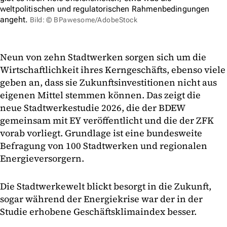
weltpolitischen und regulatorischen Rahmenbedingungen
angeht.
Bild: © BPawesome/AdobeStock
Neun von zehn Stadtwerken sorgen sich um die
Wirtschaftlichkeit ihres Kerngeschäfts, ebenso viele
geben an, dass sie Zukunftsinvestitionen nicht aus
eigenen Mittel stemmen können. Das zeigt die
neue Stadtwerkestudie 2026, die der BDEW
gemeinsam mit EY veröffentlicht und die der ZFK
vorab vorliegt. Grundlage ist eine bundesweite
Befragung von 100 Stadtwerken und regionalen
Energieversorgern.
Die Stadtwerkewelt blickt besorgt in die Zukunft,
sogar während der Energiekrise war der in der
Studie erhobene Geschäftsklimaindex besser.