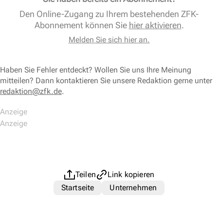
Den Online-Zugang zu Ihrem bestehenden ZFK-
Abonnement können Sie
hier aktivieren
.
Melden Sie sich hier an.
Haben Sie Fehler entdeckt? Wollen Sie uns Ihre Meinung
mitteilen? Dann kontaktieren Sie unsere Redaktion gerne unter
redaktion@zfk.de
.
Teilen
Link kopieren
Startseite
Unternehmen