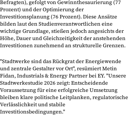
Befragten), gefolgt von Gewinnthesaurierung (77
Prozent) und der Optimierung der
Investitionsplanung (76 Prozent). Diese Ansätze
bilden laut den Studienverantwortlichen eine
wichtige Grundlage, stießen jedoch angesichts der
Höhe, Dauer und Gleichzeitigkeit der anstehenden
Investitionen zunehmend an strukturelle Grenzen.
"Stadtwerke sind das Rückgrat der Energiewende
und zentrale Gestalter vor Ort", resümiert Metin
Fidan, Industrials & Energy Partner bei EY. "Unsere
Stadtwerkestudie 2026 zeigt: Entscheidende
Voraussetzung für eine erfolgreiche Umsetzung
bleiben klare politische Leitplanken, regulatorische
Verlässlichkeit und stabile
Investitionsbedingungen."