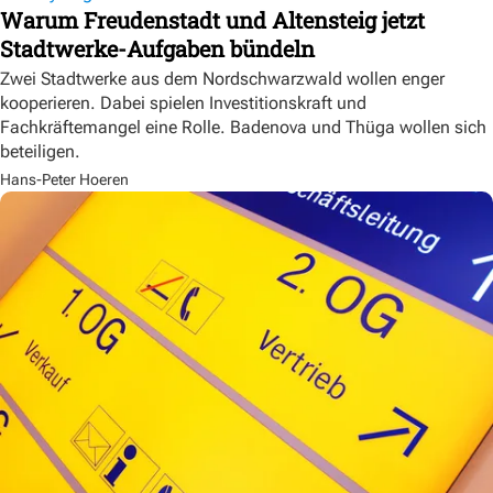
Warum Freudenstadt und Altensteig jetzt
Stadtwerke-Aufgaben bündeln
Zwei Stadtwerke aus dem Nordschwarzwald wollen enger
kooperieren. Dabei spielen Investitionskraft und
Fachkräftemangel eine Rolle. Badenova und Thüga wollen sich
beteiligen.
Hans-Peter Hoeren