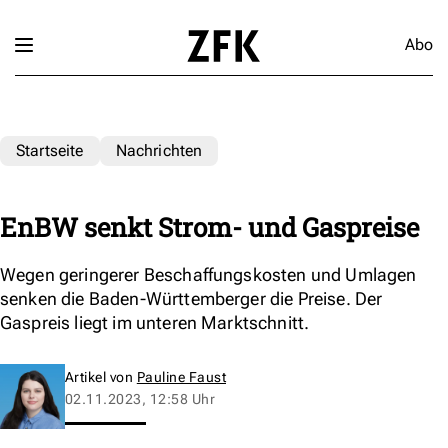
Abo
Startseite
Nachrichten
EnBW senkt Strom- und Gaspreise
Wegen geringerer Beschaffungskosten und Umlagen
senken die Baden-Württemberger die Preise. Der
Gaspreis liegt im unteren Marktschnitt.
Artikel von
Pauline Faust
02.11.2023, 12:58 Uhr