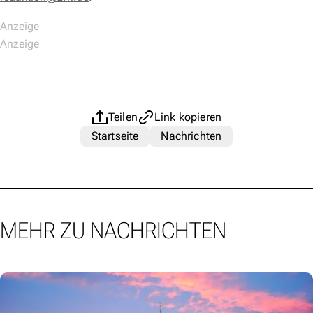
Teilen
Link kopieren
Startseite
Nachrichten
MEHR ZU NACHRICHTEN