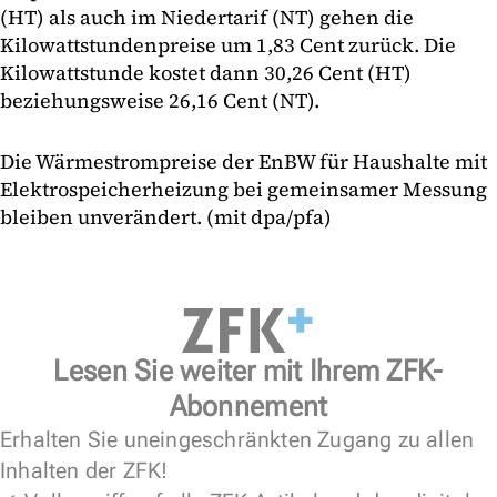
(HT) als auch im Niedertarif (NT) gehen die
Kilowattstundenpreise um 1,83 Cent zurück. Die
Kilowattstunde kostet dann 30,26 Cent (HT)
beziehungsweise 26,16 Cent (NT).
Die Wärmestrompreise der EnBW für Haushalte mit
Elektrospeicherheizung bei gemeinsamer Messung
bleiben unverändert. (mit dpa/pfa)
Lesen Sie weiter mit Ihrem ZFK-
Abonnement
Erhalten Sie uneingeschränkten Zugang zu allen
Inhalten der ZFK!