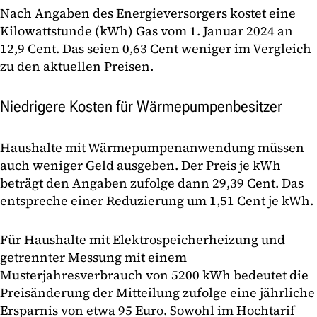
Nach Angaben des Energieversorgers kostet eine
Kilowattstunde (kWh) Gas vom 1. Januar 2024 an
12,9 Cent. Das seien 0,63 Cent weniger im Vergleich
zu den aktuellen Preisen.
Niedrigere Kosten für Wärmepumpenbesitzer
Haushalte mit Wärmepumpenanwendung müssen
auch weniger Geld ausgeben. Der Preis je kWh
beträgt den Angaben zufolge dann 29,39 Cent. Das
entspreche einer Reduzierung um 1,51 Cent je kWh.
Für Haushalte mit Elektrospeicherheizung und
getrennter Messung mit einem
Musterjahresverbrauch von 5200 kWh bedeutet die
Preisänderung der Mitteilung zufolge eine jährliche
Ersparnis von etwa 95 Euro. Sowohl im Hochtarif