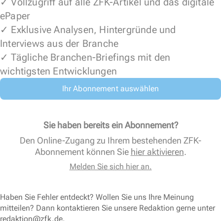
✓ Vollzugriff auf alle ZFK-Artikel und das digitale
ePaper
✓ Exklusive Analysen, Hintergründe und
Interviews aus der Branche
✓ Tägliche Branchen-Briefings mit den
wichtigsten Entwicklungen
Ihr Abonnement auswählen
Sie haben bereits ein Abonnement?
Den Online-Zugang zu Ihrem bestehenden ZFK-
Abonnement können Sie
hier aktivieren
.
Melden Sie sich hier an.
Haben Sie Fehler entdeckt? Wollen Sie uns Ihre Meinung
mitteilen? Dann kontaktieren Sie unsere Redaktion gerne unter
redaktion@zfk.de
.