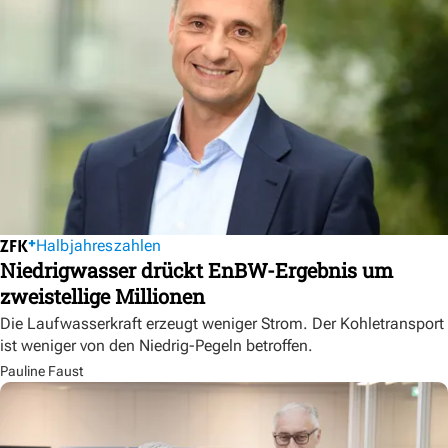
Halbjahreszahlen
Niedrigwasser drückt EnBW-Ergebnis um
zweistellige Millionen
Die Laufwasserkraft erzeugt weniger Strom. Der Kohletransport
ist weniger von den Niedrig-Pegeln betroffen.
Pauline Faust