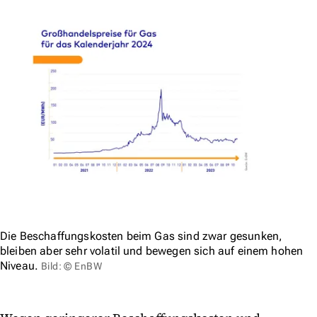
Die Beschaffungskosten beim Gas sind zwar gesunken,
bleiben aber sehr volatil und bewegen sich auf einem hohen
Niveau.
Bild: © EnBW