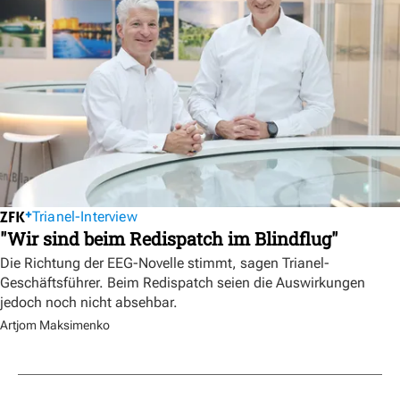
Trianel-Interview
"Wir sind beim Redispatch im Blindflug"
Die Richtung der EEG-Novelle stimmt, sagen Trianel-
Geschäftsführer. Beim Redispatch seien die Auswirkungen
jedoch noch nicht absehbar.
Artjom Maksimenko