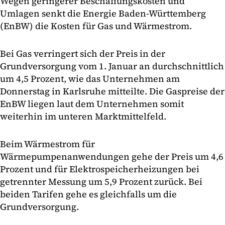
Wegen geringerer Beschaffungskosten und
Umlagen senkt die Energie Baden-Württemberg
(EnBW) die Kosten für Gas und Wärmestrom.
Bei Gas verringert sich der Preis in der
Grundversorgung vom 1. Januar an durchschnittlich
um 4,5 Prozent, wie das Unternehmen am
Donnerstag in Karlsruhe mitteilte. Die Gaspreise der
EnBW liegen laut dem Unternehmen somit
weiterhin im unteren Marktmittelfeld.
Beim Wärmestrom für
Wärmepumpenanwendungen gehe der Preis um 4,6
Prozent und für Elektrospeicherheizungen bei
getrennter Messung um 5,9 Prozent zurück. Bei
beiden Tarifen gehe es gleichfalls um die
Grundversorgung.