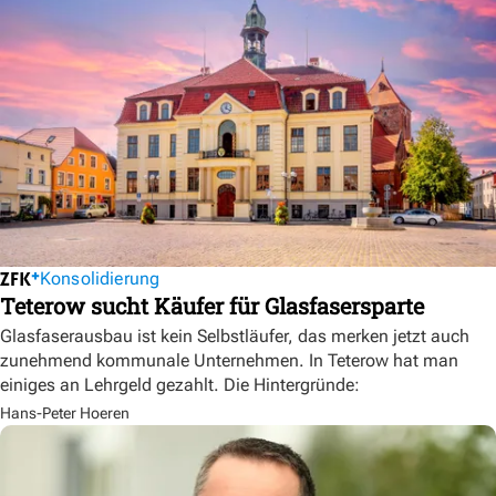
Konsolidierung
Teterow sucht Käufer für Glasfasersparte
Glasfaserausbau ist kein Selbstläufer, das merken jetzt auch
zunehmend kommunale Unternehmen. In Teterow hat man
einiges an Lehrgeld gezahlt. Die Hintergründe:
Hans-Peter Hoeren