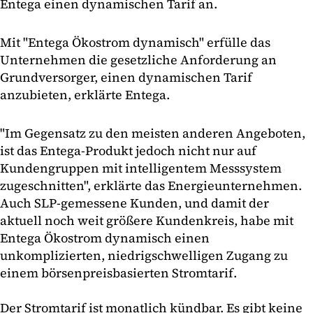
Entega einen dynamischen Tarif an.
Mit "Entega Ökostrom dynamisch" erfülle das
Unternehmen die gesetzliche Anforderung an
Grundversorger, einen dynamischen Tarif
anzubieten, erklärte Entega.
"Im Gegensatz zu den meisten anderen Angeboten,
ist das Entega-Produkt jedoch nicht nur auf
Kundengruppen mit intelligentem Messsystem
zugeschnitten", erklärte das Energieunternehmen.
Auch SLP-gemessene Kunden, und damit der
aktuell noch weit größere Kundenkreis, habe mit
Entega Ökostrom dynamisch einen
unkomplizierten, niedrigschwelligen Zugang zu
einem börsenpreisbasierten Stromtarif.
Der Stromtarif ist monatlich kündbar. Es gibt keine