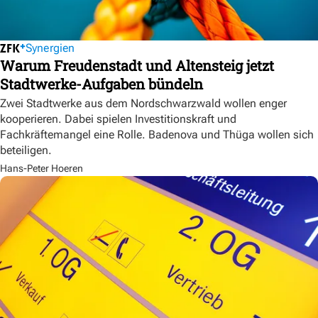
Synergien
Warum Freudenstadt und Altensteig jetzt
Stadtwerke-Aufgaben bündeln
Zwei Stadtwerke aus dem Nordschwarzwald wollen enger
kooperieren. Dabei spielen Investitionskraft und
Fachkräftemangel eine Rolle. Badenova und Thüga wollen sich
beteiligen.
Hans-Peter Hoeren