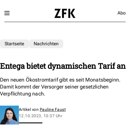
Abo
Startseite
Nachrichten
Entega bietet dynamischen Tarif an
Den neuen Ökostromtarif gibt es seit Monatsbeginn.
Damit kommt der Versorger seiner gesetzlichen
Verpflichtung nach.
Artikel von
Pauline Faust
12.10.2023, 10:37 Uhr