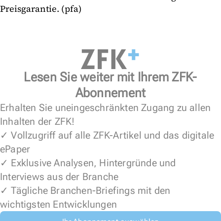
Preisgarantie. (pfa)
Lesen Sie weiter mit Ihrem ZFK-
Abonnement
Erhalten Sie uneingeschränkten Zugang zu allen
Inhalten der ZFK!
✓ Vollzugriff auf alle ZFK-Artikel und das digitale
ePaper
✓ Exklusive Analysen, Hintergründe und
Interviews aus der Branche
✓ Tägliche Branchen-Briefings mit den
wichtigsten Entwicklungen