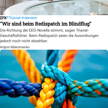
Trianel-Interview
"Wir sind beim Redispatch im Blindflug"
Die Richtung der EEG-Novelle stimmt, sagen Trianel-
Geschäftsführer. Beim Redispatch seien die Auswirkungen
jedoch noch nicht absehbar.
Artjom Maksimenko