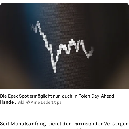
Die Epex Spot ermöglicht nun auch in Polen Day-Ahead-
Handel.
Bild: © Arne Dedert/dpa
Seit Monatsanfang bietet der Darmstädter Versorger