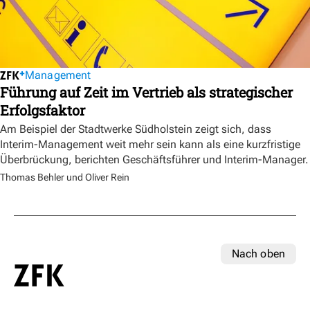
Management
Führung auf Zeit im Vertrieb als strategischer
Erfolgsfaktor
Am Beispiel der Stadtwerke Südholstein zeigt sich, dass
Interim-Management weit mehr sein kann als eine kurzfristige
Überbrückung, berichten Geschäftsführer und Interim-Manager.
Thomas Behler und Oliver Rein
Nach oben