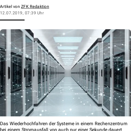
Artikel von
ZFK Redaktion
12.07.2019, 07:39 Uhr
Das Wiederhochfahren der Systeme in einem Rechenzentrum
bei einem Stromausfall von auch nur einer Sekunde dauert