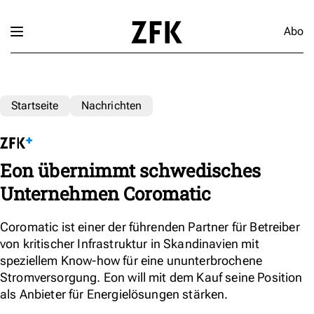
Abo
Startseite
Nachrichten
Eon übernimmt schwedisches
Unternehmen Coromatic
Coromatic ist einer der führenden Partner für Betreiber
von kritischer Infrastruktur in Skandinavien mit
speziellem Know-how für eine ununterbrochene
Stromversorgung. Eon will mit dem Kauf seine Position
als Anbieter für Energielösungen stärken.