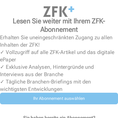
Lesen Sie weiter mit Ihrem ZFK-
Abonnement
Erhalten Sie uneingeschränkten Zugang zu allen
Inhalten der ZFK!
✓ Vollzugriff auf alle ZFK-Artikel und das digitale
ePaper
✓ Exklusive Analysen, Hintergründe und
Interviews aus der Branche
✓ Tägliche Branchen-Briefings mit den
wichtigsten Entwicklungen
Ihr Abonnement auswählen
Sie haben bereits ein Abonnement?