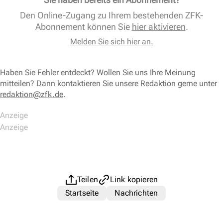
Den Online-Zugang zu Ihrem bestehenden ZFK-
Abonnement können Sie
hier aktivieren
.
Melden Sie sich hier an.
Haben Sie Fehler entdeckt? Wollen Sie uns Ihre Meinung
mitteilen? Dann kontaktieren Sie unsere Redaktion gerne unter
redaktion@zfk.de
.
Teilen
Link kopieren
Startseite
Nachrichten