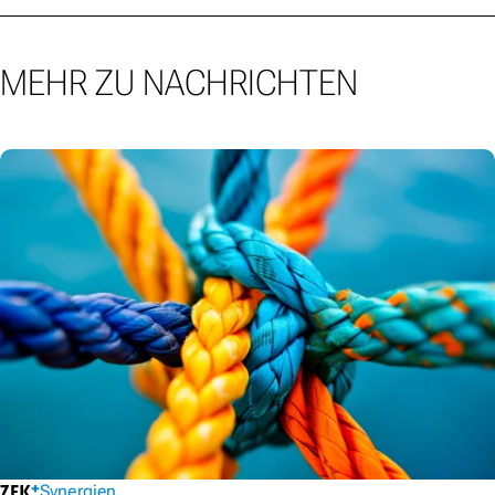
MEHR ZU NACHRICHTEN
Synergien