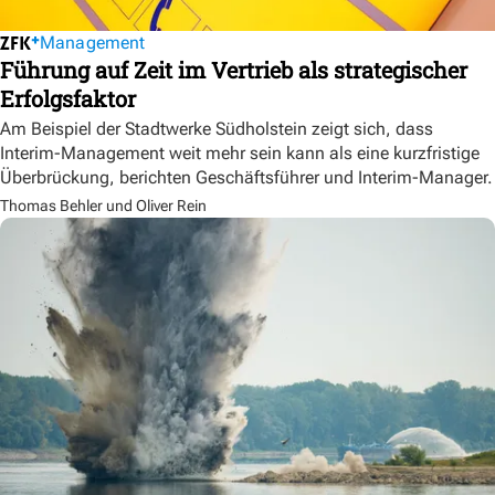
Management
Führung auf Zeit im Vertrieb als strategischer
Erfolgsfaktor
Am Beispiel der Stadtwerke Südholstein zeigt sich, dass
Interim-Management weit mehr sein kann als eine kurzfristige
Überbrückung, berichten Geschäftsführer und Interim-Manager.
Thomas Behler und Oliver Rein