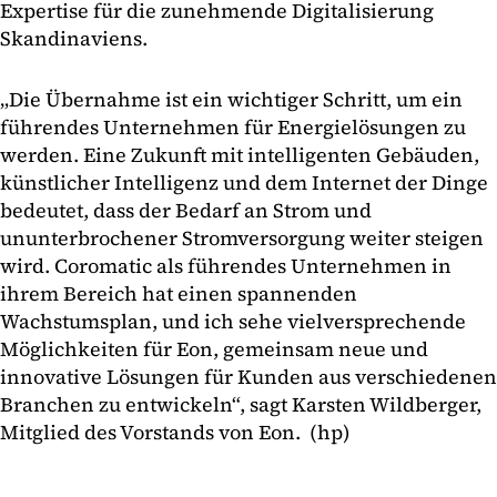
Expertise für die zunehmende Digitalisierung
Skandinaviens.
„Die Übernahme ist ein wichtiger Schritt, um ein
führendes Unternehmen für Energielösungen zu
werden. Eine Zukunft mit intelligenten Gebäuden,
künstlicher Intelligenz und dem Internet der Dinge
bedeutet, dass der Bedarf an Strom und
ununterbrochener Stromversorgung weiter steigen
wird. Coromatic als führendes Unternehmen in
ihrem Bereich hat einen spannenden
Wachstumsplan, und ich sehe vielversprechende
Möglichkeiten für Eon, gemeinsam neue und
innovative Lösungen für Kunden aus verschiedenen
Branchen zu entwickeln“, sagt Karsten Wildberger,
Mitglied des Vorstands von Eon. (hp)