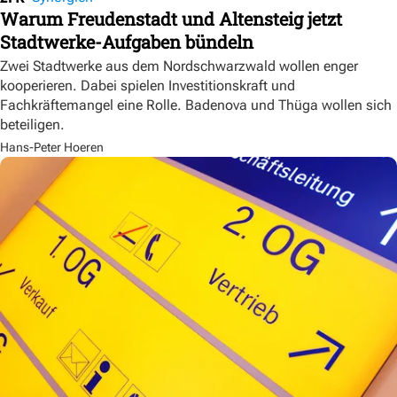
Warum Freudenstadt und Altensteig jetzt
Stadtwerke-Aufgaben bündeln
Zwei Stadtwerke aus dem Nordschwarzwald wollen enger
kooperieren. Dabei spielen Investitionskraft und
Fachkräftemangel eine Rolle. Badenova und Thüga wollen sich
beteiligen.
Hans-Peter Hoeren