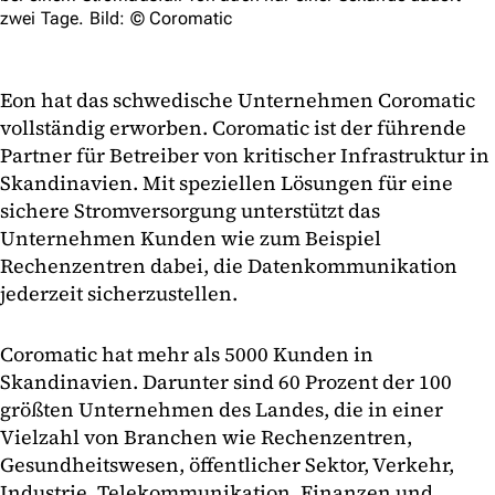
zwei Tage. Bild: © Coromatic
Eon hat das schwedische Unternehmen Coromatic
vollständig erworben. Coromatic ist der führende
Partner für Betreiber von kritischer Infrastruktur in
Skandinavien. Mit speziellen Lösungen für eine
sichere Stromversorgung unterstützt das
Unternehmen Kunden wie zum Beispiel
Rechenzentren dabei, die Datenkommunikation
jederzeit sicherzustellen.
Coromatic hat mehr als 5000 Kunden in
Skandinavien. Darunter sind 60 Prozent der 100
größten Unternehmen des Landes, die in einer
Vielzahl von Branchen wie Rechenzentren,
Gesundheitswesen, öffentlicher Sektor, Verkehr,
Industrie, Telekommunikation, Finanzen und