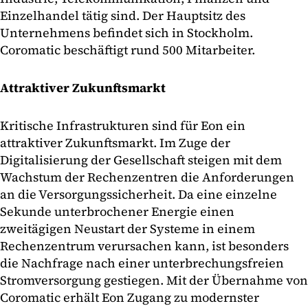
Einzelhandel tätig sind. Der Hauptsitz des
Unternehmens befindet sich in Stockholm.
Coromatic beschäftigt rund 500 Mitarbeiter.
Attraktiver Zukunftsmarkt
Kritische Infrastrukturen sind für Eon ein
attraktiver Zukunftsmarkt. Im Zuge der
Digitalisierung der Gesellschaft steigen mit dem
Wachstum der Rechenzentren die Anforderungen
an die Versorgungssicherheit. Da eine einzelne
Sekunde unterbrochener Energie einen
zweitägigen Neustart der Systeme in einem
Rechenzentrum verursachen kann, ist besonders
die Nachfrage nach einer unterbrechungsfreien
Stromversorgung gestiegen. Mit der Übernahme von
Coromatic erhält Eon Zugang zu modernster