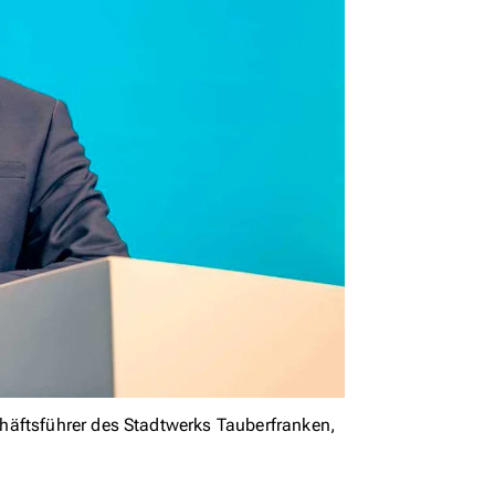
häftsführer des Stadtwerks Tauberfranken,