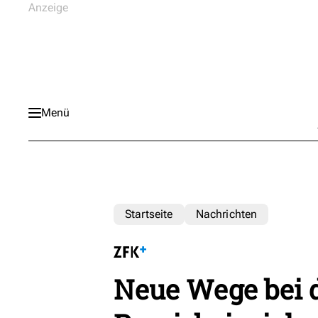
Menü
Startseite
Nachrichten
Neue Wege bei d