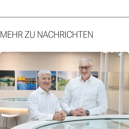
MEHR ZU NACHRICHTEN