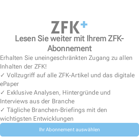
Lesen Sie weiter mit Ihrem ZFK-
Abonnement
Erhalten Sie uneingeschränkten Zugang zu allen
Inhalten der ZFK!
✓ Vollzugriff auf alle ZFK-Artikel und das digitale
ePaper
✓ Exklusive Analysen, Hintergründe und
Interviews aus der Branche
✓ Tägliche Branchen-Briefings mit den
wichtigsten Entwicklungen
Ihr Abonnement auswählen