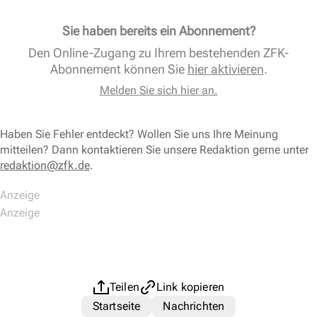
Sie haben bereits ein Abonnement?
Den Online-Zugang zu Ihrem bestehenden ZFK-
Abonnement können Sie
hier aktivieren
.
Melden Sie sich hier an.
Haben Sie Fehler entdeckt? Wollen Sie uns Ihre Meinung
mitteilen? Dann kontaktieren Sie unsere Redaktion gerne unter
redaktion@zfk.de
.
Teilen
Link kopieren
Startseite
Nachrichten