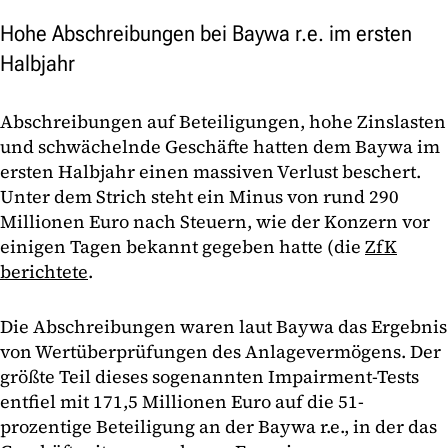
Hohe Abschreibungen bei Baywa r.e. im ersten
Halbjahr
Abschreibungen auf Beteiligungen, hohe Zinslasten
und schwächelnde Geschäfte hatten dem Baywa im
ersten Halbjahr einen massiven Verlust beschert.
Unter dem Strich steht ein Minus von rund 290
Millionen Euro nach Steuern, wie der Konzern vor
einigen Tagen bekannt gegeben hatte (die
ZfK
berichtete
.
Die Abschreibungen waren laut Baywa das Ergebnis
von Wertüberprüfungen des Anlagevermögens. Der
größte Teil dieses sogenannten Impairment-Tests
entfiel mit 171,5 Millionen Euro auf die 51-
prozentige Beteiligung an der Baywa r.e., in der das