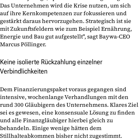
Das Unternehmen wird die Krise nutzen, um sich
auf ihre Kernkompetenzen zur fokussieren und
gestärkt daraus hervorzugehen. Strategisch ist sie
mit Zukunftsfeldern wie zum Beispiel Ernährung,
Energie und Bau gut aufgestellt", sagt Baywa-CEO
Marcus Pöllinger.
Keine isolierte Rückzahlung einzelner
Verbindlichkeiten
Dem Finanzierungspaket voraus gegangen sind
intensive, wochenlange Verhandlungen mit den
rund 300 Gläubigern des Unternehmens. Klares Ziel
sei es gewesen, eine konsensuale Lösung zu finden
und alle Finanzgläubiger hierbei gleich zu
behandeln. Einige wenige hätten dem
Stillhalteabkommen bisher nicht zugestimmt.