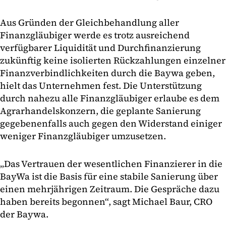
Aus Gründen der Gleichbehandlung aller
Finanzgläubiger werde es trotz ausreichend
verfügbarer Liquidität und Durchfinanzierung
zukünftig keine isolierten Rückzahlungen einzelner
Finanzverbindlichkeiten durch die Baywa geben,
hielt das Unternehmen fest. Die Unterstützung
durch nahezu alle Finanzgläubiger erlaube es dem
Agrarhandelskonzern, die geplante Sanierung
gegebenenfalls auch gegen den Widerstand einiger
weniger Finanzgläubiger umzusetzen.
„Das Vertrauen der wesentlichen Finanzierer in die
BayWa ist die Basis für eine stabile Sanierung über
einen mehrjährigen Zeitraum. Die Gespräche dazu
haben bereits begonnen“, sagt Michael Baur, CRO
der Baywa.