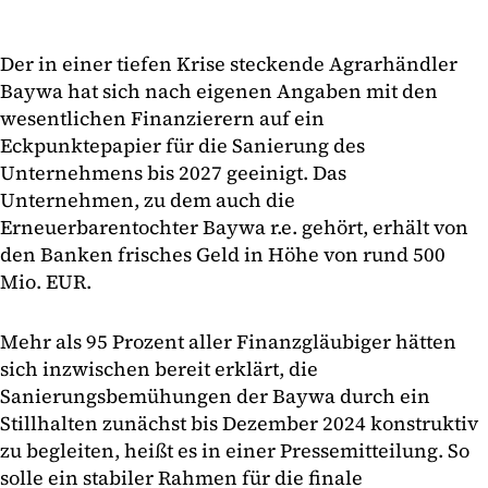
Der in einer tiefen Krise steckende Agrarhändler
Baywa hat sich nach eigenen Angaben mit den
wesentlichen Finanzierern auf ein
Eckpunktepapier für die Sanierung des
Unternehmens bis 2027 geeinigt. Das
Unternehmen, zu dem auch die
Erneuerbarentochter Baywa r.e. gehört, erhält von
den Banken frisches Geld in Höhe von rund 500
Mio. EUR.
Mehr als 95 Prozent aller Finanzgläubiger hätten
sich inzwischen bereit erklärt, die
Sanierungsbemühungen der Baywa durch ein
Stillhalten zunächst bis Dezember 2024 konstruktiv
zu begleiten, heißt es in einer Pressemitteilung. So
solle ein stabiler Rahmen für die finale