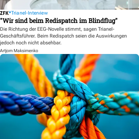
Trianel-Interview
"Wir sind beim Redispatch im Blindflug"
Die Richtung der EEG-Novelle stimmt, sagen Trianel-
Geschäftsführer. Beim Redispatch seien die Auswirkungen
jedoch noch nicht absehbar.
Artjom Maksimenko