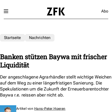
Abo
Startseite
Nachrichten
Banken stützen Baywa mit frischer
Liquidität
Der angeschlagene Agrarhändler stellt wichtige Weichen
auf dem Weg zu einer längerfristigen Sanierung. Die
Spekulationen um die Zukunft der Erneuerbarentochter
Baywa r.e. reissen aber nicht ab.
Artikel von
Hans-Peter Hoeren