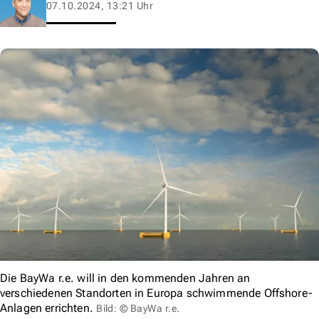
07.10.2024, 13:21 Uhr
Die BayWa r.e. will in den kommenden Jahren an
verschiedenen Standorten in Europa schwimmende Offshore-
Anlagen errichten.
Bild: © BayWa r.e.