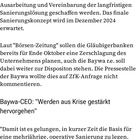
Ausarbeitung und Vereinbarung der langfristigen
Sanierungslösung geschaffen werden. Das finale
Sanierungskonzept wird im Dezember 2024
erwartet.
Laut "Börsen-Zeitung" sollen die Gläubigerbanken
bereits für Ende Oktober eine Zerschlagung des
Unternehmens planen, auch die Baywa r.e. soll
dabei weiter zur Dispositon stehen. Die Pressestelle
der Baywa wollte dies auf ZfK-Anfrage nicht
kommentieren.
Baywa-CEO: "Werden aus Krise gestärkt
hervorgehen"
"Damit ist es gelungen, in kurzer Zeit die Basis für
eine mehrjährige, operative Sanierung zu legen.