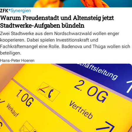
Synergien
Warum Freudenstadt und Altensteig jetzt
Stadtwerke-Aufgaben bündeln
Zwei Stadtwerke aus dem Nordschwarzwald wollen enger
kooperieren. Dabei spielen Investitionskraft und
Fachkräftemangel eine Rolle. Badenova und Thüga wollen sich
beteiligen.
Hans-Peter Hoeren