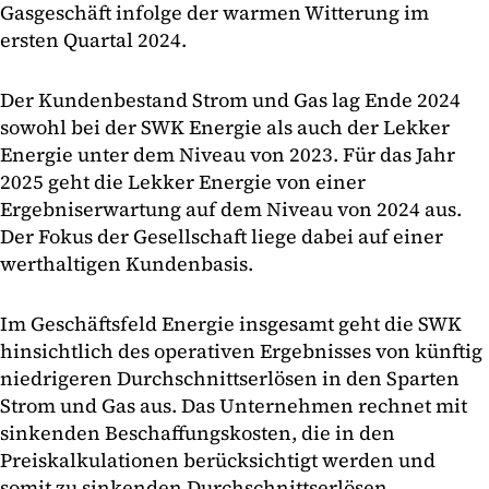
Gasgeschäft infolge der warmen Witterung im
ersten Quartal 2024.
Der Kundenbestand Strom und Gas lag Ende 2024
sowohl bei der SWK Energie als auch der Lekker
Energie unter dem Niveau von 2023. Für das Jahr
2025 geht die Lekker Energie von einer
Ergebniserwartung auf dem Niveau von 2024 aus.
Der Fokus der Gesellschaft liege dabei auf einer
werthaltigen Kundenbasis.
Im Geschäftsfeld Energie insgesamt geht die SWK
hinsichtlich des operativen Ergebnisses von künftig
niedrigeren Durchschnittserlösen in den Sparten
Strom und Gas aus. Das Unternehmen rechnet mit
sinkenden Beschaffungskosten, die in den
Preiskalkulationen berücksichtigt werden und
somit zu sinkenden Durchschnittserlösen.