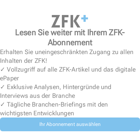
Lesen Sie weiter mit Ihrem ZFK-
Abonnement
Erhalten Sie uneingeschränkten Zugang zu allen
Inhalten der ZFK!
✓ Vollzugriff auf alle ZFK-Artikel und das digitale
ePaper
✓ Exklusive Analysen, Hintergründe und
Interviews aus der Branche
✓ Tägliche Branchen-Briefings mit den
wichtigsten Entwicklungen
Ihr Abonnement auswählen