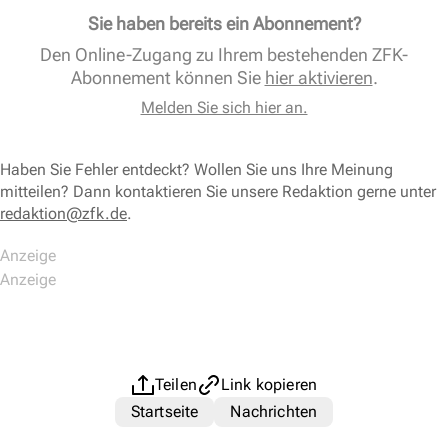
Sie haben bereits ein Abonnement?
Den Online-Zugang zu Ihrem bestehenden ZFK-
Abonnement können Sie
hier aktivieren
.
Melden Sie sich hier an.
Haben Sie Fehler entdeckt? Wollen Sie uns Ihre Meinung
mitteilen? Dann kontaktieren Sie unsere Redaktion gerne unter
redaktion@zfk.de
.
Teilen
Link kopieren
Startseite
Nachrichten