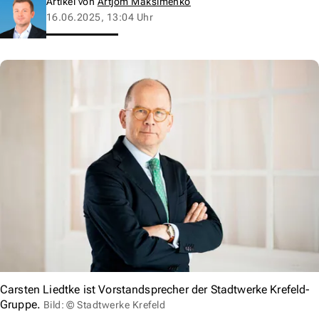
Artikel von
Artjom Maksimenko
16.06.2025, 13:04 Uhr
Carsten Liedtke ist Vorstandsprecher der Stadtwerke Krefeld-
Gruppe.
Bild: © Stadtwerke Krefeld