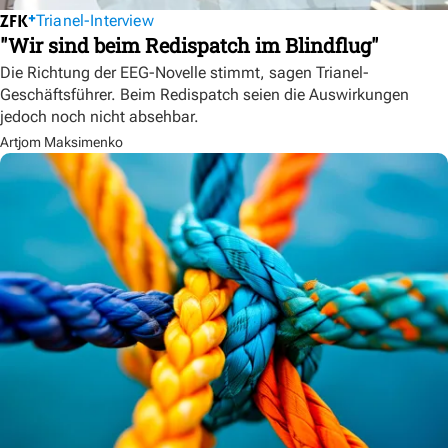
Trianel-Interview
"Wir sind beim Redispatch im Blindflug"
Die Richtung der EEG-Novelle stimmt, sagen Trianel-
Geschäftsführer. Beim Redispatch seien die Auswirkungen
jedoch noch nicht absehbar.
Artjom Maksimenko