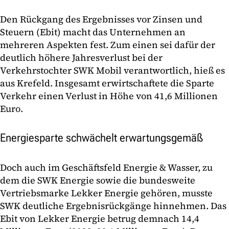
Den Rückgang des Ergebnisses vor Zinsen und
Steuern (Ebit) macht das Unternehmen an
mehreren Aspekten fest. Zum einen sei dafür der
deutlich höhere Jahresverlust bei der
Verkehrstochter SWK Mobil verantwortlich, hieß es
aus Krefeld. Insgesamt erwirtschaftete die Sparte
Verkehr einen Verlust in Höhe von 41,6 Millionen
Euro.
Energiesparte schwächelt erwartungsgemäß
Doch auch im Geschäftsfeld Energie & Wasser, zu
dem die SWK Energie sowie die bundesweite
Vertriebsmarke Lekker Energie gehören, musste
SWK deutliche Ergebnisrückgänge hinnehmen. Das
Ebit von Lekker Energie betrug demnach 14,4