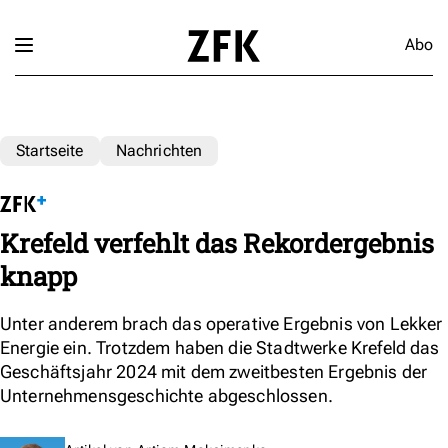
Abo
Startseite
Nachrichten
Krefeld verfehlt das Rekordergebnis
knapp
Unter anderem brach das operative Ergebnis von Lekker
Energie ein. Trotzdem haben die Stadtwerke Krefeld das
Geschäftsjahr 2024 mit dem zweitbesten Ergebnis der
Unternehmensgeschichte abgeschlossen.