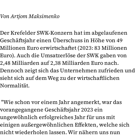
Von Artjom Maksimenko
Der Krefelder SWK-Konzern hat im abgelaufenen
Geschäftsjahr einen Überschuss in Höhe von 49
Millionen Euro erwirtschaftet (2023: 83 Millionen
Euro). Auch die Umsatzerlöse der SWK gaben von
2,48 Milliarden auf 2,38 Milliarden Euro nach.
Dennoch zeigt sich das Unternehmen zufrieden und
sieht sich auf dem Weg zu der wirtschaftlichen
Normalität.
"Wie schon vor einem Jahr angemerkt, war das
vorangegangene Geschäftsjahr 2023 ein
ungewöhnlich erfolgreiches Jahr für uns mit
einigen außergewöhnlichen Effekten, welche sich
nicht wiederholen lassen. Wir nähern uns nun