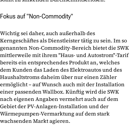
Fokus auf "Non-Commodity"
Wichtig sei daher, auch außerhalb des
Kerngeschäftes als Dienstleister tätig zu sein. Im so
genannten Non-Commodity-Bereich bietet die SWK
mittlerweile mit ihrem "Haus- und Autostrom"-Tarif
bereits ein entsprechendes Produkt an, welches
dem Kunden das Laden des Elektroautos und des
Haushaltstroms daheim über nur einen Zähler
ermöglicht – auf Wunsch auch mit der Installation
einer passenden Wallbox. Künftig wird die SWK
nach eigenen Angaben vermehrt auch auf dem
Gebiet der PV-Anlagen-Installation und der
Wärmepumpen-Vermarktung auf dem stark
wachsenden Markt agieren.