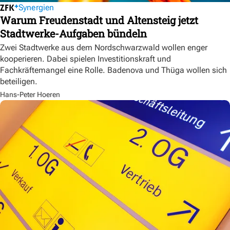
Synergien
Warum Freudenstadt und Altensteig jetzt
Stadtwerke-Aufgaben bündeln
Zwei Stadtwerke aus dem Nordschwarzwald wollen enger
kooperieren. Dabei spielen Investitionskraft und
Fachkräftemangel eine Rolle. Badenova und Thüga wollen sich
beteiligen.
Hans-Peter Hoeren