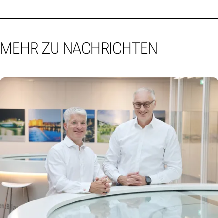
MEHR ZU NACHRICHTEN