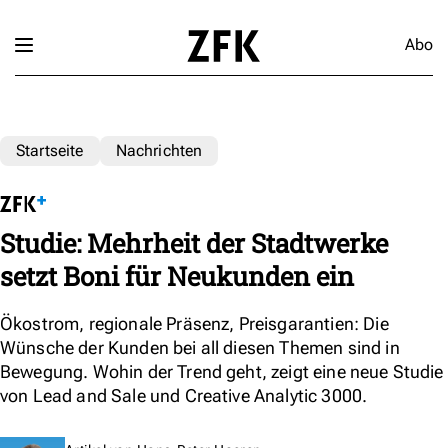
Abo
Startseite
Nachrichten
Studie: Mehrheit der Stadtwerke
setzt Boni für Neukunden ein
Ökostrom, regionale Präsenz, Preisgarantien: Die
Wünsche der Kunden bei all diesen Themen sind in
Bewegung. Wohin der Trend geht, zeigt eine neue Studie
von Lead and Sale und Creative Analytic 3000.