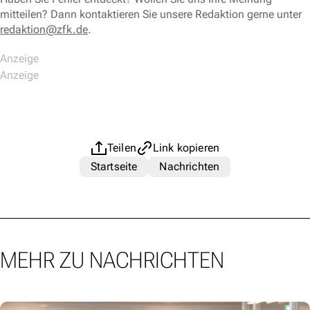
mitteilen? Dann kontaktieren Sie unsere Redaktion gerne unter
redaktion@zfk.de
.
Teilen
Link kopieren
Startseite
Nachrichten
MEHR ZU NACHRICHTEN