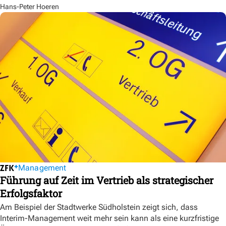
Hans-Peter Hoeren
Management
Führung auf Zeit im Vertrieb als strategischer
Erfolgsfaktor
Am Beispiel der Stadtwerke Südholstein zeigt sich, dass
Interim-Management weit mehr sein kann als eine kurzfristige