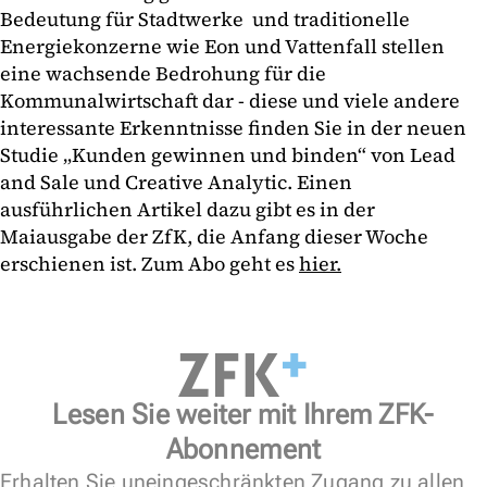
Bedeutung für Stadtwerke und traditionelle
Energiekonzerne wie Eon und Vattenfall stellen
eine wachsende Bedrohung für die
Kommunalwirtschaft dar - diese und viele andere
interessante Erkenntnisse finden Sie in der neuen
Studie „Kunden gewinnen und binden“ von Lead
and Sale und Creative Analytic. Einen
ausführlichen Artikel dazu gibt es in der
Maiausgabe der ZfK, die Anfang dieser Woche
erschienen ist. Zum Abo geht es
hier.
Lesen Sie weiter mit Ihrem ZFK-
Abonnement
Erhalten Sie uneingeschränkten Zugang zu allen