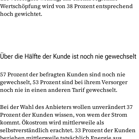
Wertschöpfung wird von 38 Prozent entsprechend
hoch gewichtet.
Über die Hälfte der Kunde ist noch nie gewechselt
57 Prozent der befragten Kunden sind noch nie
gewechselt, 53 Prozent sind bei ihrem Versorger
noch nie in einen anderen Tarif gewechselt.
Bei der Wahl des Anbieters wollen unverändert 37
Prozent der Kunden wissen, von wem der Strom
kommt. Ökostrom wird mittlerweile als
selbstverständlich erachtet. 33 Prozent der Kunden
beziehen mittlerweile tatsächlich Energie aus