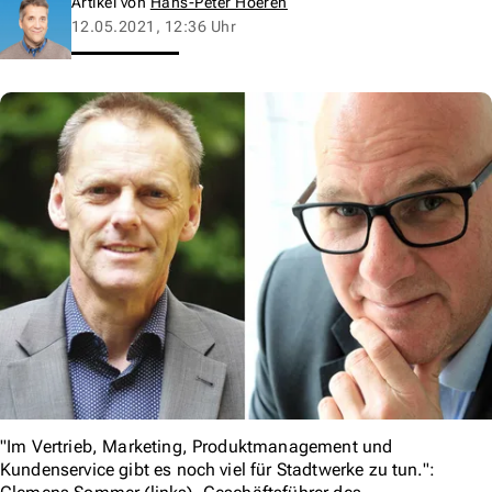
Artikel von
Hans-Peter Hoeren
12.05.2021, 12:36 Uhr
"Im Vertrieb, Marketing, Produktmanagement und
Kundenservice gibt es noch viel für Stadtwerke zu tun.":