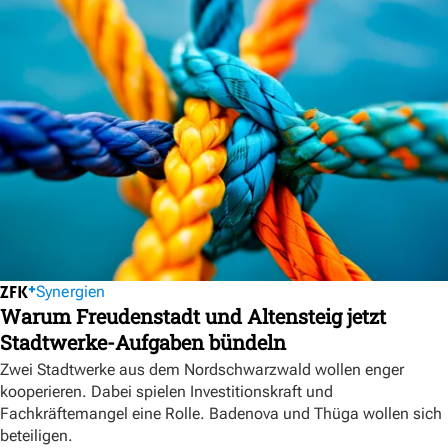
Synergien
Warum Freudenstadt und Altensteig jetzt
Stadtwerke-Aufgaben bündeln
Zwei Stadtwerke aus dem Nordschwarzwald wollen enger
kooperieren. Dabei spielen Investitionskraft und
Fachkräftemangel eine Rolle. Badenova und Thüga wollen sich
beteiligen.