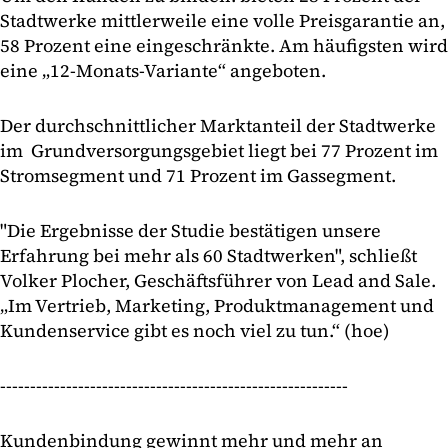
Stadtwerke mittlerweile eine volle Preisgarantie an,
58 Prozent eine eingeschränkte. Am häufigsten wird
eine „12-Monats-Variante“ angeboten.
Der durchschnittlicher Marktanteil der Stadtwerke
im Grundversorgungsgebiet liegt bei 77 Prozent im
Stromsegment und 71 Prozent im Gassegment.
"Die Ergebnisse der Studie bestätigen unsere
Erfahrung bei mehr als 60 Stadtwerken", schließt
Volker Plocher, Geschäftsführer von Lead and Sale.
„Im Vertrieb, Marketing, Produktmanagement und
Kundenservice gibt es noch viel zu tun.“ (hoe)
----------------------------------------------------------
Kundenbindung gewinnt mehr und mehr an