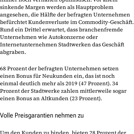
sinkende Margen werden als Hauptproblem
angesehen, die Hälfte der befragten Unternehmen
befürchtet Kundenverluste im Commodity-Geschäft.
Rund ein Drittel erwartet, dass branchenfremde
Unternehmen wie Autokonzerne oder
Internetunternehmen Stadtwerken das Geschäft
abgraben.
68 Prozent der befragten Unternehmen setzen
einen Bonus für Neukunden ein, das ist noch
einmal deutlich mehr als 2019 (47 Prozent). 34
Prozent der Stadtwerke zahlen mittlerweile sogar
einen Bonus an Altkunden (23 Prozent).
Volle Preisgarantien nehmen zu
Um den Kunden zu binden. bieten 28 Prozent der