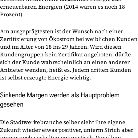
erneuerbaren Energien (2014 waren es noch 18
Prozent).
Am ausgeprägtesten ist der Wunsch nach einer
Zertifizierung von Ökostrom bei weiblichen Kunden
und im Alter von 18 bis 29 Jahren. Wird diesen
Kundengruppen kein Zertifikat angeboten, dürfte
sich der Kunde wahrscheinlich an einen anderen
Anbieter wenden, heißt es. Jedem dritten Kunden
ist selbst erzeugte Energie wichtig.
Sinkende Margen werden als Hauptproblem
gesehen
Die Stadtwerkebranche selber sieht ihre eigene
Zukunft wieder etwas positiver, unterm Strich aber
immer noch verhalten optimistisch. Vor allem