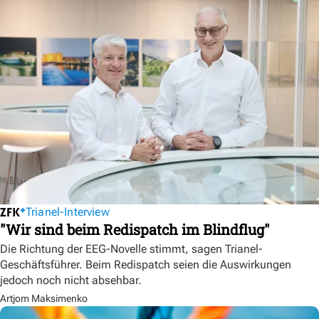
Trianel-Interview
"Wir sind beim Redispatch im Blindflug"
Die Richtung der EEG-Novelle stimmt, sagen Trianel-
Geschäftsführer. Beim Redispatch seien die Auswirkungen
jedoch noch nicht absehbar.
Artjom Maksimenko