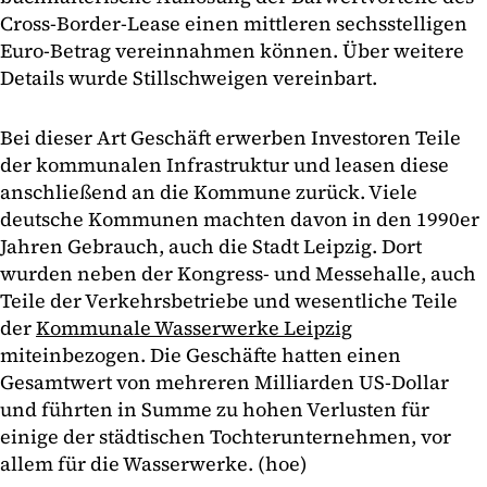
Cross-Border-Lease einen mittleren sechsstelligen
Euro-Betrag vereinnahmen können. Über weitere
Details wurde Stillschweigen vereinbart.
Bei dieser Art Geschäft erwerben Investoren Teile
der kommunalen Infrastruktur und leasen diese
anschließend an die Kommune zurück. Viele
deutsche Kommunen machten davon in den 1990er
Jahren Gebrauch, auch die Stadt Leipzig. Dort
wurden neben der Kongress- und Messehalle, auch
Teile der Verkehrsbetriebe und wesentliche Teile
der
Kommunale Wasserwerke Leipzig
miteinbezogen. Die Geschäfte hatten einen
Gesamtwert von mehreren Milliarden US-Dollar
und führten in Summe zu hohen Verlusten für
einige der städtischen Tochterunternehmen, vor
allem für die Wasserwerke. (hoe)