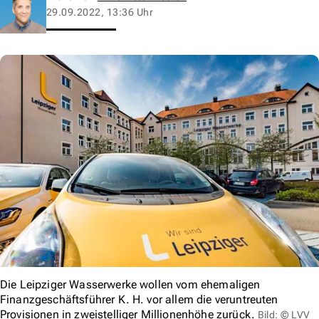
29.09.2022, 13:36 Uhr
Die Leipziger Wasserwerke wollen vom ehemaligen
Finanzgeschäftsführer K. H. vor allem die veruntreuten
Provisionen in zweistelliger Millionenhöhe zurück.
Bild: © LVV