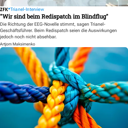
Trianel-Interview
"Wir sind beim Redispatch im Blindflug"
Die Richtung der EEG-Novelle stimmt, sagen Trianel-
Geschäftsführer. Beim Redispatch seien die Auswirkungen
jedoch noch nicht absehbar.
Artjom Maksimenko