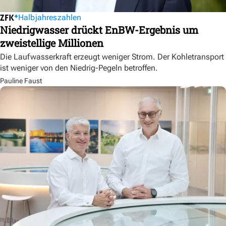
Halbjahreszahlen
Niedrigwasser drückt EnBW-Ergebnis um
zweistellige Millionen
Die Laufwasserkraft erzeugt weniger Strom. Der Kohletransport
ist weniger von den Niedrig-Pegeln betroffen.
Pauline Faust