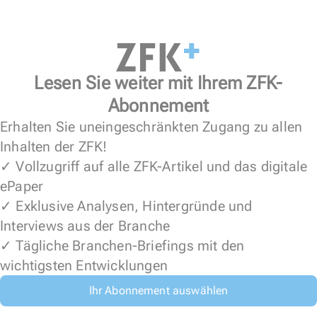
Lesen Sie weiter mit Ihrem ZFK-
Abonnement
Erhalten Sie uneingeschränkten Zugang zu allen
Inhalten der ZFK!
✓ Vollzugriff auf alle ZFK-Artikel und das digitale
ePaper
✓ Exklusive Analysen, Hintergründe und
Interviews aus der Branche
✓ Tägliche Branchen-Briefings mit den
wichtigsten Entwicklungen
Ihr Abonnement auswählen