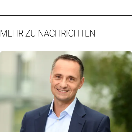
MEHR ZU NACHRICHTEN