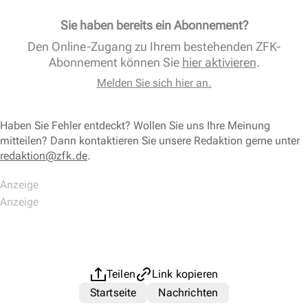
Sie haben bereits ein Abonnement?
Den Online-Zugang zu Ihrem bestehenden ZFK-
Abonnement können Sie
hier aktivieren
.
Melden Sie sich hier an.
Haben Sie Fehler entdeckt? Wollen Sie uns Ihre Meinung
mitteilen? Dann kontaktieren Sie unsere Redaktion gerne unter
redaktion@zfk.de
.
Teilen
Link kopieren
Startseite
Nachrichten