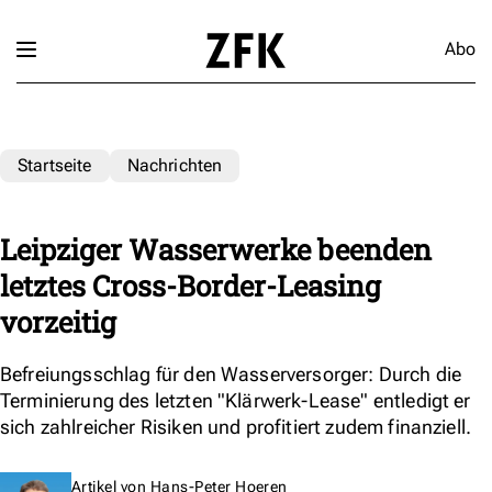
Abo
Startseite
Nachrichten
Leipziger Wasserwerke beenden
letztes Cross-Border-Leasing
vorzeitig
Befreiungsschlag für den Wasserversorger: Durch die
Terminierung des letzten "Klärwerk-Lease" entledigt er
sich zahlreicher Risiken und profitiert zudem finanziell.
Artikel von
Hans-Peter Hoeren