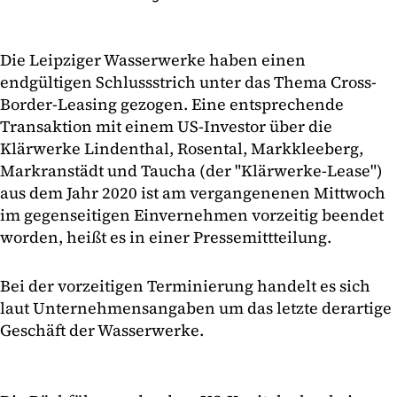
Die Leipziger Wasserwerke haben einen
endgültigen Schlussstrich unter das Thema Cross-
Border-Leasing gezogen. Eine entsprechende
Transaktion mit einem US-Investor über die
Klärwerke Lindenthal, Rosental, Markkleeberg,
Markranstädt und Taucha (der "Klärwerke-Lease")
aus dem Jahr 2020 ist am vergangenenen Mittwoch
im gegenseitigen Einvernehmen vorzeitig beendet
worden, heißt es in einer Pressemittteilung.
Bei der vorzeitigen Terminierung handelt es sich
laut Unternehmensangaben um das letzte derartige
Geschäft der Wasserwerke.