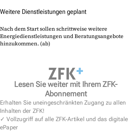
Weitere Dienstleistungen geplant
Nach dem Start sollen schrittweise weitere
Energiedienstleistungen und Beratungsangebote
hinzukommen. (ab)
Lesen Sie weiter mit Ihrem ZFK-
Abonnement
Erhalten Sie uneingeschränkten Zugang zu allen
Inhalten der ZFK!
✓ Vollzugriff auf alle ZFK-Artikel und das digitale
ePaper