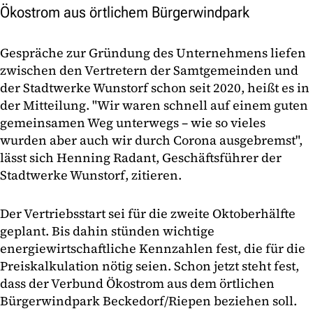
Ökostrom aus örtlichem Bürgerwindpark
Gespräche zur Gründung des Unternehmens liefen
zwischen den Vertretern der Samtgemeinden und
der Stadtwerke Wunstorf schon seit 2020, heißt es in
der Mitteilung. "Wir waren schnell auf einem guten
gemeinsamen Weg unterwegs – wie so vieles
wurden aber auch wir durch Corona ausgebremst",
lässt sich Henning Radant, Geschäftsführer der
Stadtwerke Wunstorf, zitieren.
Der Vertriebsstart sei für die zweite Oktoberhälfte
geplant. Bis dahin stünden wichtige
energiewirtschaftliche Kennzahlen fest, die für die
Preiskalkulation nötig seien. Schon jetzt steht fest,
dass der Verbund Ökostrom aus dem örtlichen
Bürgerwindpark Beckedorf/Riepen beziehen soll.