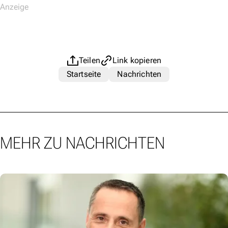
Teilen
Link kopieren
Startseite
Nachrichten
MEHR ZU NACHRICHTEN