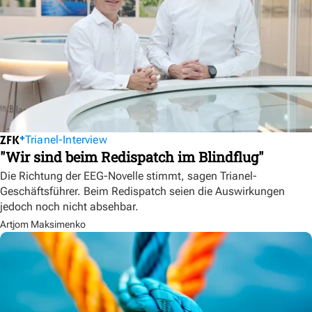
Trianel-Interview
"Wir sind beim Redispatch im Blindflug"
Die Richtung der EEG-Novelle stimmt, sagen Trianel-
Geschäftsführer. Beim Redispatch seien die Auswirkungen
jedoch noch nicht absehbar.
Artjom Maksimenko