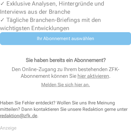
✓ Exklusive Analysen, Hintergründe und
Interviews aus der Branche
✓ Tägliche Branchen-Briefings mit den
wichtigsten Entwicklungen
Ihr Abonnement auswählen
Sie haben bereits ein Abonnement?
Den Online-Zugang zu Ihrem bestehenden ZFK-
Abonnement können Sie
hier aktivieren
.
Melden Sie sich hier an.
Haben Sie Fehler entdeckt? Wollen Sie uns Ihre Meinung
mitteilen? Dann kontaktieren Sie unsere Redaktion gerne unter
redaktion@zfk.de
.