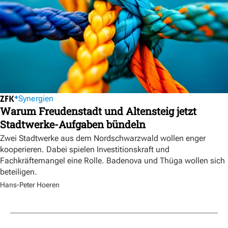
Synergien
Warum Freudenstadt und Altensteig jetzt
Stadtwerke-Aufgaben bündeln
Zwei Stadtwerke aus dem Nordschwarzwald wollen enger
kooperieren. Dabei spielen Investitionskraft und
Fachkräftemangel eine Rolle. Badenova und Thüga wollen sich
beteiligen.
Hans-Peter Hoeren