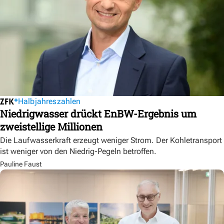
Halbjahreszahlen
Niedrigwasser drückt EnBW-Ergebnis um
zweistellige Millionen
Die Laufwasserkraft erzeugt weniger Strom. Der Kohletransport
ist weniger von den Niedrig-Pegeln betroffen.
Pauline Faust