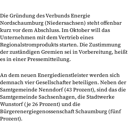
Die Gründung des Verbunds Energie
Nordschaumburg (Niedersachsen) steht offenbar
kurz vor dem Abschluss. Im Oktober will das
Unternehmen mit dem Vertrieb eines
Regionalstromprodukts starten. Die Zustimmung
der zuständigen Gremien sei in Vorbereitung, heißt
es in einer Pressemitteilung.
An dem neuen Energiedienstleister werden sich
demnach vier Gesellschafter beteiligen. Neben der
Samtgemeinde Nenndorf (43 Prozent), sind das die
Samtgemeinde Sachsenhagen, die Stadtwerke
Wunstorf (je 26 Prozent) und die
Bürgerenergiegenossenschaft Schaumburg (fünf
Prozent).