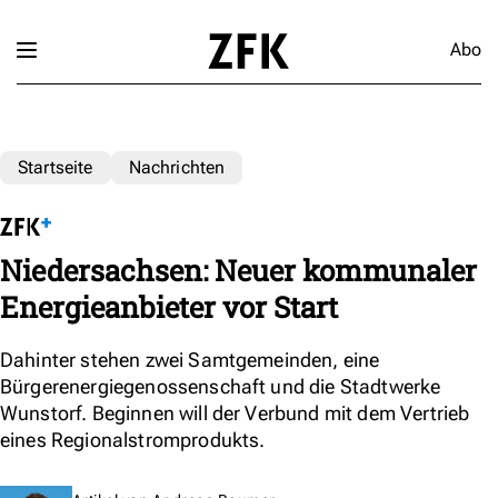
Abo
Startseite
Nachrichten
Niedersachsen: Neuer kommunaler
Energieanbieter vor Start
Dahinter stehen zwei Samtgemeinden, eine
Bürgerenergiegenossenschaft und die Stadtwerke
Wunstorf. Beginnen will der Verbund mit dem Vertrieb
eines Regionalstromprodukts.