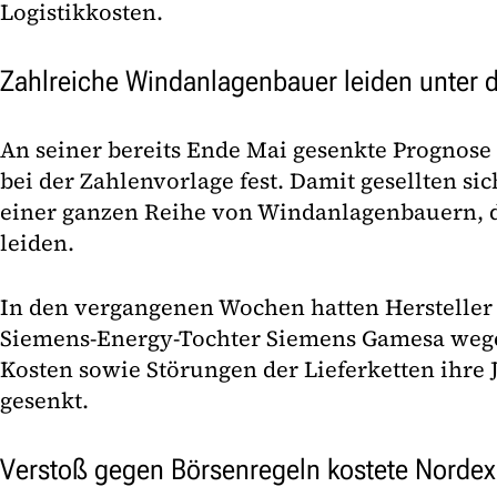
Logistikkosten.
Zahlreiche Windanlagenbauer leiden unter de
An seiner bereits Ende Mai gesenkte Prognose 
bei der Zahlenvorlage fest. Damit gesellten s
einer ganzen Reihe von Windanlagenbauern, di
leiden.
In den vergangenen Wochen hatten Hersteller 
Siemens-Energy-Tochter Siemens Gamesa wege
Kosten sowie Störungen der Lieferketten ihre
gesenkt.
Verstoß gegen Börsenregeln kostete Nordex