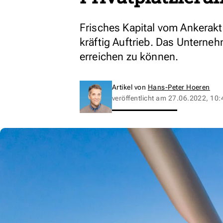
Frisches Kapital vom Ankerakt
kräftig Auftrieb. Das Unterne
erreichen zu können.
Artikel von
Hans-Peter Hoeren
veröffentlicht am
27.06.2022, 10: