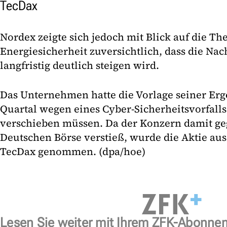
TecDax
Nordex zeigte sich jedoch mit Blick auf die 
Energiesicherheit zuversichtlich, dass die Nac
langfristig deutlich steigen wird.
Das Unternehmen hatte die Vorlage seiner Erge
Quartal wegen eines Cyber-Sicherheitsvorfalls 
verschieben müssen. Da der Konzern damit ge
Deutschen Börse verstieß, wurde die Aktie a
TecDax genommen. (dpa/hoe)
Lesen Sie weiter mit Ihrem ZFK-Abonne