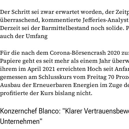
Der Schritt sei zwar erwartet worden, der Ze
überraschend, kommentierte Jefferies-Analyst
Derzeit sei der Barmittelbestand noch solide. 
auch der Umfang
Für die nach dem Corona-Börsencrash 2020 zu
Papiere geht es seit mehr als einem Jahr über
ihrem im April 2021 erreichten Hoch seit Anfa
gemessen am Schlusskurs vom Freitag 70 Proz
Ausbau der Erneuerbaren Energien im Zuge d
profitierte der Kurs bislang nicht.
Konzernchef Blanco: "Klarer Vertrauensbewe
Unternehmen"