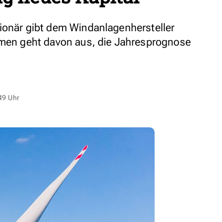
ionär gibt dem Windanlagenhersteller
hmen geht davon aus, die Jahresprognose
49 Uhr