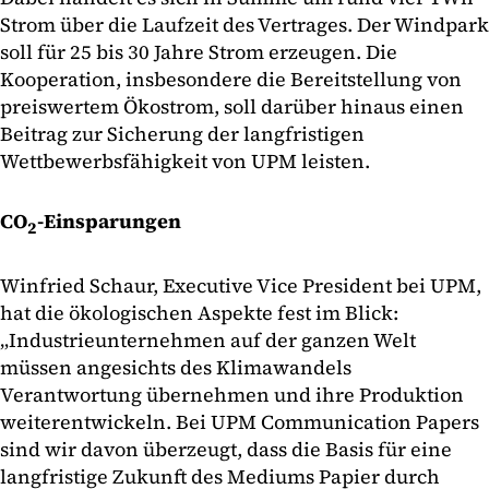
Strom über die Laufzeit des Vertrages. Der Windpark
soll für 25 bis 30 Jahre Strom erzeugen. Die
Kooperation, insbesondere die Bereitstellung von
preiswertem Ökostrom, soll darüber hinaus einen
Beitrag zur Sicherung der langfristigen
Wettbewerbsfähigkeit von UPM leisten.
CO
-Einsparungen
2
Winfried Schaur, Executive Vice President bei UPM,
hat die ökologischen Aspekte fest im Blick:
„Industrieunternehmen auf der ganzen Welt
müssen angesichts des Klimawandels
Verantwortung übernehmen und ihre Produktion
weiterentwickeln. Bei UPM Communication Papers
sind wir davon überzeugt, dass die Basis für eine
langfristige Zukunft des Mediums Papier durch