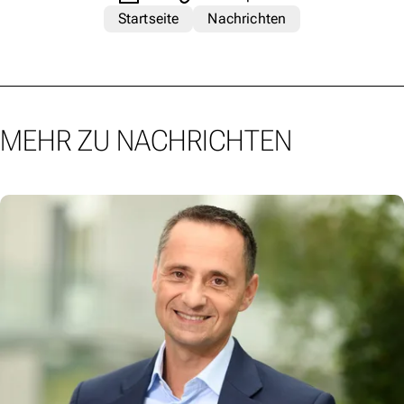
Startseite
Nachrichten
MEHR ZU NACHRICHTEN