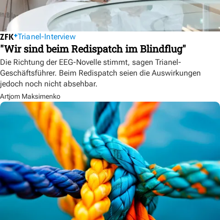
Trianel-Interview
"Wir sind beim Redispatch im Blindflug"
Die Richtung der EEG-Novelle stimmt, sagen Trianel-
Geschäftsführer. Beim Redispatch seien die Auswirkungen
jedoch noch nicht absehbar.
Artjom Maksimenko