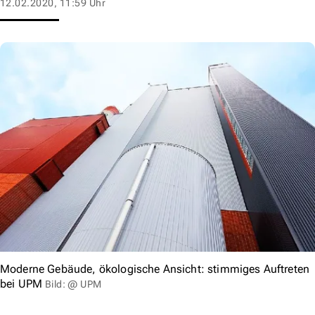
12.02.2020, 11:59 Uhr
Moderne Gebäude, ökologische Ansicht: stimmiges Auftreten
bei UPM
Bild: @ UPM