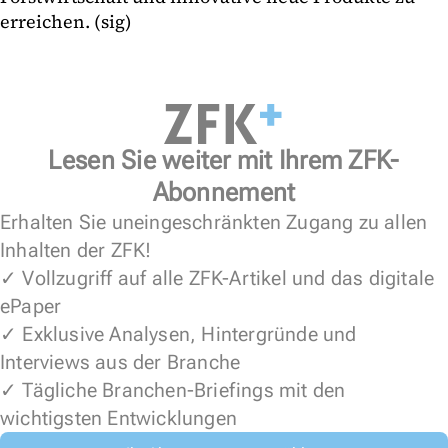
erreichen. (sig)
Lesen Sie weiter mit Ihrem ZFK-
Abonnement
Erhalten Sie uneingeschränkten Zugang zu allen
Inhalten der ZFK!
✓ Vollzugriff auf alle ZFK-Artikel und das digitale
ePaper
✓ Exklusive Analysen, Hintergründe und
Interviews aus der Branche
✓ Tägliche Branchen-Briefings mit den
wichtigsten Entwicklungen