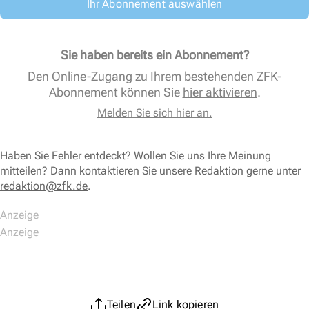
Ihr Abonnement auswählen
Sie haben bereits ein Abonnement?
Den Online-Zugang zu Ihrem bestehenden ZFK-
Abonnement können Sie
hier aktivieren
.
Melden Sie sich hier an.
Haben Sie Fehler entdeckt? Wollen Sie uns Ihre Meinung
mitteilen? Dann kontaktieren Sie unsere Redaktion gerne unter
redaktion@zfk.de
.
Teilen
Link kopieren