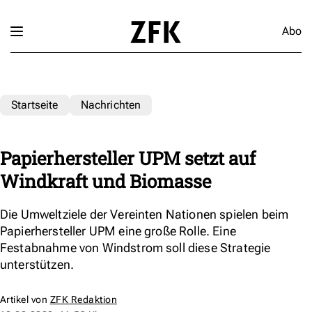
Abo
Startseite
Nachrichten
Papierhersteller UPM setzt auf
Windkraft und Biomasse
Die Umweltziele der Vereinten Nationen spielen beim
Papierhersteller UPM eine große Rolle. Eine
Festabnahme von Windstrom soll diese Strategie
unterstützen.
Artikel von
ZFK Redaktion