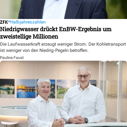
Halbjahreszahlen
Niedrigwasser drückt EnBW-Ergebnis um
zweistellige Millionen
Die Laufwasserkraft erzeugt weniger Strom. Der Kohletransport
ist weniger von den Niedrig-Pegeln betroffen.
Pauline Faust