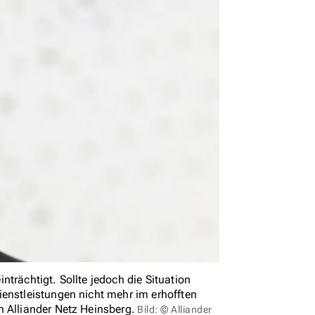
trächtigt. Sollte jedoch die Situation
ienstleistungen nicht mehr im erhofften
n Alliander Netz Heinsberg.
Bild: © Alliander