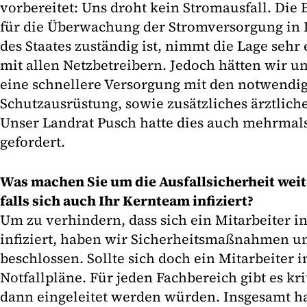
vorbereitet: Uns droht kein Stromausfall. Die
für die Überwachung der Stromversorgung in 
des Staates zuständig ist, nimmt die Lage sehr e
mit allen Netzbetreibern. Jedoch hätten wir un
eine schnellere Versorgung mit den notwendig
Schutzausrüstung, sowie zusätzliches ärztlich
Unser Landrat Pusch hatte dies auch mehrmal
gefordert.
Was machen Sie um die Ausfallsicherheit weit
falls sich auch Ihr Kernteam infiziert?
Um zu verhindern, dass sich ein Mitarbeiter i
infiziert, haben wir Sicherheitsmaßnahmen 
beschlossen. Sollte sich doch ein Mitarbeiter i
Notfallpläne. Für jeden Fachbereich gibt es kri
dann eingeleitet werden würden. Insgesamt h