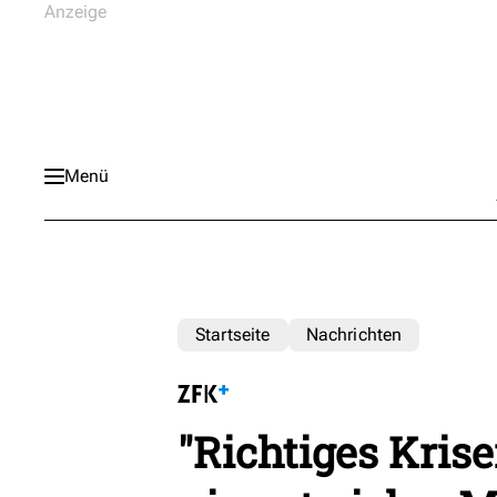
Menü
Startseite
Nachrichten
"Richtiges Kri