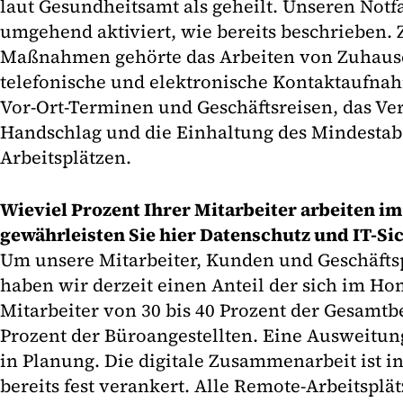
laut Gesundheitsamt als geheilt. Unseren Notf
umgehend aktiviert, wie bereits beschrieben.
Maßnahmen gehörte das Arbeiten von Zuhaus
telefonische und elektronische Kontaktaufna
Vor-Ort-Terminen und Geschäftsreisen, das Ve
Handschlag und die Einhaltung des Mindestab
Arbeitsplätzen.
Wieviel Prozent Ihrer Mitarbeiter arbeiten i
gewährleisten Sie hier Datenschutz und IT-Si
Um unsere Mitarbeiter, Kunden und Geschäftsp
haben wir derzeit einen Anteil der sich im H
Mitarbeiter von 30 bis 40 Prozent der Gesamtbe
Prozent der Büroangestellten. Eine Ausweitung 
in Planung. Die digitale Zusammenarbeit ist
bereits fest verankert. Alle Remote-Arbeitsplä