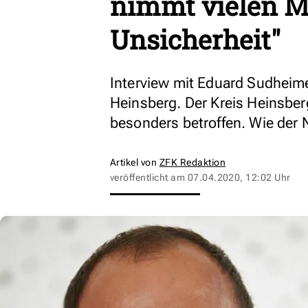
nimmt vielen M
Unsicherheit"
Interview mit Eduard Sudheime
Heinsberg. Der Kreis Heinsber
besonders betroffen. Wie der 
Artikel von
ZFK Redaktion
veröffentlicht am
07.04.2020, 12:02 Uhr