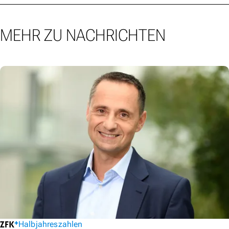
MEHR ZU NACHRICHTEN
Halbjahreszahlen