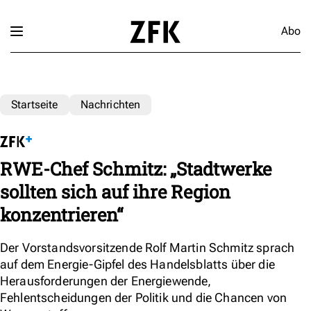
Abo
Startseite
Nachrichten
RWE-Chef Schmitz: „Stadtwerke
sollten sich auf ihre Region
konzentrieren“
Der Vorstandsvorsitzende Rolf Martin Schmitz sprach
auf dem Energie-Gipfel des Handelsblatts über die
Herausforderungen der Energiewende,
Fehlentscheidungen der Politik und die Chancen von