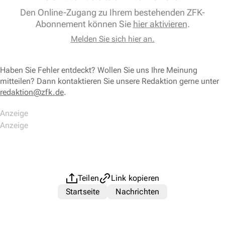
Den Online-Zugang zu Ihrem bestehenden ZFK-
Abonnement können Sie
hier aktivieren
.
Melden Sie sich hier an.
Haben Sie Fehler entdeckt? Wollen Sie uns Ihre Meinung
mitteilen? Dann kontaktieren Sie unsere Redaktion gerne unter
redaktion@zfk.de
.
Teilen
Link kopieren
Startseite
Nachrichten