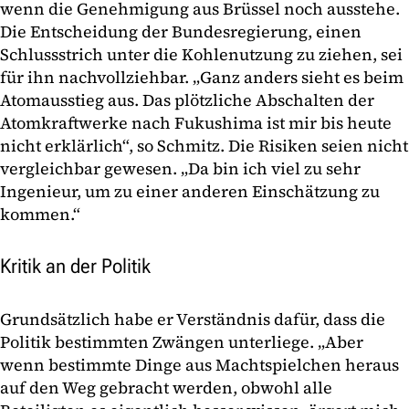
wenn die Genehmigung aus Brüssel noch ausstehe.
Die Entscheidung der Bundesregierung, einen
Schlussstrich unter die Kohlenutzung zu ziehen, sei
für ihn nachvollziehbar. „Ganz anders sieht es beim
Atomausstieg aus. Das plötzliche Abschalten der
Atomkraftwerke nach Fukushima ist mir bis heute
nicht erklärlich“, so Schmitz. Die Risiken seien nicht
vergleichbar gewesen. „Da bin ich viel zu sehr
Ingenieur, um zu einer anderen Einschätzung zu
kommen.“
Kritik an der Politik
Grundsätzlich habe er Verständnis dafür, dass die
Politik bestimmten Zwängen unterliege. „Aber
wenn bestimmte Dinge aus Machtspielchen heraus
auf den Weg gebracht werden, obwohl alle