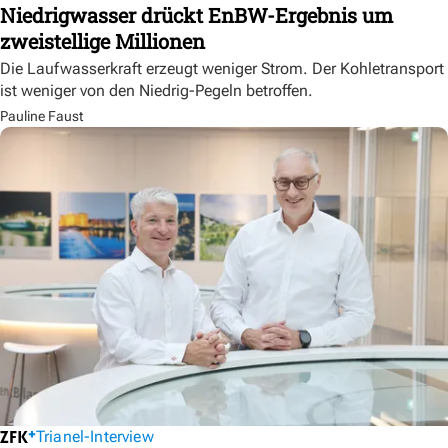
Niedrigwasser drückt EnBW-Ergebnis um
zweistellige Millionen
Die Laufwasserkraft erzeugt weniger Strom. Der Kohletransport
ist weniger von den Niedrig-Pegeln betroffen.
Pauline Faust
Trianel-Interview