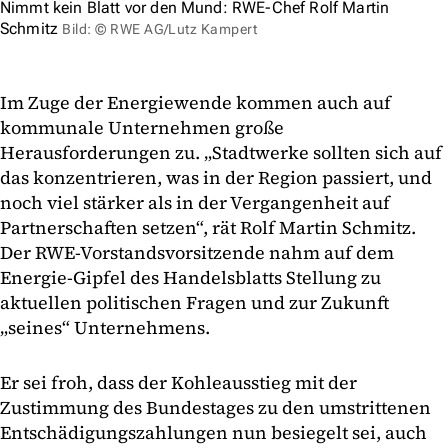
Nimmt kein Blatt vor den Mund: RWE-Chef Rolf Martin
Schmitz
Bild: © RWE AG/Lutz Kampert
Im Zuge der Energiewende kommen auch auf
kommunale Unternehmen große
Herausforderungen zu. „Stadtwerke sollten sich auf
das konzentrieren, was in der Region passiert, und
noch viel stärker als in der Vergangenheit auf
Partnerschaften setzen“, rät Rolf Martin Schmitz.
Der RWE-Vorstandsvorsitzende nahm auf dem
Energie-Gipfel des Handelsblatts Stellung zu
aktuellen politischen Fragen und zur Zukunft
„seines“ Unternehmens.
Er sei froh, dass der Kohleausstieg mit der
Zustimmung des Bundestages zu den umstrittenen
Entschädigungszahlungen nun besiegelt sei, auch