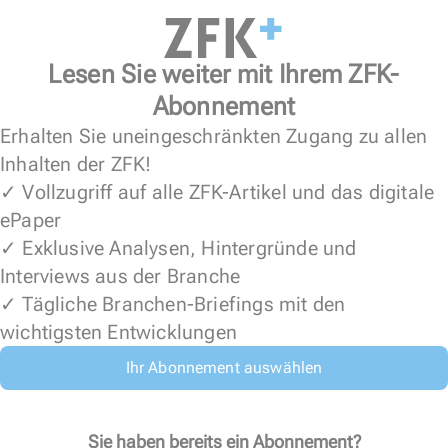
Lesen Sie weiter mit Ihrem ZFK-
Abonnement
Erhalten Sie uneingeschränkten Zugang zu allen
Inhalten der ZFK!
✓ Vollzugriff auf alle ZFK-Artikel und das digitale
ePaper
✓ Exklusive Analysen, Hintergründe und
Interviews aus der Branche
✓ Tägliche Branchen-Briefings mit den
wichtigsten Entwicklungen
Ihr Abonnement auswählen
Sie haben bereits ein Abonnement?