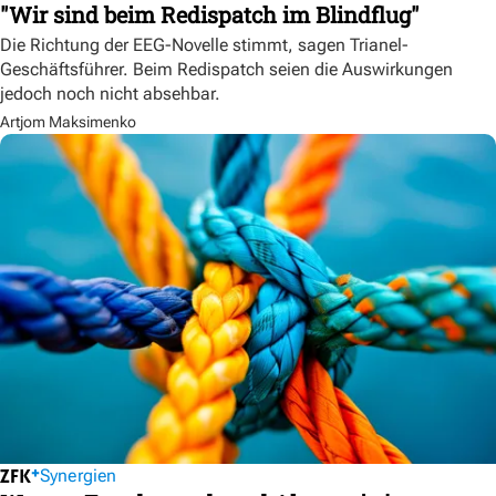
"Wir sind beim Redispatch im Blindflug"
Die Richtung der EEG-Novelle stimmt, sagen Trianel-
Geschäftsführer. Beim Redispatch seien die Auswirkungen
jedoch noch nicht absehbar.
Artjom Maksimenko
Synergien