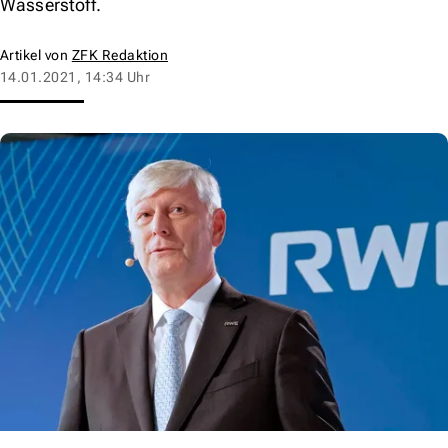
Wasserstoff.
Artikel von
ZFK Redaktion
14.01.2021, 14:34 Uhr