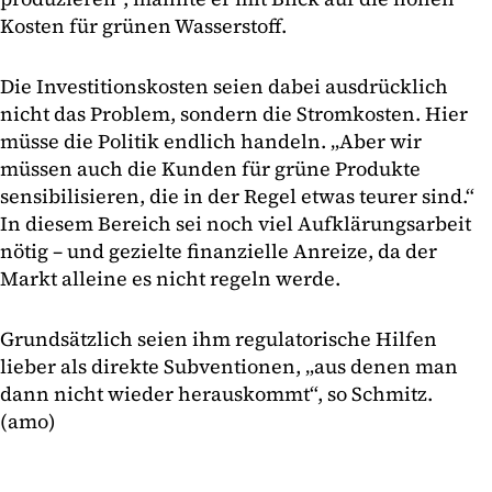
Kosten für grünen Wasserstoff.
Die Investitionskosten seien dabei ausdrücklich
nicht das Problem, sondern die Stromkosten. Hier
müsse die Politik endlich handeln. „Aber wir
müssen auch die Kunden für grüne Produkte
sensibilisieren, die in der Regel etwas teurer sind.“
In diesem Bereich sei noch viel Aufklärungsarbeit
nötig – und gezielte finanzielle Anreize, da der
Markt alleine es nicht regeln werde.
Grundsätzlich seien ihm regulatorische Hilfen
lieber als direkte Subventionen, „aus denen man
dann nicht wieder herauskommt“, so Schmitz.
(amo)