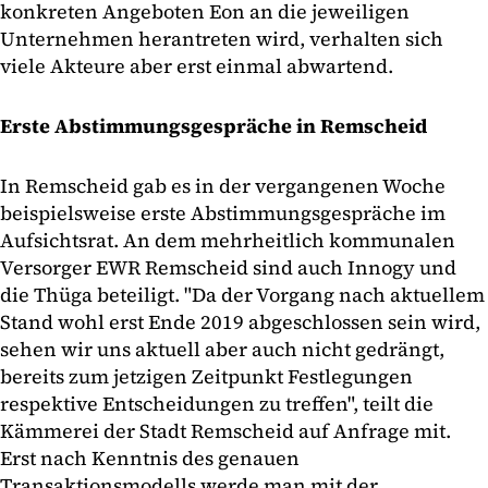
konkreten Angeboten Eon an die jeweiligen
Unternehmen herantreten wird, verhalten sich
viele Akteure aber erst einmal abwartend.
Erste Abstimmungsgespräche in Remscheid
In Remscheid gab es in der vergangenen Woche
beispielsweise erste Abstimmungsgespräche im
Aufsichtsrat. An dem mehrheitlich kommunalen
Versorger EWR Remscheid sind auch Innogy und
die Thüga beteiligt. "Da der Vorgang nach aktuellem
Stand wohl erst Ende 2019 abgeschlossen sein wird,
sehen wir uns aktuell aber auch nicht gedrängt,
bereits zum jetzigen Zeitpunkt Festlegungen
respektive Entscheidungen zu treffen", teilt die
Kämmerei der Stadt Remscheid auf Anfrage mit.
Erst nach Kenntnis des genauen
Transaktionsmodells werde man mit der