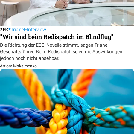
Trianel-Interview
"Wir sind beim Redispatch im Blindflug"
Die Richtung der EEG-Novelle stimmt, sagen Trianel-
Geschäftsführer. Beim Redispatch seien die Auswirkungen
jedoch noch nicht absehbar.
Artjom Maksimenko