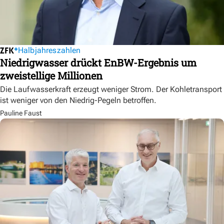
Halbjahreszahlen
Niedrigwasser drückt EnBW-Ergebnis um
zweistellige Millionen
Die Laufwasserkraft erzeugt weniger Strom. Der Kohletransport
ist weniger von den Niedrig-Pegeln betroffen.
Pauline Faust