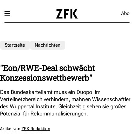
Abo
Startseite
Nachrichten
"Eon/RWE-Deal schwächt
Konzessionswettbewerb"
Das Bundeskartellamt muss ein Duopol im
Verteilnetzbereich verhindern, mahnen Wissenschaftler
des Wuppertal Instituts. Gleichzeitig sehen sie großes
Potenzial für Rekommunalisierungen.
Artikel von
ZFK Redaktion