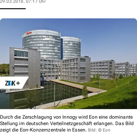
29.03.2018, 07:17 Uhr
Durch die Zerschlagung von Innogy wird Eon eine dominante
Stellung im deutschen Verteilnetzgeschäft erlangen. Das Bild
zeigt die Eon-Konzernzentrale in Essen.
Bild: © Eon