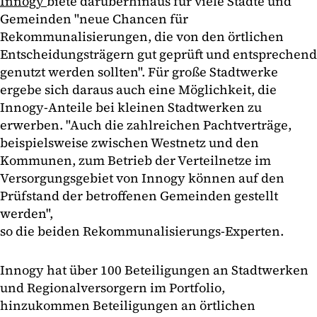
Innogy
biete darüberhinaus für viele Städte und
Gemeinden "neue Chancen für
Rekommunalisierungen, die von den örtlichen
Entscheidungsträgern gut geprüft und entsprechend
genutzt werden sollten". Für große Stadtwerke
ergebe sich daraus auch eine Möglichkeit, die
Innogy-Anteile bei kleinen Stadtwerken zu
erwerben. "Auch die zahlreichen Pachtverträge,
beispielsweise zwischen Westnetz und den
Kommunen, zum Betrieb der Verteilnetze im
Versorgungsgebiet von Innogy können auf den
Prüfstand der betroffenen Gemeinden gestellt
werden",
so die beiden Rekommunalisierungs-Experten.
Innogy hat über 100 Beteiligungen an Stadtwerken
und Regionalversorgern im Portfolio,
hinzukommen Beteiligungen an örtlichen