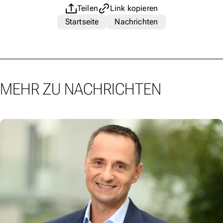
Teilen
Link kopieren
Startseite
Nachrichten
MEHR ZU NACHRICHTEN