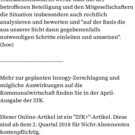
betroffenen Beteiligung und den Mitgesellschaftern
die Situation insbesondere auch rechtlich
analysieren und bewerten und "auf der Basis die
aus unserer Sicht dann gegebenenfalls
notwendigen Schritte einleiten und umsetzen".
(hoe)
-----------------------------------
Mehr zur geplanten Innogy-Zerschlagung und
mögliche Auswirkungen auf die
Kommunalwirtschaft finden Sie in der April-
Ausgabe der ZfK.
Dieser Online-Artikel ist ein "ZfK+"-Artikel. Diese
sind ab dem 2. Quartal 2018 für Nicht-Abonnenten
kostenpflichtig.