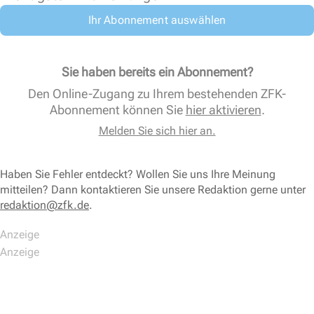
Ihr Abonnement auswählen
Sie haben bereits ein Abonnement?
Den Online-Zugang zu Ihrem bestehenden ZFK-
Abonnement können Sie
hier aktivieren
.
Melden Sie sich hier an.
Haben Sie Fehler entdeckt? Wollen Sie uns Ihre Meinung
mitteilen? Dann kontaktieren Sie unsere Redaktion gerne unter
redaktion@zfk.de
.