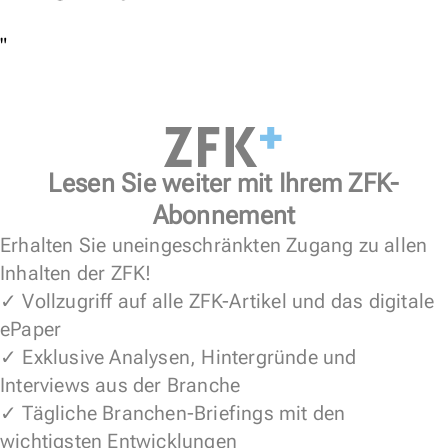
"
Lesen Sie weiter mit Ihrem ZFK-
Abonnement
Erhalten Sie uneingeschränkten Zugang zu allen
Inhalten der ZFK!
✓ Vollzugriff auf alle ZFK-Artikel und das digitale
ePaper
✓ Exklusive Analysen, Hintergründe und
Interviews aus der Branche
✓ Tägliche Branchen-Briefings mit den
wichtigsten Entwicklungen