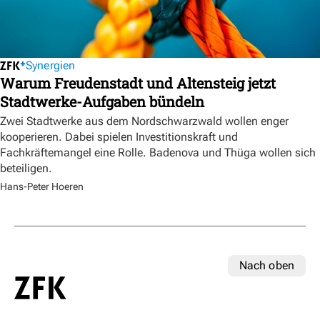
Synergien
Warum Freudenstadt und Altensteig jetzt
Stadtwerke-Aufgaben bündeln
Zwei Stadtwerke aus dem Nordschwarzwald wollen enger
kooperieren. Dabei spielen Investitionskraft und
Fachkräftemangel eine Rolle. Badenova und Thüga wollen sich
beteiligen.
Hans-Peter Hoeren
Nach oben