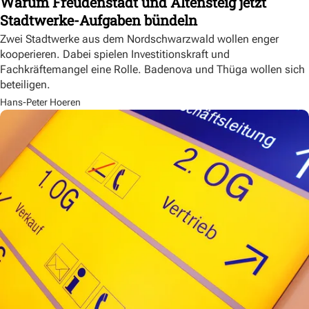
Warum Freudenstadt und Altensteig jetzt
Stadtwerke-Aufgaben bündeln
Zwei Stadtwerke aus dem Nordschwarzwald wollen enger
kooperieren. Dabei spielen Investitionskraft und
Fachkräftemangel eine Rolle. Badenova und Thüga wollen sich
beteiligen.
Hans-Peter Hoeren