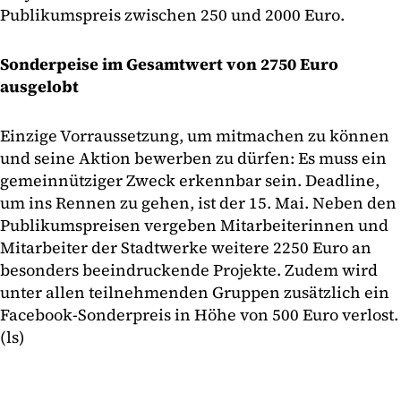
Publikumspreis zwischen 250 und 2000 Euro.
Sonderpeise im Gesamtwert von 2750 Euro
ausgelobt
Einzige Vorraussetzung, um mitmachen zu können
und seine Aktion bewerben zu dürfen: Es muss ein
gemeinnütziger Zweck erkennbar sein. Deadline,
um ins Rennen zu gehen, ist der 15. Mai. Neben den
Publikumspreisen vergeben Mitarbeiterinnen und
Mitarbeiter der Stadtwerke weitere 2250 Euro an
besonders beeindruckende Projekte. Zudem wird
unter allen teilnehmenden Gruppen zusätzlich ein
Facebook-Sonderpreis in Höhe von 500 Euro verlost.
(ls)