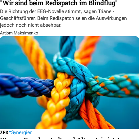
"Wir sind beim Redispatch im Blindflug"
Die Richtung der EEG-Novelle stimmt, sagen Trianel-
Geschäftsführer. Beim Redispatch seien die Auswirkungen
jedoch noch nicht absehbar.
Artjom Maksimenko
Synergien