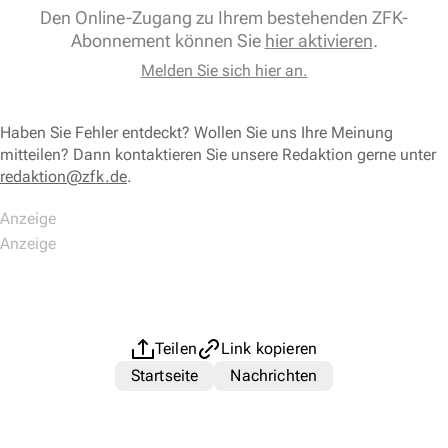
Den Online-Zugang zu Ihrem bestehenden ZFK-
Abonnement können Sie
hier aktivieren
.
Melden Sie sich hier an.
Haben Sie Fehler entdeckt? Wollen Sie uns Ihre Meinung
mitteilen? Dann kontaktieren Sie unsere Redaktion gerne unter
redaktion@zfk.de
.
Teilen
Link kopieren
Startseite
Nachrichten