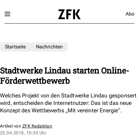
Abo
Startseite
Nachrichten
Stadtwerke Lindau starten Online-
Förderwettbewerb
Welches Projekt von den Stadtwerke Lindau gesponsert
wird, entscheiden die Internetnutzer: Das ist das neue
Konzept des Wettbewerbs „Mit vereinter Energie“.
Artikel von
ZFK Redaktion
25.04.2018, 10:30 Uhr