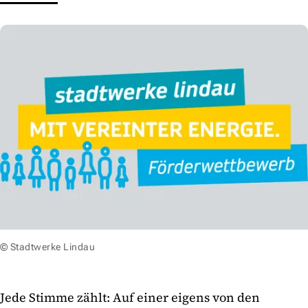
© Stadtwerke Lindau
Jede Stimme zählt: Auf einer eigens von den