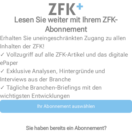
Lesen Sie weiter mit Ihrem ZFK-
Abonnement
Erhalten Sie uneingeschränkten Zugang zu allen
Inhalten der ZFK!
✓ Vollzugriff auf alle ZFK-Artikel und das digitale
ePaper
✓ Exklusive Analysen, Hintergründe und
Interviews aus der Branche
✓ Tägliche Branchen-Briefings mit den
wichtigsten Entwicklungen
Ihr Abonnement auswählen
Sie haben bereits ein Abonnement?