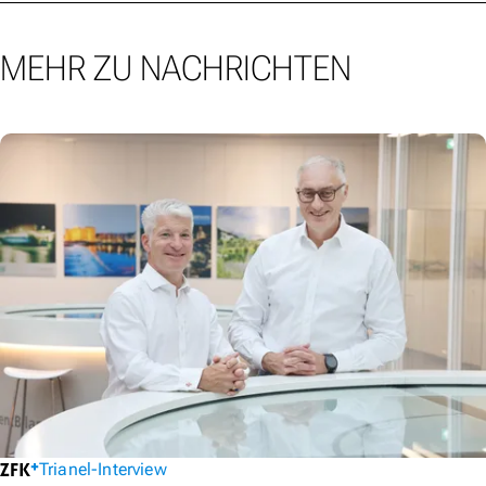
MEHR ZU NACHRICHTEN
Trianel-Interview