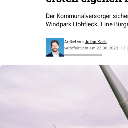
Der Kommunalversorger sichert
Windpark Hohfleck. Eine Bürge
Artikel von
Julian Korb
veröffentlicht am
22.06.2023, 13: