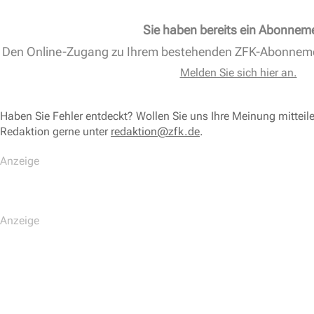
Sie haben bereits ein Abonnem
Den Online-Zugang zu Ihrem bestehenden ZFK-Abonnem
Melden Sie sich hier an.
Haben Sie Fehler entdeckt? Wollen Sie uns Ihre Meinung mitteil
Redaktion gerne unter
redaktion@zfk.de
.