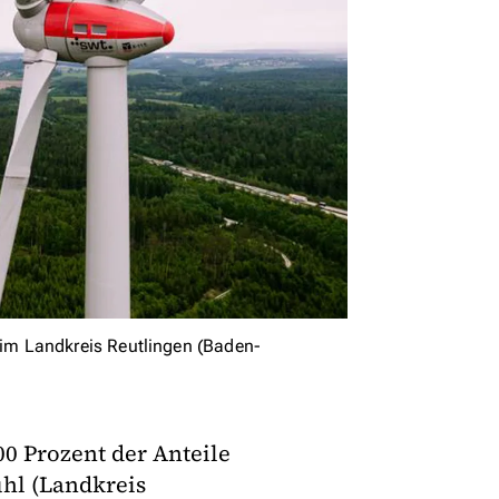
im Landkreis Reutlingen (Baden-
0 Prozent der Anteile
hl (Landkreis