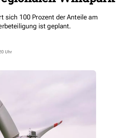
 sich 100 Prozent der Anteile am
rbeteiligung ist geplant.
20 Uhr