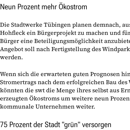
Neun Prozent mehr Ökostrom
Die Stadtwerke Tübingen planen demnach, a
Hohfleck ein Bürgerprojekt zu machen und fü
Bürger eine Beteiligungsmöglichkeit anzubiet
Angebot soll nach Fertigstellung des Windpar
werden.
Wenn sich die erwarteten guten Prognosen hin
Stromertrags nach dem erfolgreichen Bau des 
könnten die swt die Menge ihres selbst aus E
erzeugten Ökostroms um weitere neun Prozent 
kommunale Unternehmen weiter.
75 Prozent der Stadt "grün" versorgen