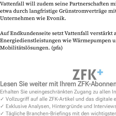
Vattenfall will zudem seine Partnerschaften mi
etwa durch langfristige Grünstromverträge mi
Unternehmen wie Evonik.
Auf Endkundenseite setzt Vattenfall verstärkt 
Energiedienstleistungen wie Wärmepumpen u
Mobilitätslösungen. (pfa)
Lesen Sie weiter mit Ihrem ZFK-Abonne
Erhalten Sie uneingeschränkten Zugang zu allen In
✓ Vollzugriff auf alle ZFK-Artikel und das digitale
✓ Exklusive Analysen, Hintergründe und Interview
✓ Tägliche Branchen-Briefings mit den wichtigste