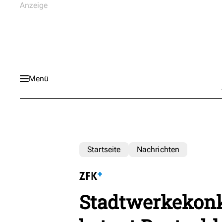
Menü
Startseite
Nachrichten
Stadtwerkekonku