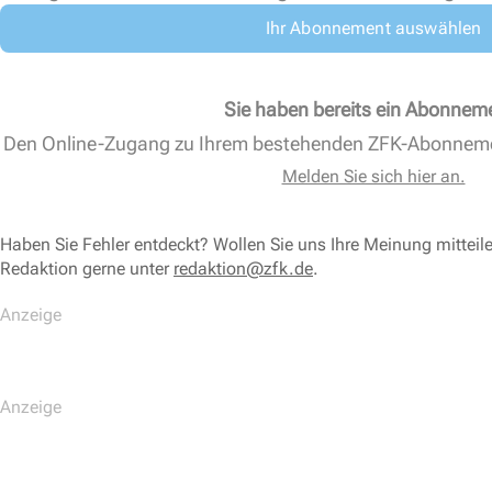
Ihr Abonnement auswählen
Sie haben bereits ein Abonnem
Den Online-Zugang zu Ihrem bestehenden ZFK-Abonnem
Melden Sie sich hier an.
Haben Sie Fehler entdeckt? Wollen Sie uns Ihre Meinung mitteil
Redaktion gerne unter
redaktion@zfk.de
.