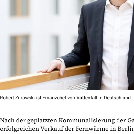
Robert Zurawski ist Finanzchef von Vattenfall in Deutschland.
Nach der geplatzten Kommunalisierung der G
erfolgreichen Verkauf der Fernwärme in Berlin