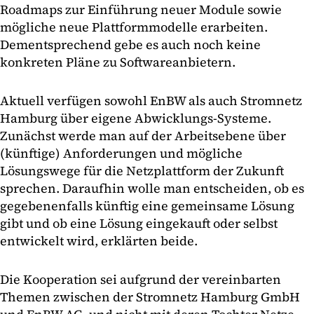
Roadmaps zur Einführung neuer Module sowie
mögliche neue Plattformmodelle erarbeiten.
Dementsprechend gebe es auch noch keine
konkreten Pläne zu Softwareanbietern.
Aktuell verfügen sowohl EnBW als auch Stromnetz
Hamburg über eigene Abwicklungs-Systeme.
Zunächst werde man auf der Arbeitsebene über
(künftige) Anforderungen und mögliche
Lösungswege für die Netzplattform der Zukunft
sprechen. Daraufhin wolle man entscheiden, ob es
gegebenenfalls künftig eine gemeinsame Lösung
gibt und ob eine Lösung eingekauft oder selbst
entwickelt wird, erklärten beide.
Die Kooperation sei aufgrund der vereinbarten
Themen zwischen der Stromnetz Hamburg GmbH