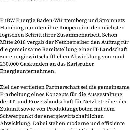
EnBW Energie Baden-Württemberg und Stromnetz
Hamburg nannten ihre Kooperation den nächsten
logischen Schritt ihrer Zusammenarbeit. Schon
Mitte 2018 vergab der Netzbetreiber den Auftrag für
die gemeinsame Bereitstellung einer IT-Landschaft
zur energiewirtschaftlichen Abwicklung von rund
230.000 Gaskunden an das Karlsruher
Energieunternehmen.
Ziel der vertieften Partnerschaft sei die gemeinsame
Erarbeitung eines Konzepts für die Ausgestaltung
der IT- und Prozesslandschaft für Netzbetreiber der
Zukunft sowie von Produktangeboten mit dem
Schwerpunkt der energiewirtschaftlichen
Abwicklung. Dabei stehen moderne und effiziente