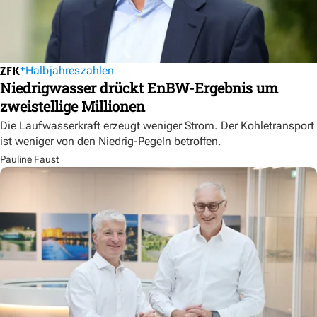
Halbjahreszahlen
Niedrigwasser drückt EnBW-Ergebnis um
zweistellige Millionen
Die Laufwasserkraft erzeugt weniger Strom. Der Kohletransport
ist weniger von den Niedrig-Pegeln betroffen.
Pauline Faust