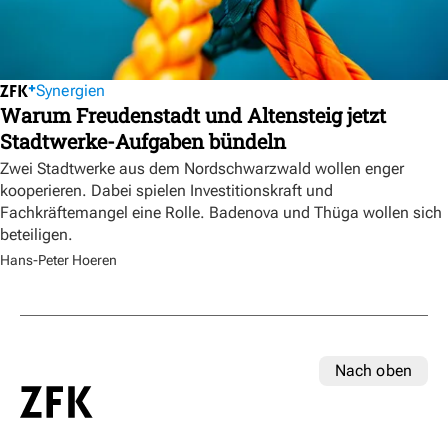
Synergien
Warum Freudenstadt und Altensteig jetzt
Stadtwerke-Aufgaben bündeln
Zwei Stadtwerke aus dem Nordschwarzwald wollen enger
kooperieren. Dabei spielen Investitionskraft und
Fachkräftemangel eine Rolle. Badenova und Thüga wollen sich
beteiligen.
Hans-Peter Hoeren
Nach oben