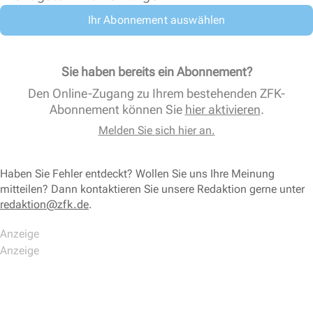
Ihr Abonnement auswählen
Sie haben bereits ein Abonnement?
Den Online-Zugang zu Ihrem bestehenden ZFK-
Abonnement können Sie
hier aktivieren
.
Melden Sie sich hier an.
Haben Sie Fehler entdeckt? Wollen Sie uns Ihre Meinung
mitteilen? Dann kontaktieren Sie unsere Redaktion gerne unter
redaktion@zfk.de
.