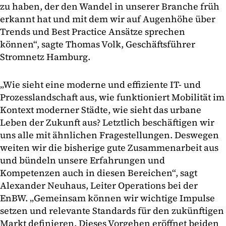
zu haben, der den Wandel in unserer Branche früh
erkannt hat und mit dem wir auf Augenhöhe über
Trends und Best Practice Ansätze sprechen
können“, sagte Thomas Volk, Geschäftsführer
Stromnetz Hamburg.
„Wie sieht eine moderne und effiziente IT- und
Prozesslandschaft aus, wie funktioniert Mobilität im
Kontext moderner Städte, wie sieht das urbane
Leben der Zukunft aus? Letztlich beschäftigen wir
uns alle mit ähnlichen Fragestellungen. Deswegen
weiten wir die bisherige gute Zusammenarbeit aus
und bündeln unsere Erfahrungen und
Kompetenzen auch in diesen Bereichen“, sagt
Alexander Neuhaus, Leiter Operations bei der
EnBW. „Gemeinsam können wir wichtige Impulse
setzen und relevante Standards für den zukünftigen
Markt definieren. Dieses Vorgehen eröffnet beiden