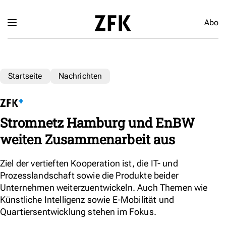
Abo
Startseite
Nachrichten
Stromnetz Hamburg und EnBW
weiten Zusammenarbeit aus
Ziel der vertieften Kooperation ist, die IT- und
Prozesslandschaft sowie die Produkte beider
Unternehmen weiterzuentwickeln. Auch Themen wie
Künstliche Intelligenz sowie E-Mobilität und
Quartiersentwicklung stehen im Fokus.