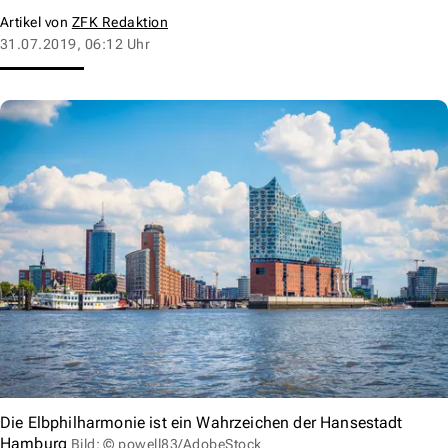
Artikel von
ZFK Redaktion
31.07.2019, 06:12 Uhr
Die Elbphilharmonie ist ein Wahrzeichen der Hansestadt
Hamburg
Bild: © powell83/AdobeStock