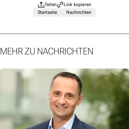
Teilen
Link kopieren
Startseite
Nachrichten
MEHR ZU NACHRICHTEN