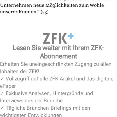
Unternehmen neue Möglichkeiten zum Wohle
unserer Kunden.“ (sg)
Lesen Sie weiter mit Ihrem ZFK-
Abonnement
Erhalten Sie uneingeschränkten Zugang zu allen
Inhalten der ZFK!
✓ Vollzugriff auf alle ZFK-Artikel und das digitale
ePaper
✓ Exklusive Analysen, Hintergründe und
Interviews aus der Branche
✓ Tägliche Branchen-Briefings mit den
wichtigsten Entwicklungen