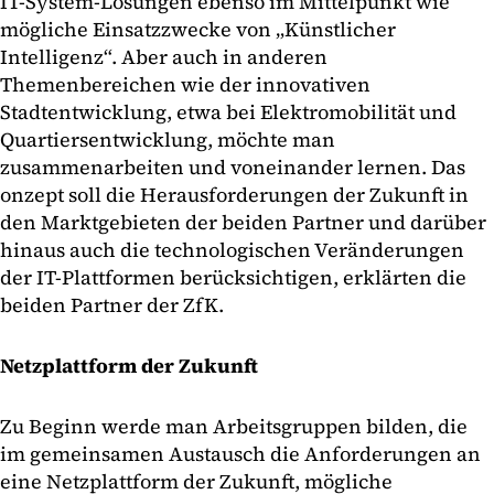
IT-System-Lösungen ebenso im Mittelpunkt wie
mögliche Einsatzzwecke von „Künstlicher
Intelligenz“. Aber auch in anderen
Themenbereichen wie der innovativen
Stadtentwicklung, etwa bei Elektromobilität und
Quartiersentwicklung, möchte man
zusammenarbeiten und voneinander lernen. Das
onzept soll die Herausforderungen der Zukunft in
den Marktgebieten der beiden Partner und darüber
hinaus auch die technologischen Veränderungen
der IT-Plattformen berücksichtigen, erklärten die
beiden Partner der ZfK.
Netzplattform der Zukunft
Zu Beginn werde man Arbeitsgruppen bilden, die
im gemeinsamen Austausch die Anforderungen an
eine Netzplattform der Zukunft, mögliche