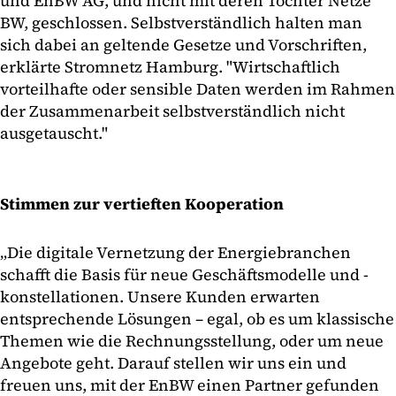
und EnBW AG, und nicht mit deren Tochter Netze
BW, geschlossen. Selbstverständlich halten man
sich dabei an geltende Gesetze und Vorschriften,
erklärte Stromnetz Hamburg. "Wirtschaftlich
vorteilhafte oder sensible Daten werden im Rahmen
der Zusammenarbeit selbstverständlich nicht
ausgetauscht."
Stimmen zur vertieften Kooperation
„Die digitale Vernetzung der Energiebranchen
schafft die Basis für neue Geschäftsmodelle und -
konstellationen. Unsere Kunden erwarten
entsprechende Lösungen – egal, ob es um klassische
Themen wie die Rechnungsstellung, oder um neue
Angebote geht. Darauf stellen wir uns ein und
freuen uns, mit der EnBW einen Partner gefunden