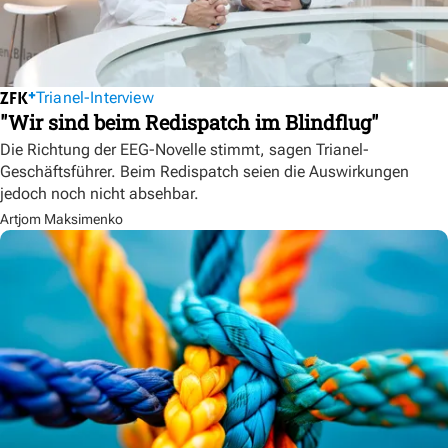
Trianel-Interview
"Wir sind beim Redispatch im Blindflug"
Die Richtung der EEG-Novelle stimmt, sagen Trianel-
Geschäftsführer. Beim Redispatch seien die Auswirkungen
jedoch noch nicht absehbar.
Artjom Maksimenko