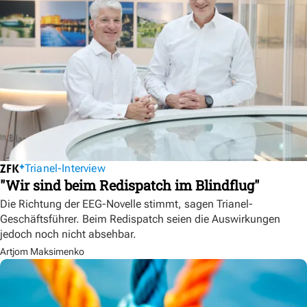
Trianel-Interview
"Wir sind beim Redispatch im Blindflug"
Die Richtung der EEG-Novelle stimmt, sagen Trianel-
Geschäftsführer. Beim Redispatch seien die Auswirkungen
jedoch noch nicht absehbar.
Artjom Maksimenko