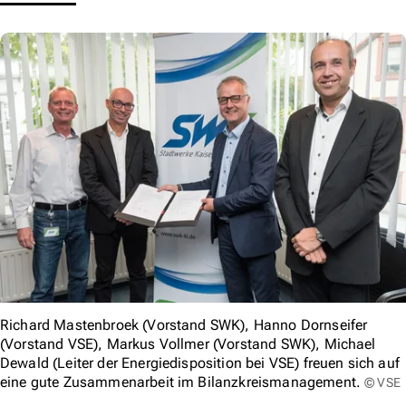
Richard Mastenbroek (Vorstand SWK), Hanno Dornseifer
(Vorstand VSE), Markus Vollmer (Vorstand SWK), Michael
Dewald (Leiter der Energiedisposition bei VSE) freuen sich auf
eine gute Zusammenarbeit im Bilanzkreismanagement.
© VSE