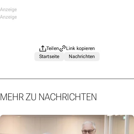
Teilen
Link kopieren
Startseite
Nachrichten
MEHR ZU NACHRICHTEN