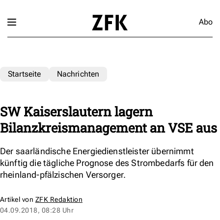
Abo
Startseite
Nachrichten
SW Kaiserslautern lagern
Bilanzkreismanagement an VSE aus
Der saarländische Energiedienstleister übernimmt
künftig die tägliche Prognose des Strombedarfs für den
rheinland-pfälzischen Versorger.
Artikel von
ZFK Redaktion
04.09.2018, 08:28 Uhr