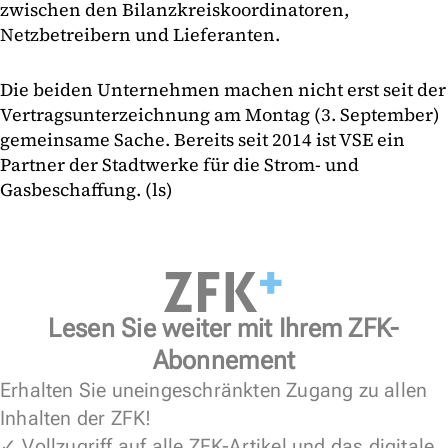
zwischen den Bilanzkreiskoordinatoren,
Netzbetreibern und Lieferanten.
Die beiden Unternehmen machen nicht erst seit der
Vertragsunterzeichnung am Montag (3. September)
gemeinsame Sache. Bereits seit 2014 ist VSE ein
Partner der Stadtwerke für die Strom- und
Gasbeschaffung. (ls)
Lesen Sie weiter mit Ihrem ZFK-
Abonnement
Erhalten Sie uneingeschränkten Zugang zu allen
Inhalten der ZFK!
✓ Vollzugriff auf alle ZFK-Artikel und das digitale