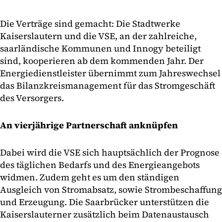
Die Verträge sind gemacht: Die Stadtwerke
Kaiserslautern und die VSE, an der zahlreiche,
saarländische Kommunen und Innogy beteiligt
sind, kooperieren ab dem kommenden Jahr. Der
Energiedienstleister übernimmt zum Jahreswechsel
das Bilanzkreismanagement für das Stromgeschäft
des Versorgers.
An vierjährige Partnerschaft anknüpfen
Dabei wird die VSE sich hauptsächlich der Prognose
des täglichen Bedarfs und des Energieangebots
widmen. Zudem geht es um den ständigen
Ausgleich von Stromabsatz, sowie Strombeschaffung
und Erzeugung. Die Saarbrücker unterstützen die
Kaiserslauterner zusätzlich beim Datenaustausch