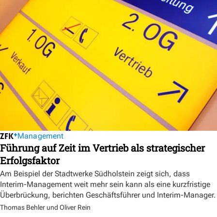
Management
Führung auf Zeit im Vertrieb als strategischer
Erfolgsfaktor
Am Beispiel der Stadtwerke Südholstein zeigt sich, dass
Interim-Management weit mehr sein kann als eine kurzfristige
Überbrückung, berichten Geschäftsführer und Interim-Manager.
Thomas Behler und Oliver Rein