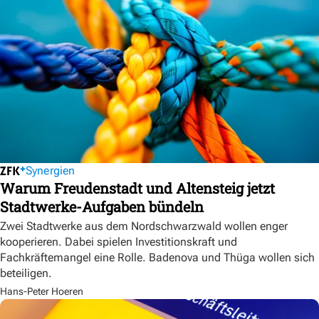
Synergien
Warum Freudenstadt und Altensteig jetzt
Stadtwerke-Aufgaben bündeln
Zwei Stadtwerke aus dem Nordschwarzwald wollen enger
kooperieren. Dabei spielen Investitionskraft und
Fachkräftemangel eine Rolle. Badenova und Thüga wollen sich
beteiligen.
Hans-Peter Hoeren