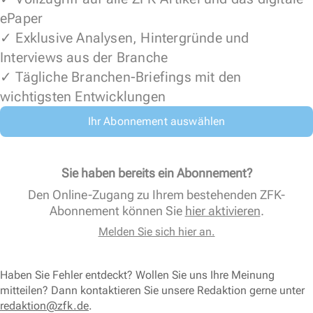
ePaper
✓ Exklusive Analysen, Hintergründe und
Interviews aus der Branche
✓ Tägliche Branchen-Briefings mit den
wichtigsten Entwicklungen
Ihr Abonnement auswählen
Sie haben bereits ein Abonnement?
Den Online-Zugang zu Ihrem bestehenden ZFK-
Abonnement können Sie
hier aktivieren
.
Melden Sie sich hier an.
Haben Sie Fehler entdeckt? Wollen Sie uns Ihre Meinung
mitteilen? Dann kontaktieren Sie unsere Redaktion gerne unter
redaktion@zfk.de
.