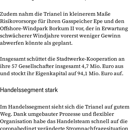
Zudem nahm die Trianel in kleinerem Maße
Risikovorsorge für ihren Gasspeicher Epe und den
Offshore-Windpark Borkum II vor, der in Erwartung
schwächerer Windjahre vorerst weniger Gewinn
abwerfen könnte als geplant.
Insgesamt schüttet die Stadtwerke-Kooperation an
ihre 57 Gesellschafter insgesamt 4,7 Mio. Euro aus
und stockt ihr Eigenkapital auf 94,1 Mio. Euro auf.
Handelssegment stark
Im Handelssegment sieht sich die Trianel auf gutem
Weg. Dank umgebauter Prozesse und flexibler
Organisation habe das Handelsteam schnell auf die
coronabedingt veränderte Stromnachfragesituation