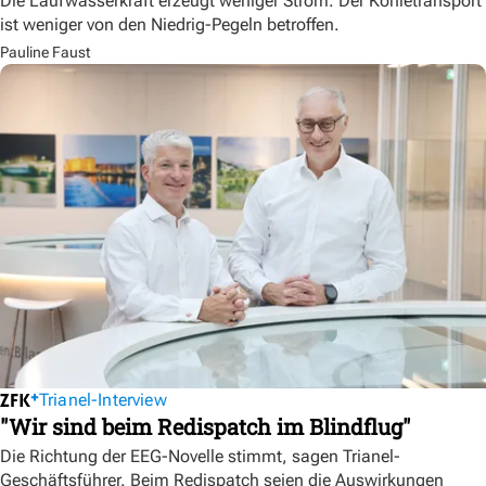
Die Laufwasserkraft erzeugt weniger Strom. Der Kohletransport
ist weniger von den Niedrig-Pegeln betroffen.
Pauline Faust
Trianel-Interview
"Wir sind beim Redispatch im Blindflug"
Die Richtung der EEG-Novelle stimmt, sagen Trianel-
Geschäftsführer. Beim Redispatch seien die Auswirkungen