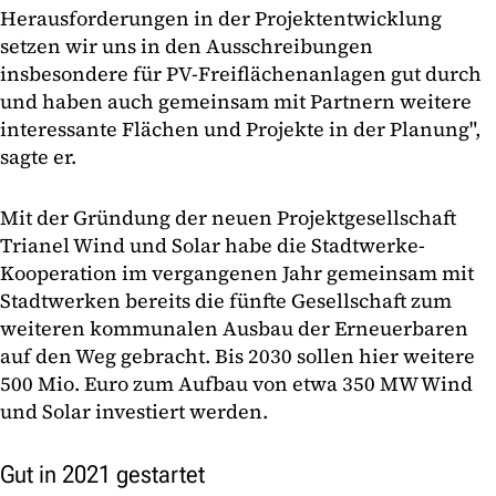
Herausforderungen in der Projektentwicklung
setzen wir uns in den Ausschreibungen
insbesondere für PV-Freiflächenanlagen gut durch
und haben auch gemeinsam mit Partnern weitere
interessante Flächen und Projekte in der Planung",
sagte er.
Mit der Gründung der neuen Projektgesellschaft
Trianel Wind und Solar habe die Stadtwerke-
Kooperation im vergangenen Jahr gemeinsam mit
Stadtwerken bereits die fünfte Gesellschaft zum
weiteren kommunalen Ausbau der Erneuerbaren
auf den Weg gebracht. Bis 2030 sollen hier weitere
500 Mio. Euro zum Aufbau von etwa 350 MW Wind
und Solar investiert werden.
Gut in 2021 gestartet