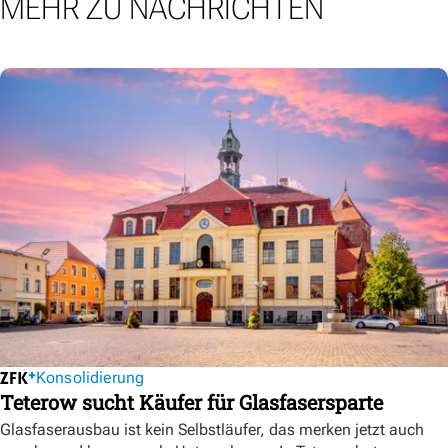
MEHR ZU NACHRICHTEN
Konsolidierung
Teterow sucht Käufer für Glasfasersparte
Glasfaserausbau ist kein Selbstläufer, das merken jetzt auch