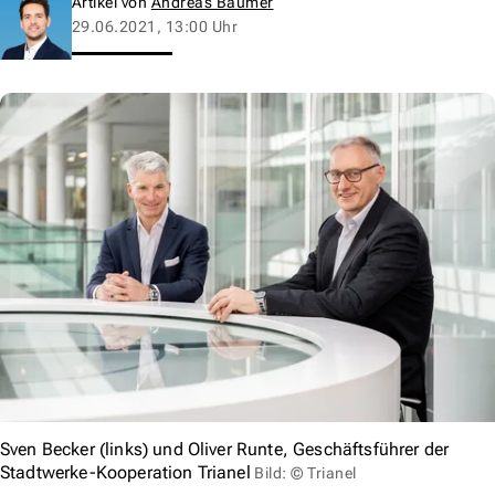
Artikel von
Andreas Baumer
29.06.2021, 13:00 Uhr
Sven Becker (links) und Oliver Runte, Geschäftsführer der
Stadtwerke-Kooperation Trianel
Bild: © Trianel