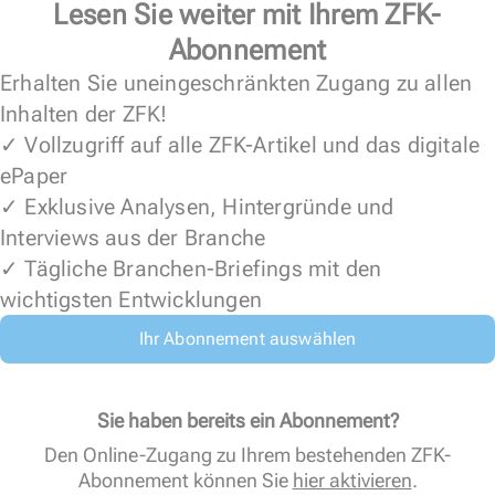
Lesen Sie weiter mit Ihrem ZFK-
Abonnement
Erhalten Sie uneingeschränkten Zugang zu allen
Inhalten der ZFK!
✓ Vollzugriff auf alle ZFK-Artikel und das digitale
ePaper
✓ Exklusive Analysen, Hintergründe und
Interviews aus der Branche
✓ Tägliche Branchen-Briefings mit den
wichtigsten Entwicklungen
Ihr Abonnement auswählen
Sie haben bereits ein Abonnement?
Den Online-Zugang zu Ihrem bestehenden ZFK-
Abonnement können Sie
hier aktivieren
.