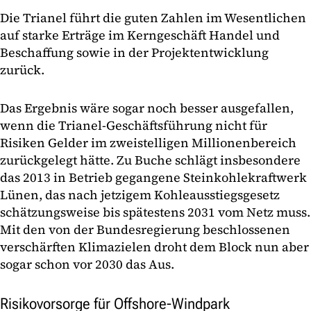
Die Trianel führt die guten Zahlen im Wesentlichen
auf starke Erträge im Kerngeschäft Handel und
Beschaffung sowie in der Projektentwicklung
zurück.
Das Ergebnis wäre sogar noch besser ausgefallen,
wenn die Trianel-Geschäftsführung nicht für
Risiken Gelder im zweistelligen Millionenbereich
zurückgelegt hätte. Zu Buche schlägt insbesondere
das 2013 in Betrieb gegangene Steinkohlekraftwerk
Lünen, das nach jetzigem Kohleausstiegsgesetz
schätzungsweise bis spätestens 2031 vom Netz muss.
Mit den von der Bundesregierung beschlossenen
verschärften Klimazielen droht dem Block nun aber
sogar schon vor 2030 das Aus.
Risikovorsorge für Offshore-Windpark