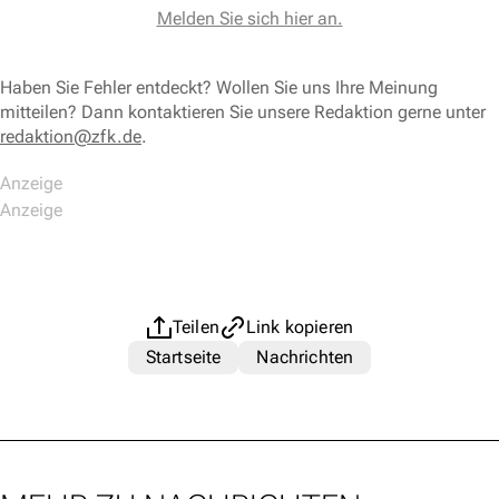
Melden Sie sich hier an.
Haben Sie Fehler entdeckt? Wollen Sie uns Ihre Meinung
mitteilen? Dann kontaktieren Sie unsere Redaktion gerne unter
redaktion@zfk.de
.
Teilen
Link kopieren
Startseite
Nachrichten