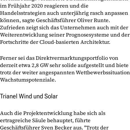
im Frühjahr 2020 reagieren und die
Handelsstrategien auch unterjährig rasch anpassen
können, sagte Geschäftsführer Oliver Runte.
Zufrieden zeigt sich das Unternehmen auch mit der
Weiterentwicklung seiner Prognosesysteme und der
Fortschritte der Cloud-basierten Architektur.
Ferner sei das Direktvermarktungsportfolio von
derzeit etwa 2,8 GW sehr solide aufgestellt und biete
trotz der weiter angespannten Wettbewerbssituation
Wachstumspotenziale.
Trianel Wind und Solar
Auch die Projektentwicklung habe sich als
ertragreiche Säule behauptet, führte
Geschäftsführer Sven Becker aus. "Trotz der