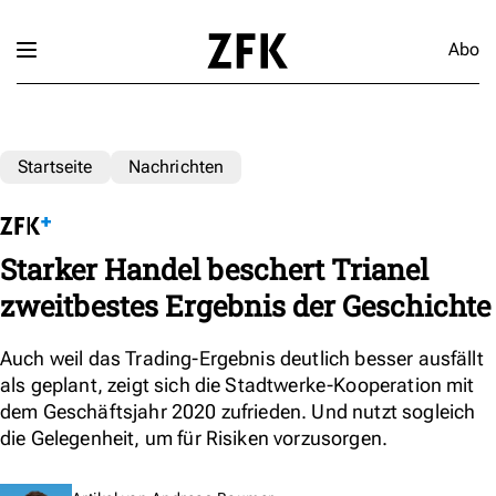
Abo
Startseite
Nachrichten
Starker Handel beschert Trianel
zweitbestes Ergebnis der Geschichte
Auch weil das Trading-Ergebnis deutlich besser ausfällt
als geplant, zeigt sich die Stadtwerke-Kooperation mit
dem Geschäftsjahr 2020 zufrieden. Und nutzt sogleich
die Gelegenheit, um für Risiken vorzusorgen.