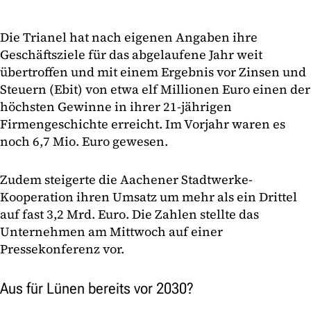
Die Trianel hat nach eigenen Angaben ihre
Geschäftsziele für das abgelaufene Jahr weit
übertroffen und mit einem Ergebnis vor Zinsen und
Steuern (Ebit) von etwa elf Millionen Euro einen der
höchsten Gewinne in ihrer 21-jährigen
Firmengeschichte erreicht. Im Vorjahr waren es
noch 6,7 Mio. Euro gewesen.
Zudem steigerte die Aachener Stadtwerke-
Kooperation ihren Umsatz um mehr als ein Drittel
auf fast 3,2 Mrd. Euro. Die Zahlen stellte das
Unternehmen am Mittwoch auf einer
Pressekonferenz vor.
Aus für Lünen bereits vor 2030?