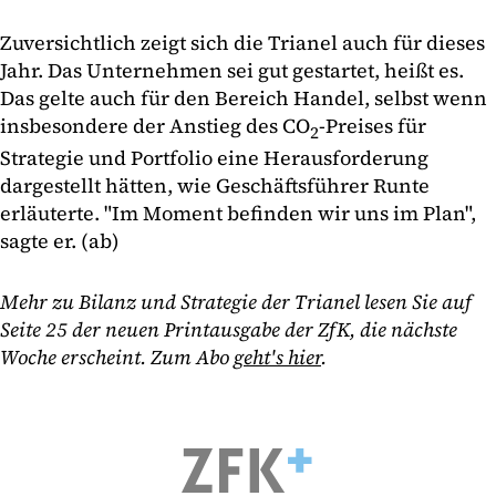
Zuversichtlich zeigt sich die Trianel auch für dieses
Jahr. Das Unternehmen sei gut gestartet, heißt es.
Das gelte auch für den Bereich Handel, selbst wenn
insbesondere der Anstieg des CO
-Preises für
2
Strategie und Portfolio eine Herausforderung
dargestellt hätten, wie Geschäftsführer Runte
erläuterte. "Im Moment befinden wir uns im Plan",
sagte er. (ab)
Mehr zu Bilanz und Strategie der Trianel lesen Sie auf
Seite 25 der neuen Printausgabe der ZfK, die nächste
Woche erscheint. Zum Abo
geht's hier
.