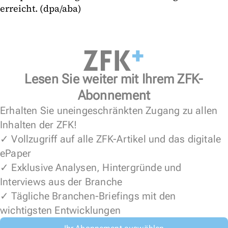
erreicht. (dpa/aba)
Lesen Sie weiter mit Ihrem ZFK-
Abonnement
Erhalten Sie uneingeschränkten Zugang zu allen
Inhalten der ZFK!
✓ Vollzugriff auf alle ZFK-Artikel und das digitale
ePaper
✓ Exklusive Analysen, Hintergründe und
Interviews aus der Branche
✓ Tägliche Branchen-Briefings mit den
wichtigsten Entwicklungen