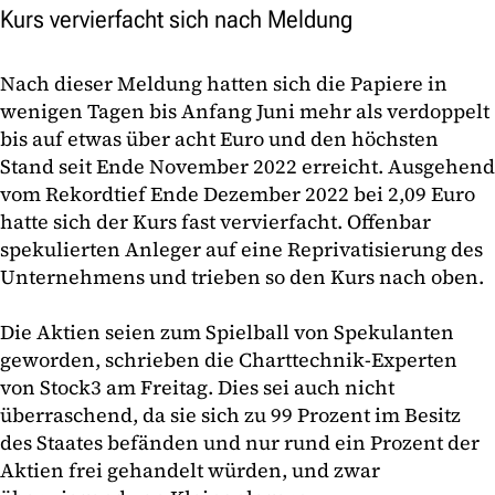
Kurs vervierfacht sich nach Meldung
Nach dieser Meldung hatten sich die Papiere in
wenigen Tagen bis Anfang Juni mehr als verdoppelt
bis auf etwas über acht Euro und den höchsten
Stand seit Ende November 2022 erreicht. Ausgehend
vom Rekordtief Ende Dezember 2022 bei 2,09 Euro
hatte sich der Kurs fast vervierfacht. Offenbar
spekulierten Anleger auf eine Reprivatisierung des
Unternehmens und trieben so den Kurs nach oben.
Die Aktien seien zum Spielball von Spekulanten
geworden, schrieben die Charttechnik-Experten
von Stock3 am Freitag. Dies sei auch nicht
überraschend, da sie sich zu 99 Prozent im Besitz
des Staates befänden und nur rund ein Prozent der
Aktien frei gehandelt würden, und zwar