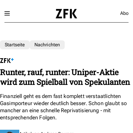
Abo
Startseite
Nachrichten
Runter, rauf, runter: Uniper-Aktie
wird zum Spielball von Spekulanten
Finanziell geht es dem fast komplett verstaatlichten
Gasimporteur wieder deutlich besser. Schon glaubt so
mancher an eine schnelle Reprivatisierung - mit
entsprechenden Folgen.