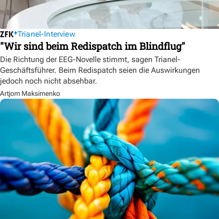
Trianel-Interview
"Wir sind beim Redispatch im Blindflug"
Die Richtung der EEG-Novelle stimmt, sagen Trianel-
Geschäftsführer. Beim Redispatch seien die Auswirkungen
jedoch noch nicht absehbar.
Artjom Maksimenko