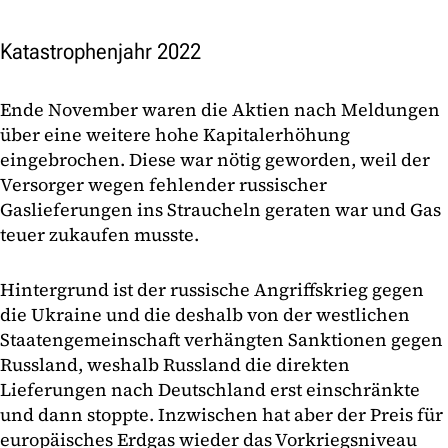
Katastrophenjahr 2022
Ende November waren die Aktien nach Meldungen
über eine weitere hohe Kapitalerhöhung
eingebrochen. Diese war nötig geworden, weil der
Versorger wegen fehlender russischer
Gaslieferungen ins Straucheln geraten war und Gas
teuer zukaufen musste.
Hintergrund ist der russische Angriffskrieg gegen
die Ukraine und die deshalb von der westlichen
Staatengemeinschaft verhängten Sanktionen gegen
Russland, weshalb Russland die direkten
Lieferungen nach Deutschland erst einschränkte
und dann stoppte. Inzwischen hat aber der Preis für
europäisches Erdgas wieder das Vorkriegsniveau