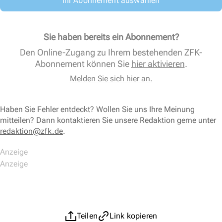
Ihr Abonnement auswählen
Sie haben bereits ein Abonnement?
Den Online-Zugang zu Ihrem bestehenden ZFK-
Abonnement können Sie
hier aktivieren
.
Melden Sie sich hier an.
Haben Sie Fehler entdeckt? Wollen Sie uns Ihre Meinung
mitteilen? Dann kontaktieren Sie unsere Redaktion gerne unter
redaktion@zfk.de
.
Teilen
Link kopieren