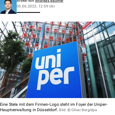
Artikel von
Andreas Baumer
05.06.2023, 12:59 Uhr
Eine Stele mit dem Firmen-Logo steht im Foyer der Uniper-
Hauptverwaltung in Düsseldorf.
Bild: © Oliver Berg/dpa