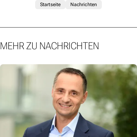
Startseite
Nachrichten
MEHR ZU NACHRICHTEN