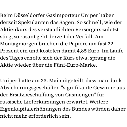
Beim Düsseldorfer Gasimporteur Uniper haben
derzeit Spekulanten das Sagen: So schnell, wie der
Aktienkurs des verstaatlichten Versorgers zuletzt
stieg, so rasant geht derzeit der Verfall. Am
Montagmorgen brachen die Papiere um fast 22
Prozent ein und kosteten damit 4,85 Euro. Im Laufe
des Tages erholte sich der Kurs etwa, sprang die
Aktie wieder über die Fünf-Euro-Marke.
Uniper hatte am 23. Mai mitgeteilt, dass man dank
Absicherungsgeschäften "signifikante Gewinne aus
der Ersatzbeschaffung von Gasmengen" für
russische Lieferkürzungen erwartet. Weitere
Eigenkapitalerhöhungen des Bundes würden daher
nicht mehr erforderlich sein.