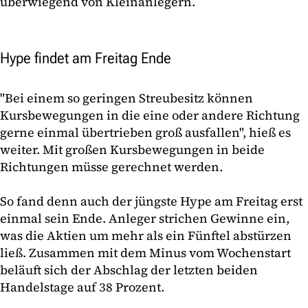
überwiegend von Kleinanlegern.
Hype findet am Freitag Ende
"Bei einem so geringen Streubesitz können
Kursbewegungen in die eine oder andere Richtung
gerne einmal übertrieben groß ausfallen", hieß es
weiter. Mit großen Kursbewegungen in beide
Richtungen müsse gerechnet werden.
So fand denn auch der jüngste Hype am Freitag erst
einmal sein Ende. Anleger strichen Gewinne ein,
was die Aktien um mehr als ein Fünftel abstürzen
ließ. Zusammen mit dem Minus vom Wochenstart
beläuft sich der Abschlag der letzten beiden
Handelstage auf 38 Prozent.