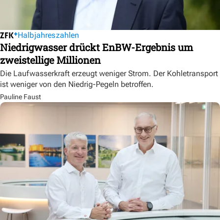
Halbjahreszahlen
Niedrigwasser drückt EnBW-Ergebnis um
zweistellige Millionen
Die Laufwasserkraft erzeugt weniger Strom. Der Kohletransport
ist weniger von den Niedrig-Pegeln betroffen.
Pauline Faust