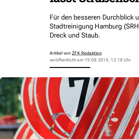
Für den besseren Durchblick un
Stadtreinigung Hamburg (SRH) 
Dreck und Staub.
Artikel von
ZFK Redaktion
veröffentlicht am
19.08.2019, 12:18 Uhr