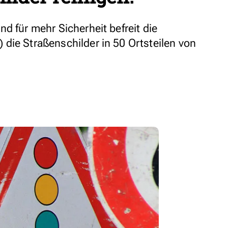
d für mehr Sicherheit befreit die
die Straßenschilder in 50 Ortsteilen von