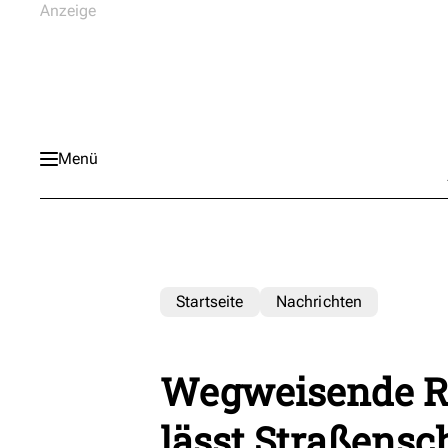
Menü
Startseite
Nachrichten
Wegweisende R
lässt Straßensch