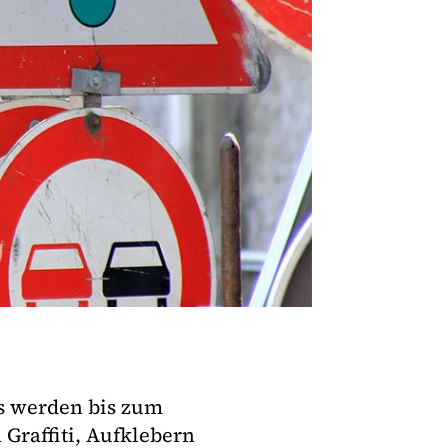
s werden bis zum
Graffiti, Aufklebern