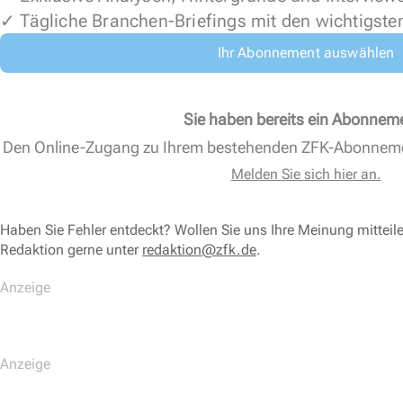
✓ Tägliche Branchen-Briefings mit den wichtigste
Ihr Abonnement auswählen
Sie haben bereits ein Abonnem
Den Online-Zugang zu Ihrem bestehenden ZFK-Abonnem
Melden Sie sich hier an.
Haben Sie Fehler entdeckt? Wollen Sie uns Ihre Meinung mitteil
Redaktion gerne unter
redaktion@zfk.de
.