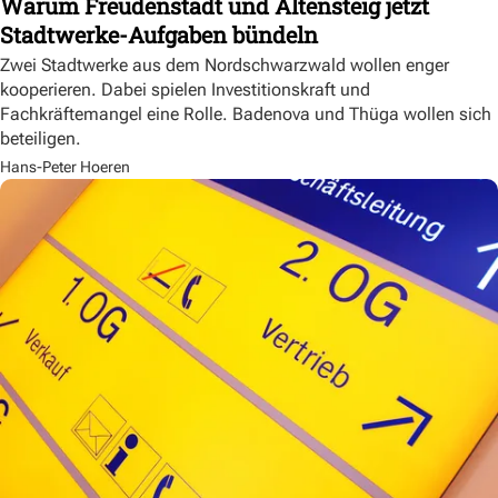
Warum Freudenstadt und Altensteig jetzt
Stadtwerke-Aufgaben bündeln
Zwei Stadtwerke aus dem Nordschwarzwald wollen enger
kooperieren. Dabei spielen Investitionskraft und
Fachkräftemangel eine Rolle. Badenova und Thüga wollen sich
beteiligen.
Hans-Peter Hoeren