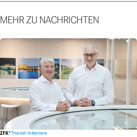
MEHR ZU NACHRICHTEN
Trianel-Interview