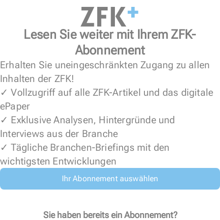
Lesen Sie weiter mit Ihrem ZFK-
Abonnement
Erhalten Sie uneingeschränkten Zugang zu allen
Inhalten der ZFK!
✓ Vollzugriff auf alle ZFK-Artikel und das digitale
ePaper
✓ Exklusive Analysen, Hintergründe und
Interviews aus der Branche
✓ Tägliche Branchen-Briefings mit den
wichtigsten Entwicklungen
Ihr Abonnement auswählen
Sie haben bereits ein Abonnement?