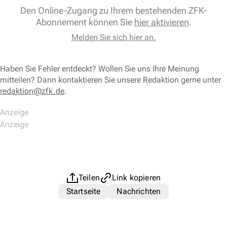
Den Online-Zugang zu Ihrem bestehenden ZFK-
Abonnement können Sie
hier aktivieren
.
Melden Sie sich hier an.
Haben Sie Fehler entdeckt? Wollen Sie uns Ihre Meinung
mitteilen? Dann kontaktieren Sie unsere Redaktion gerne unter
redaktion@zfk.de
.
Teilen
Link kopieren
Startseite
Nachrichten