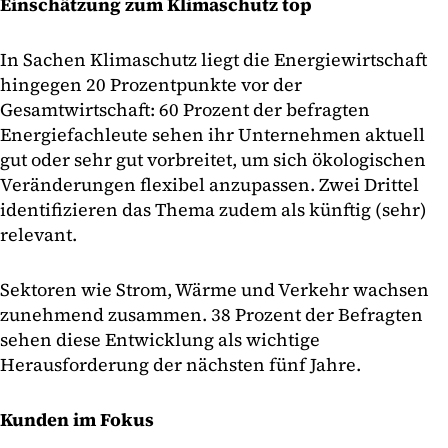
Einschätzung zum Klimaschutz top
In Sachen Klimaschutz liegt die Energiewirtschaft
hingegen 20 Prozentpunkte vor der
Gesamtwirtschaft: 60 Prozent der befragten
Energiefachleute sehen ihr Unternehmen aktuell
gut oder sehr gut vorbreitet, um sich ökologischen
Veränderungen flexibel anzupassen. Zwei Drittel
identifizieren das Thema zudem als künftig (sehr)
relevant.
Sektoren wie Strom, Wärme und Verkehr wachsen
zunehmend zusammen. 38 Prozent der Befragten
sehen diese Entwicklung als wichtige
Herausforderung der nächsten fünf Jahre.
Kunden im Fokus