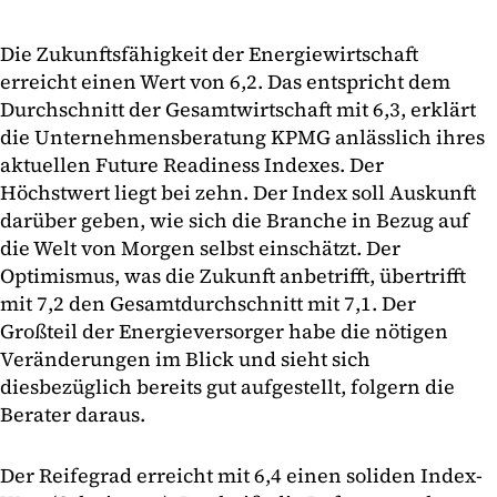
Die Zukunftsfähigkeit der Energiewirtschaft
erreicht einen Wert von 6,2. Das entspricht dem
Durchschnitt der Gesamtwirtschaft mit 6,3, erklärt
die Unternehmensberatung KPMG anlässlich ihres
aktuellen Future Readiness Indexes. Der
Höchstwert liegt bei zehn. Der Index soll Auskunft
darüber geben, wie sich die Branche in Bezug auf
die Welt von Morgen selbst einschätzt. Der
Optimismus, was die Zukunft anbetrifft, übertrifft
mit 7,2 den Gesamtdurchschnitt mit 7,1. Der
Großteil der Energieversorger habe die nötigen
Veränderungen im Blick und sieht sich
diesbezüglich bereits gut aufgestellt, folgern die
Berater daraus.
Der Reifegrad erreicht mit 6,4 einen soliden Index-