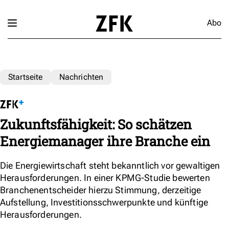
Abo
Startseite
Nachrichten
Zukunftsfähigkeit: So schätzen
Energiemanager ihre Branche ein
Die Energiewirtschaft steht bekanntlich vor gewaltigen
Herausforderungen. In einer KPMG-Studie bewerten
Branchenentscheider hierzu Stimmung, derzeitige
Aufstellung, Investitionsschwerpunkte und künftige
Herausforderungen.