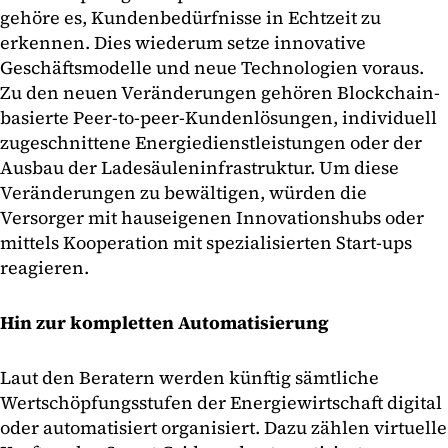
gehöre es, Kundenbedürfnisse in Echtzeit zu
erkennen. Dies wiederum setze innovative
Geschäftsmodelle und neue Technologien voraus.
Zu den neuen Veränderungen gehören Blockchain-
basierte Peer-to-peer-Kundenlösungen, individuell
zugeschnittene Energiedienstleistungen oder der
Ausbau der Ladesäuleninfrastruktur. Um diese
Veränderungen zu bewältigen, würden die
Versorger mit hauseigenen Innovationshubs oder
mittels Kooperation mit spezialisierten Start-ups
reagieren.
Hin zur kompletten Automatisierung
Laut den Beratern werden künftig sämtliche
Wertschöpfungsstufen der Energiewirtschaft digital
oder automatisiert organisiert. Dazu zählen virtuelle