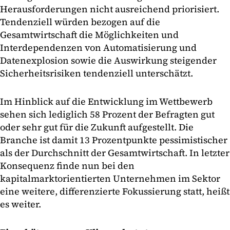
Herausforderungen nicht ausreichend priorisiert.
Tendenziell würden bezogen auf die
Gesamtwirtschaft die Möglichkeiten und
Interdependenzen von Automatisierung und
Datenexplosion sowie die Auswirkung steigender
Sicherheitsrisiken tendenziell unterschätzt.
Im Hinblick auf die Entwicklung im Wettbewerb
sehen sich lediglich 58 Prozent der Befragten gut
oder sehr gut für die Zukunft aufgestellt. Die
Branche ist damit 13 Prozentpunkte pessimistischer
als der Durchschnitt der Gesamtwirtschaft. In letzter
Konsequenz finde nun bei den
kapitalmarktorientierten Unternehmen im Sektor
eine weitere, differenzierte Fokussierung statt, heißt
es weiter.