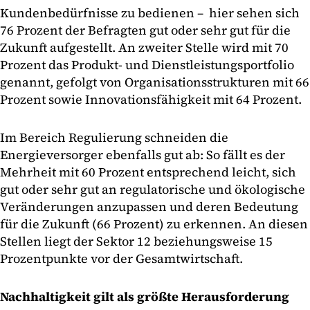
Kundenbedürfnisse zu bedienen – hier sehen sich
76 Prozent der Befragten gut oder sehr gut für die
Zukunft aufgestellt. An zweiter Stelle wird mit 70
Prozent das Produkt- und Dienstleistungsportfolio
genannt, gefolgt von Organisationsstrukturen mit 66
Prozent sowie Innovationsfähigkeit mit 64 Prozent.
Im Bereich Regulierung schneiden die
Energieversorger ebenfalls gut ab: So fällt es der
Mehrheit mit 60 Prozent entsprechend leicht, sich
gut oder sehr gut an regulatorische und ökologische
Veränderungen anzupassen und deren Bedeutung
für die Zukunft (66 Prozent) zu erkennen. An diesen
Stellen liegt der Sektor 12 beziehungsweise 15
Prozentpunkte vor der Gesamtwirtschaft.
Nachhaltigkeit gilt als größte Herausforderung