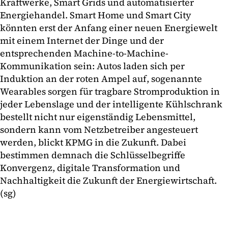
Kraftwerke, Smart Grids und automatisierter
Energiehandel. Smart Home und Smart City
könnten erst der Anfang einer neuen Energiewelt
mit einem Internet der Dinge und der
entsprechenden Machine-to-Machine-
Kommunikation sein: Autos laden sich per
Induktion an der roten Ampel auf, sogenannte
Wearables sorgen für tragbare Stromproduktion in
jeder Lebenslage und der intelligente Kühlschrank
bestellt nicht nur eigenständig Lebensmittel,
sondern kann vom Netzbetreiber angesteuert
werden, blickt KPMG in die Zukunft. Dabei
bestimmen demnach die Schlüsselbegriffe
Konvergenz, digitale Transformation und
Nachhaltigkeit die Zukunft der Energiewirtschaft.
(sg)