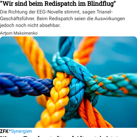
"Wir sind beim Redispatch im Blindflug"
Die Richtung der EEG-Novelle stimmt, sagen Trianel-
Geschäftsführer. Beim Redispatch seien die Auswirkungen
jedoch noch nicht absehbar.
Artjom Maksimenko
Synergien