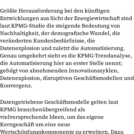
Größte Herausforderung bei den künftigen
Entwicklungen aus Sicht der Energiewirtschaft sind
laut KPMG-Studie die steigende Bedeutung von
Nachhaltigkeit, der demografische Wandel, die
veränderten Kundenbedürfnisse, die
Datenexplosion und zuletzt die Automatisierung.
Genau umgekehrt sieht es die KPMG-Trendanalyse,
die Automatisierung hier an erster Stelle nennt;
gefolgt von abnehmenden Innovationszyklen,
Datenexplosion, disruptiven Geschäftsmodellen und
Konvergenz.
Datengetriebene Geschäftsmodelle gelten laut
KPMG branchenübergreifend als
vielversprechende Ideen, um das eigene
Kerngeschäft um eine neue
Wertschöpfungskomponente zu erweitern. Dazu