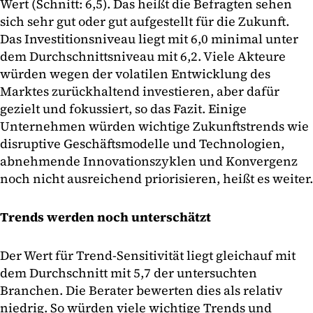
Wert (Schnitt: 6,5). Das heißt die Befragten sehen
sich sehr gut oder gut aufgestellt für die Zukunft.
Das Investitionsniveau liegt mit 6,0 minimal unter
dem Durchschnittsniveau mit 6,2. Viele Akteure
würden wegen der volatilen Entwicklung des
Marktes zurückhaltend investieren, aber dafür
gezielt und fokussiert, so das Fazit. Einige
Unternehmen würden wichtige Zukunftstrends wie
disruptive Geschäftsmodelle und Technologien,
abnehmende Innovationszyklen und Konvergenz
noch nicht ausreichend priorisieren, heißt es weiter.
Trends werden noch unterschätzt
Der Wert für Trend-Sensitivität liegt gleichauf mit
dem Durchschnitt mit 5,7 der untersuchten
Branchen. Die Berater bewerten dies als relativ
niedrig. So würden viele wichtige Trends und