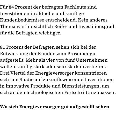
Für 84 Prozent der befragten Fachleute sind
Investitionen in aktuelle und künftige
Kundenbedürfnisse entscheidend. Kein anderes
Thema war hinsichtlich Reife- und Investitionsgrad
für die Befragten wichtiger.
81 Prozent der Befragten sehen sich bei der
Entwicklung der Kunden zum Prosumer gut
aufgestellt. Mehr als vier von fünf Unternehmen
wollen künftig stark oder sehr stark investieren.
Drei Viertel der Energieversorger konzentrieren
sich laut Studie auf zukunftsweisende Investitionen
in innovative Produkte und Dienstleistungen, um
sich an den technologischen Fortschritt anzupassen.
Wo sich Energieversorger gut aufgestellt sehen