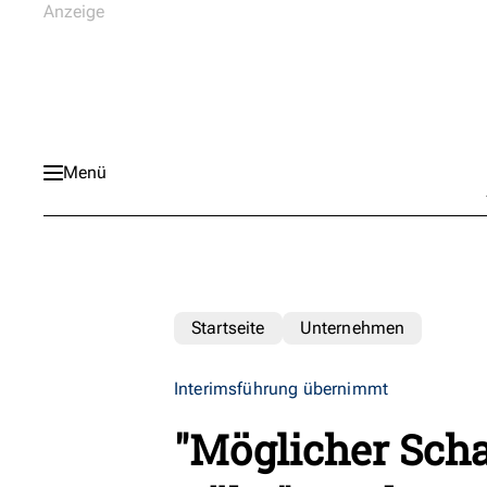
Menü
Startseite
Unternehmen
Interimsführung übernimmt
"Möglicher Scha