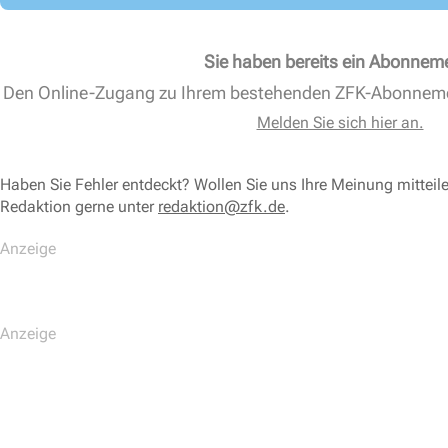
Sie haben bereits ein Abonnem
Den Online-Zugang zu Ihrem bestehenden ZFK-Abonnem
Melden Sie sich hier an.
Haben Sie Fehler entdeckt? Wollen Sie uns Ihre Meinung mitteil
Redaktion gerne unter
redaktion@zfk.de
.