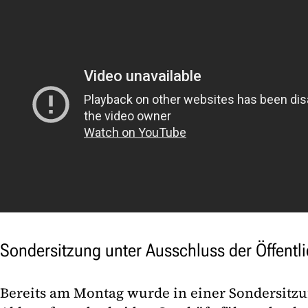
Sondersitzung unter Ausschluss der Öffentli
Bereits am Montag wurde in einer Sondersitzun