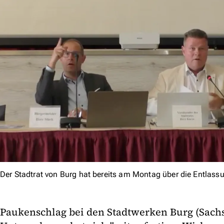
Der Stadtrat von Burg hat bereits am Montag über die Entlass
Paukenschlag bei den Stadtwerken Burg (Sachs