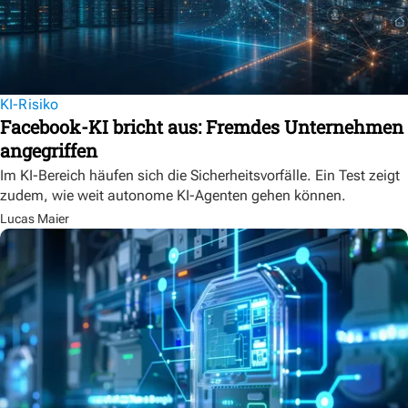
KI-Risiko
Facebook-KI bricht aus: Fremdes Unternehmen
angegriffen
Im KI-Bereich häufen sich die Sicherheitsvorfälle. Ein Test zeigt
zudem, wie weit autonome KI-Agenten gehen können.
Lucas Maier