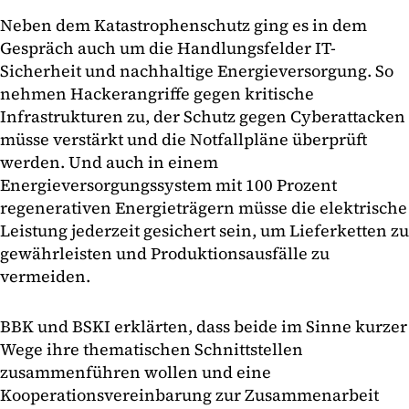
Neben dem Katastrophenschutz ging es in dem
Gespräch auch um die Handlungsfelder IT-
Sicherheit und nachhaltige Energieversorgung. So
nehmen Hackerangriffe gegen kritische
Infrastrukturen zu, der Schutz gegen Cyberattacken
müsse verstärkt und die Notfallpläne überprüft
werden. Und auch in einem
Energieversorgungssystem mit 100 Prozent
regenerativen Energieträgern müsse die elektrische
Leistung jederzeit gesichert sein, um Lieferketten zu
gewährleisten und Produktionsausfälle zu
vermeiden.
BBK und BSKI erklärten, dass beide im Sinne kurzer
Wege ihre thematischen Schnittstellen
zusammenführen wollen und eine
Kooperationsvereinbarung zur Zusammenarbeit