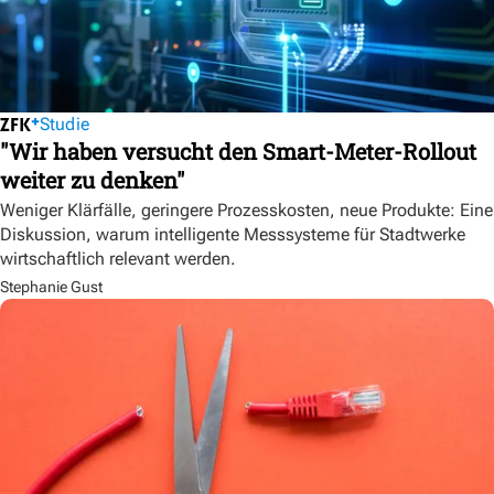
Studie
"Wir haben versucht den Smart-Meter-Rollout
weiter zu denken"
Weniger Klärfälle, geringere Prozesskosten, neue Produkte: Eine
Diskussion, warum intelligente Messsysteme für Stadtwerke
wirtschaftlich relevant werden.
Stephanie Gust