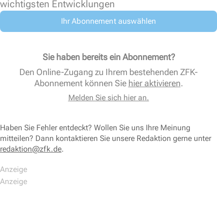
wichtigsten Entwicklungen
Ihr Abonnement auswählen
Sie haben bereits ein Abonnement?
Den Online-Zugang zu Ihrem bestehenden ZFK-
Abonnement können Sie
hier aktivieren
.
Melden Sie sich hier an.
Haben Sie Fehler entdeckt? Wollen Sie uns Ihre Meinung
mitteilen? Dann kontaktieren Sie unsere Redaktion gerne unter
redaktion@zfk.de
.