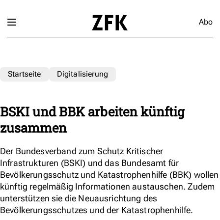
Abo
Startseite
Digitalisierung
BSKI und BBK arbeiten künftig
zusammen
Der Bundesverband zum Schutz Kritischer
Infrastrukturen (BSKI) und das Bundesamt für
Bevölkerungsschutz und Katastrophenhilfe (BBK) wollen
künftig regelmäßig Informationen austauschen. Zudem
unterstützen sie die Neuausrichtung des
Bevölkerungsschutzes und der Katastrophenhilfe.