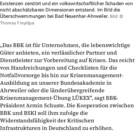
Existenzen zerstört und ein volkswirtschaftlicher Schaden von
nicht abschätzbaren Dimensionen entstand. Im Bild die
Überschwemmungen bei Bad Neuenhar-Ahrweiler.
Bild: ©
Thomas Frey/dpa
„Das BBK ist für Unternehmen, die lebenswichtige
Güter anbieten, ein verlässlicher Partner und
Dienstleister zur Vorbereitung auf Krisen. Das reicht
von Handreichungen und Checklisten für die
Notfallvorsorge bis hin zur Krisenmanagement-
Ausbildung an unserer Bundesakademie in
Ahrweiler oder die länderübergreifende
Krisenmanagement-Übung LÜKEX", sagt BBK-
Präsident Armin Schuste. Die Kooperation zwischen
BBK und BSKI soll ihm zufolge die
Widerstandsfähigkeit der Kritischen
Infrastrukturen in Deutschland zu erhöhen.