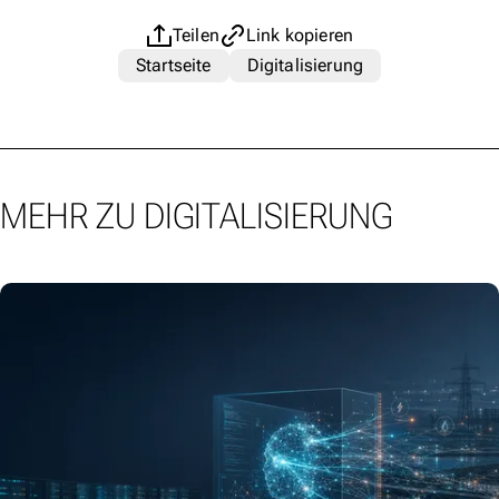
Teilen
Link kopieren
Startseite
Digitalisierung
MEHR ZU DIGITALISIERUNG