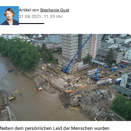
Artikel von
Stephanie Gust
31.08.2021, 11:39 Uhr
Neben dem persönlichen Leid der Menschen wurden