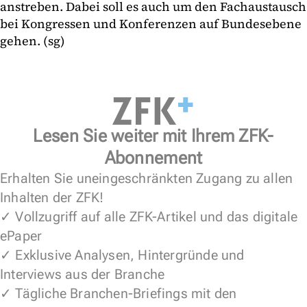
anstreben. Dabei soll es auch um den Fachaustausch
bei Kongressen und Konferenzen auf Bundesebene
gehen. (sg)
Lesen Sie weiter mit Ihrem ZFK-
Abonnement
Erhalten Sie uneingeschränkten Zugang zu allen
Inhalten der ZFK!
✓ Vollzugriff auf alle ZFK-Artikel und das digitale
ePaper
✓ Exklusive Analysen, Hintergründe und
Interviews aus der Branche
✓ Tägliche Branchen-Briefings mit den