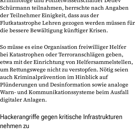
Kriminologe und Polizeiwissenschaftler Detlev
Schürmann teilnahmen, herrschte nach Angaben
der Teilnehmer Einigkeit, dass aus der
Flutkatastrophe Lehren gezogen werden müssen für
die bessere Bewältigung künftiger Krisen.
So müsse es eine Organisation freiwilliger Helfer
bei Katastrophen oder Terroranschlägen geben,
etwa mit der Einrichtung von Helfersammelstellen,
um Rettungswege nicht zu verstopfen. Nötig seien
auch Kriminalprävention im Hinblick auf
Plünderungen und Desinformation sowie analoge
Warn- und Kommunikationssysteme beim Ausfall
digitaler Anlagen.
Hackerangriffe gegen kritische Infrastrukturen
nehmen zu