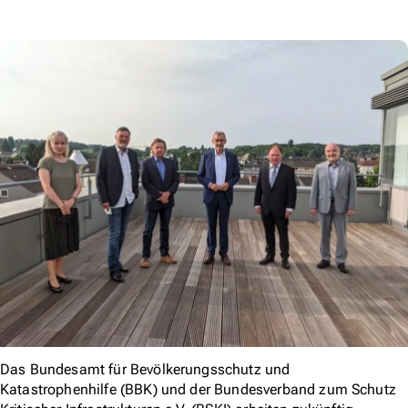
Das Bundesamt für Bevölkerungsschutz und
Katastrophenhilfe (BBK) und der Bundesverband zum Schutz