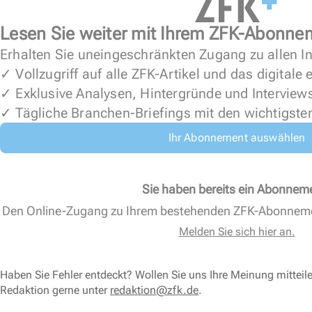
Lesen Sie weiter mit Ihrem ZFK-Abonne
Erhalten Sie uneingeschränkten Zugang zu allen In
✓ Vollzugriff auf alle ZFK-Artikel und das digitale
✓ Exklusive Analysen, Hintergründe und Interview
✓ Tägliche Branchen-Briefings mit den wichtigste
Ihr Abonnement auswählen
Sie haben bereits ein Abonnem
Den Online-Zugang zu Ihrem bestehenden ZFK-Abonnem
Melden Sie sich hier an.
Haben Sie Fehler entdeckt? Wollen Sie uns Ihre Meinung mitteil
Redaktion gerne unter
redaktion@zfk.de
.