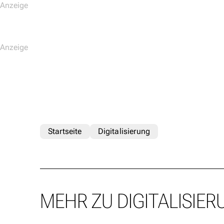
Startseite
Digitalisierung
MEHR ZU DIGITALISIER