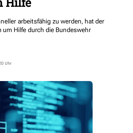
 Hilfe
eller arbeitsfähig zu werden, hat der
un um Hilfe durch die Bundeswehr
20 Uhr