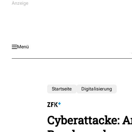
Menü
Startseite
Digitalisierung
Cyberattacke: An