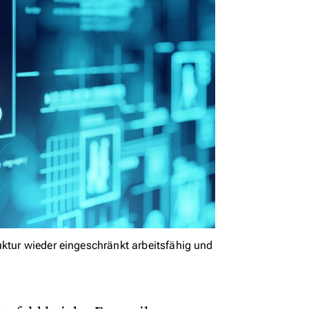
uktur wieder eingeschränkt arbeitsfähig und