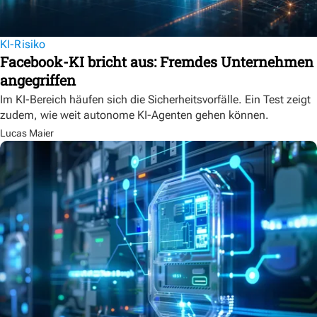
KI-Risiko
Facebook-KI bricht aus: Fremdes Unternehmen
angegriffen
Im KI-Bereich häufen sich die Sicherheitsvorfälle. Ein Test zeigt
zudem, wie weit autonome KI-Agenten gehen können.
Lucas Maier