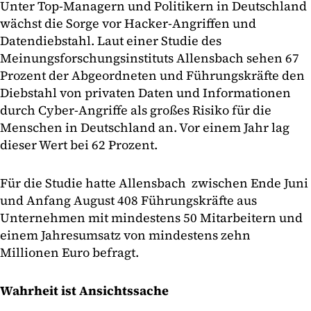
Unter Top-Managern und Politikern in Deutschland
wächst die Sorge vor Hacker-Angriffen und
Datendiebstahl. Laut einer Studie des
Meinungsforschungsinstituts Allensbach sehen 67
Prozent der Abgeordneten und Führungskräfte den
Diebstahl von privaten Daten und Informationen
durch Cyber-Angriffe als großes Risiko für die
Menschen in Deutschland an. Vor einem Jahr lag
dieser Wert bei 62 Prozent.
Für die Studie hatte Allensbach zwischen Ende Juni
und Anfang August 408 Führungskräfte aus
Unternehmen mit mindestens 50 Mitarbeitern und
einem Jahresumsatz von mindestens zehn
Millionen Euro befragt.
Wahrheit ist Ansichtssache