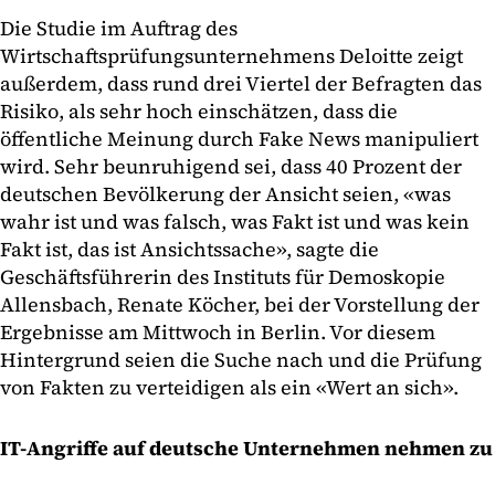
Die Studie im Auftrag des
Wirtschaftsprüfungsunternehmens Deloitte zeigt
außerdem, dass rund drei Viertel der Befragten das
Risiko, als sehr hoch einschätzen, dass die
öffentliche Meinung durch Fake News manipuliert
wird. Sehr beunruhigend sei, dass 40 Prozent der
deutschen Bevölkerung der Ansicht seien, «was
wahr ist und was falsch, was Fakt ist und was kein
Fakt ist, das ist Ansichtssache», sagte die
Geschäftsführerin des Instituts für Demoskopie
Allensbach, Renate Köcher, bei der Vorstellung der
Ergebnisse am Mittwoch in Berlin. Vor diesem
Hintergrund seien die Suche nach und die Prüfung
von Fakten zu verteidigen als ein «Wert an sich».
IT-Angriffe auf deutsche Unternehmen nehmen zu