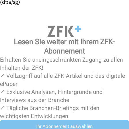
(dpa/sg)
Lesen Sie weiter mit Ihrem ZFK-
Abonnement
Erhalten Sie uneingeschränkten Zugang zu allen
Inhalten der ZFK!
✓ Vollzugriff auf alle ZFK-Artikel und das digitale
ePaper
✓ Exklusive Analysen, Hintergründe und
Interviews aus der Branche
✓ Tägliche Branchen-Briefings mit den
wichtigsten Entwicklungen
Ihr Abonnement auswählen