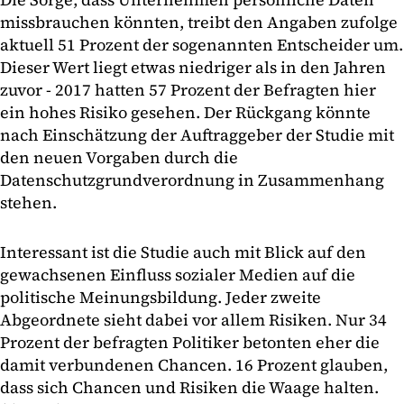
missbrauchen könnten, treibt den Angaben zufolge
aktuell 51 Prozent der sogenannten Entscheider um.
Dieser Wert liegt etwas niedriger als in den Jahren
zuvor - 2017 hatten 57 Prozent der Befragten hier
ein hohes Risiko gesehen. Der Rückgang könnte
nach Einschätzung der Auftraggeber der Studie mit
den neuen Vorgaben durch die
Datenschutzgrundverordnung in Zusammenhang
stehen.
Interessant ist die Studie auch mit Blick auf den
gewachsenen Einfluss sozialer Medien auf die
politische Meinungsbildung. Jeder zweite
Abgeordnete sieht dabei vor allem Risiken. Nur 34
Prozent der befragten Politiker betonten eher die
damit verbundenen Chancen. 16 Prozent glauben,
dass sich Chancen und Risiken die Waage halten.