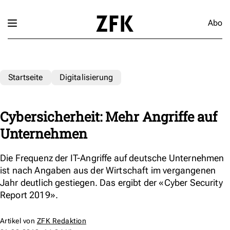
Abo
Startseite
Digitalisierung
Cybersicherheit: Mehr Angriffe auf
Unternehmen
Die Frequenz der IT-Angriffe auf deutsche Unternehmen
ist nach Angaben aus der Wirtschaft im vergangenen
Jahr deutlich gestiegen. Das ergibt der «Cyber Security
Report 2019».
Artikel von
ZFK Redaktion