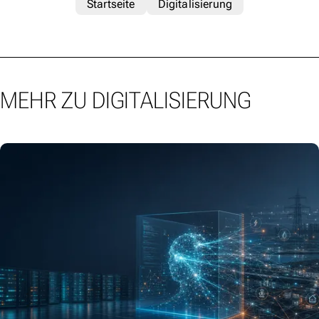
Startseite
Digitalisierung
MEHR ZU DIGITALISIERUNG