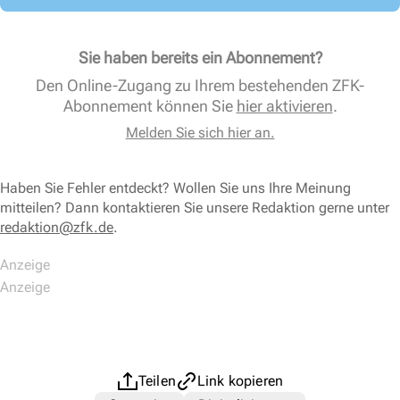
Sie haben bereits ein Abonnement?
Den Online-Zugang zu Ihrem bestehenden ZFK-
Abonnement können Sie
hier aktivieren
.
Melden Sie sich hier an.
Haben Sie Fehler entdeckt? Wollen Sie uns Ihre Meinung
mitteilen? Dann kontaktieren Sie unsere Redaktion gerne unter
redaktion@zfk.de
.
Teilen
Link kopieren