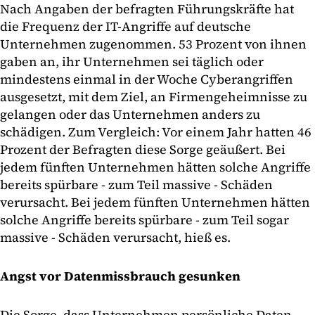
Nach Angaben der befragten Führungskräfte hat
die Frequenz der IT-Angriffe auf deutsche
Unternehmen zugenommen. 53 Prozent von ihnen
gaben an, ihr Unternehmen sei täglich oder
mindestens einmal in der Woche Cyberangriffen
ausgesetzt, mit dem Ziel, an Firmengeheimnisse zu
gelangen oder das Unternehmen anders zu
schädigen. Zum Vergleich: Vor einem Jahr hatten 46
Prozent der Befragten diese Sorge geäußert. Bei
jedem fünften Unternehmen hätten solche Angriffe
bereits spürbare - zum Teil massive - Schäden
verursacht. Bei jedem fünften Unternehmen hätten
solche Angriffe bereits spürbare - zum Teil sogar
massive - Schäden verursacht, hieß es.
Angst vor Datenmissbrauch gesunken
Die Sorge, dass Unternehmen persönliche Daten