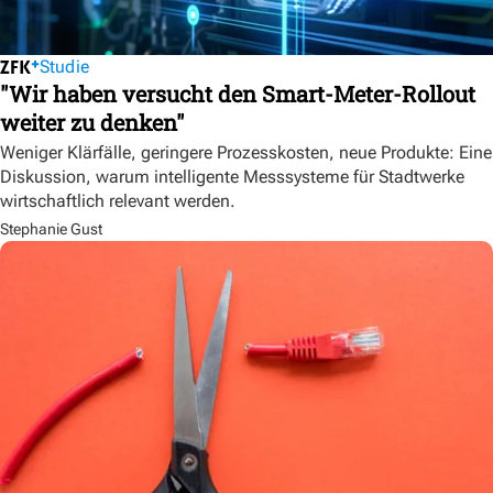
Studie
"Wir haben versucht den Smart-Meter-Rollout
weiter zu denken"
Weniger Klärfälle, geringere Prozesskosten, neue Produkte: Eine
Diskussion, warum intelligente Messsysteme für Stadtwerke
wirtschaftlich relevant werden.
Stephanie Gust