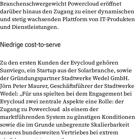
Branchenschwergewicht Powercloud eröffnet
darüber hinaus den Zugang zu einer dynamischen
und stetig wachsenden Plattform von IT-Produkten
und Dienstleistungen.
Niedrige cost-to-serve
Zu den ersten Kunden der Evycloud gehören
Sunviego, ein Startup aus der Solarbranche, sowie
der Gründungspartner Stadtwerke Wedel GmbH.
Jörn Peter Maurer, Geschäftsführer der Stadtwerke
Wedel: „Für uns spielten bei dem Engagement bei
Evycloud zwei zentrale Aspekte eine Rolle: der
Zugang zu Powercloud als einem der
marktführenden System zu günstigen Konditionen
sowie die im Grunde unbegrenzte Skalierbarkeit
unseres bundesweiten Vertriebes bei extrem