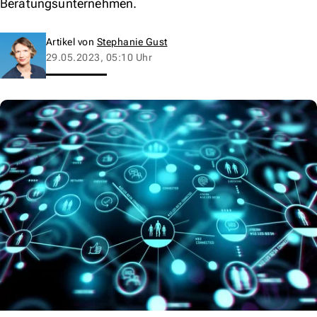
Beratungsunternehmen.
Artikel von
Stephanie Gust
29.05.2023, 05:10 Uhr