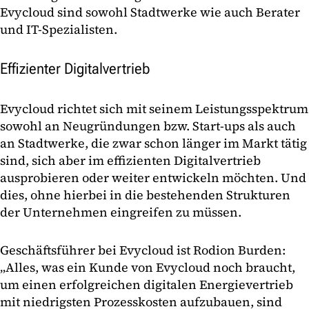
Evycloud sind sowohl Stadtwerke wie auch Berater
und IT-Spezialisten.
Effizienter Digitalvertrieb
Evycloud richtet sich mit seinem Leistungsspektrum
sowohl an Neugründungen bzw. Start-ups als auch
an Stadtwerke, die zwar schon länger im Markt tätig
sind, sich aber im effizienten Digitalvertrieb
ausprobieren oder weiter entwickeln möchten. Und
dies, ohne hierbei in die bestehenden Strukturen
der Unternehmen eingreifen zu müssen.
Geschäftsführer bei Evycloud ist Rodion Burden:
„Alles, was ein Kunde von Evycloud noch braucht,
um einen erfolgreichen digitalen Energievertrieb
mit niedrigsten Prozesskosten aufzubauen, sind