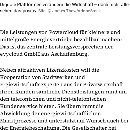
Digitale Plattformen verändern die Wirtschaft – doch nicht alle
sehen das positiv.
Bild: © James Thew/AdobeStock
Die Leistungen von Powercloud für kleinere und
mittelgroße Energievertriebe bezahlbar machen:
Das ist das zentrale Leistungsversprechen der
evycloud GmbH aus Aschaffenburg.
Neben attraktiven Lizenzkosten will die
Kooperation von Stadtwerken und
Ergiewirtschaftsexperten aus der Privatwirtschaft
ihren Kunden sämtliche Dienstleistungen rund um
den telefonischen und nicht-telefonischen
Kundenservice bieten. Sie übernimmt die
Abwicklung der energiewirtschaftlichen
Marktprozesse und unterstützt auf Wunsch auch bei
der Energiebeschaffung. Die Gesellschafter bei