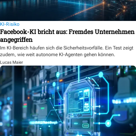
KI-Risiko
Facebook-KI bricht aus: Fremdes Unternehmen
angegriffen
Im KI-Bereich häufen sich die Sicherheitsvorfälle. Ein Test zeigt
zudem, wie weit autonome KI-Agenten gehen können.
Lucas Maier