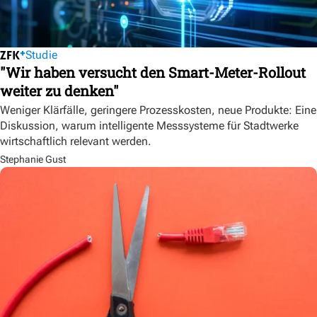
Studie
"Wir haben versucht den Smart-Meter-Rollout
weiter zu denken"
Weniger Klärfälle, geringere Prozesskosten, neue Produkte: Eine
Diskussion, warum intelligente Messsysteme für Stadtwerke
wirtschaftlich relevant werden.
Stephanie Gust