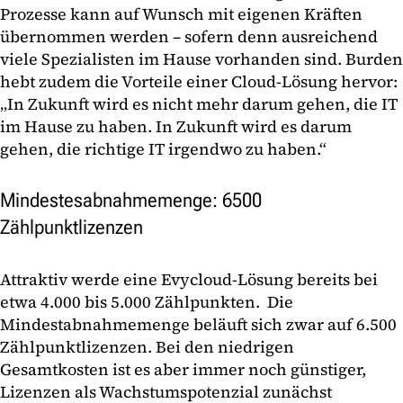
Prozesse kann auf Wunsch mit eigenen Kräften
übernommen werden – sofern denn ausreichend
viele Spezialisten im Hause vorhanden sind. Burden
hebt zudem die Vorteile einer Cloud-Lösung hervor:
„In Zukunft wird es nicht mehr darum gehen, die IT
im Hause zu haben. In Zukunft wird es darum
gehen, die richtige IT irgendwo zu haben.“
Mindestesabnahmemenge: 6500
Zählpunktlizenzen
Attraktiv werde eine Evycloud-Lösung bereits bei
etwa 4.000 bis 5.000 Zählpunkten. Die
Mindestabnahmemenge beläuft sich zwar auf 6.500
Zählpunktlizenzen. Bei den niedrigen
Gesamtkosten ist es aber immer noch günstiger,
Lizenzen als Wachstumspotenzial zunächst