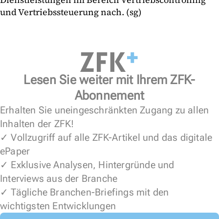
und Vertriebssteuerung nach. (sg)
Lesen Sie weiter mit Ihrem ZFK-
Abonnement
Erhalten Sie uneingeschränkten Zugang zu allen
Inhalten der ZFK!
✓ Vollzugriff auf alle ZFK-Artikel und das digitale
ePaper
✓ Exklusive Analysen, Hintergründe und
Interviews aus der Branche
✓ Tägliche Branchen-Briefings mit den
wichtigsten Entwicklungen