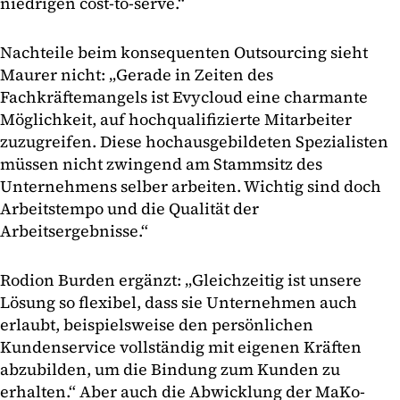
niedrigen cost-to-serve.“
Nachteile beim konsequenten Outsourcing sieht
Maurer nicht: „Gerade in Zeiten des
Fachkräftemangels ist Evycloud eine charmante
Möglichkeit, auf hochqualifizierte Mitarbeiter
zuzugreifen. Diese hochausgebildeten Spezialisten
müssen nicht zwingend am Stammsitz des
Unternehmens selber arbeiten. Wichtig sind doch
Arbeitstempo und die Qualität der
Arbeitsergebnisse.“
Rodion Burden ergänzt: „Gleichzeitig ist unsere
Lösung so flexibel, dass sie Unternehmen auch
erlaubt, beispielsweise den persönlichen
Kundenservice vollständig mit eigenen Kräften
abzubilden, um die Bindung zum Kunden zu
erhalten.“ Aber auch die Abwicklung der MaKo-