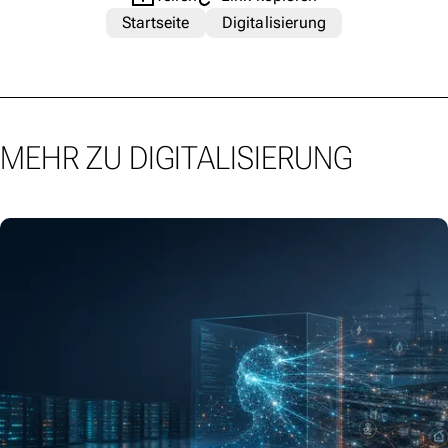
Startseite
Digitalisierung
MEHR ZU DIGITALISIERUNG