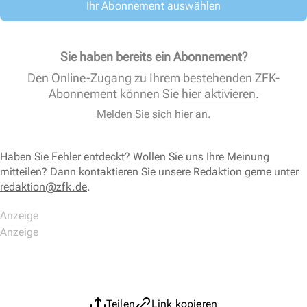
Ihr Abonnement auswählen
Sie haben bereits ein Abonnement?
Den Online-Zugang zu Ihrem bestehenden ZFK-
Abonnement können Sie
hier aktivieren
.
Melden Sie sich hier an.
Haben Sie Fehler entdeckt? Wollen Sie uns Ihre Meinung
mitteilen? Dann kontaktieren Sie unsere Redaktion gerne unter
redaktion@zfk.de
.
Teilen
Link kopieren