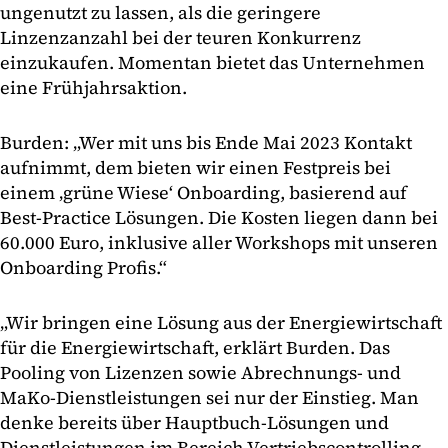
ungenutzt zu lassen, als die geringere
Linzenzanzahl bei der teuren Konkurrenz
einzukaufen. Momentan bietet das Unternehmen
eine Frühjahrsaktion.
Burden: „Wer mit uns bis Ende Mai 2023 Kontakt
aufnimmt, dem bieten wir einen Festpreis bei
einem ‚grüne Wiese‘ Onboarding, basierend auf
Best-Practice Lösungen. Die Kosten liegen dann bei
60.000 Euro, inklusive aller Workshops mit unseren
Onboarding Profis.“
„Wir bringen eine Lösung aus der Energiewirtschaft
für die Energiewirtschaft, erklärt Burden. Das
Pooling von Lizenzen sowie Abrechnungs- und
MaKo-Dienstleistungen sei nur der Einstieg. Man
denke bereits über Hauptbuch-Lösungen und
Dienstleistungen im Bereich Vertriebscontrolling