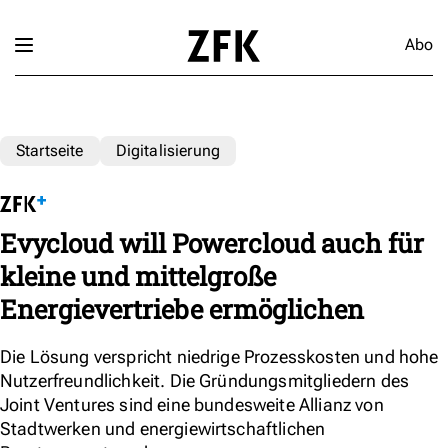
Abo
Startseite
Digitalisierung
Evycloud will Powercloud auch für
kleine und mittelgroße
Energievertriebe ermöglichen
Die Lösung verspricht niedrige Prozesskosten und hohe
Nutzerfreundlichkeit. Die Gründungsmitgliedern des
Joint Ventures sind eine bundesweite Allianz von
Stadtwerken und energiewirtschaftlichen