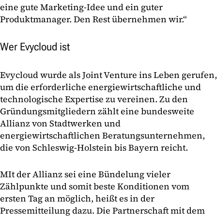
eine gute Marketing-Idee und ein guter
Produktmanager. Den Rest übernehmen wir.“
Wer Evycloud ist
Evycloud wurde als Joint Venture ins Leben gerufen,
um die erforderliche energiewirtschaftliche und
technologische Expertise zu vereinen. Zu den
Gründungsmitgliedern zählt eine bundesweite
Allianz von Stadtwerken und
energiewirtschaftlichen Beratungsunternehmen,
die von Schleswig-Holstein bis Bayern reicht.
MIt der Allianz sei eine Bündelung vieler
Zählpunkte und somit beste Konditionen vom
ersten Tag an möglich, heißt es in der
Pressemitteilung dazu. Die Partnerschaft mit dem