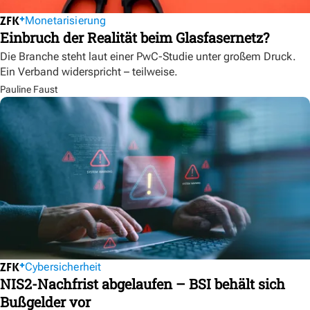
Monetarisierung
Einbruch der Realität beim Glasfasernetz?
Die Branche steht laut einer PwC-Studie unter großem Druck.
Ein Verband widerspricht – teilweise.
Pauline Faust
Cybersicherheit
NIS2-Nachfrist abgelaufen – BSI behält sich
Bußgelder vor