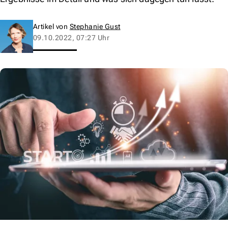
Artikel von
Stephanie Gust
09.10.2022, 07:27 Uhr