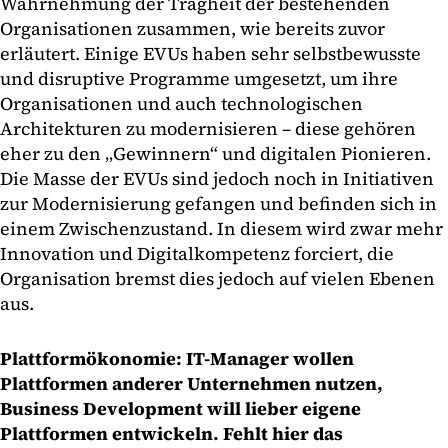
Wahrnehmung der Trägheit der bestehenden
Organisationen zusammen, wie bereits zuvor
erläutert. Einige EVUs haben sehr selbstbewusste
und disruptive Programme umgesetzt, um ihre
Organisationen und auch technologischen
Architekturen zu modernisieren – diese gehören
eher zu den „Gewinnern“ und digitalen Pionieren.
Die Masse der EVUs sind jedoch noch in Initiativen
zur Modernisierung gefangen und befinden sich in
einem Zwischenzustand. In diesem wird zwar mehr
Innovation und Digitalkompetenz forciert, die
Organisation bremst dies jedoch auf vielen Ebenen
aus.
Plattformökonomie: IT-Manager wollen
Plattformen anderer Unternehmen nutzen,
Business Development will lieber eigene
Plattformen entwickeln. Fehlt hier das