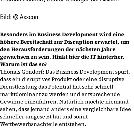
Bild: © Axxcon
Besonders im Business Development wird eine
höhere Bereitschaft zur Disruption erwartet, um
den Herausforderungen der nächsten Jahre
gewachsen zu sein. Hinkt hier die IT hinterher.
Warum ist das so?
Thomas Gondorf: Das Business Development spürt,
dass ein disruptives Produkt oder eine disruptive
Dienstleistung das Potential hat sehr schnell
marktdominant zu werden und entsprechende
Gewinne einzufahren. Natürlich möchte niemand
sehen, dass jemand anders eine vergleichbare Idee
schneller umgesetzt hat und somit
Wettbewerbsnachteile entstehen.