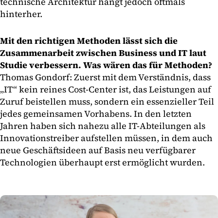
technische Architektur hängt jedoch oftmals
hinterher.
Mit den richtigen Methoden lässt sich die
Zusammenarbeit zwischen Business und IT laut
Studie verbessern. Was wären das für Methoden?
Thomas Gondorf: Zuerst mit dem Verständnis, dass
„IT“ kein reines Cost-Center ist, das Leistungen auf
Zuruf beistellen muss, sondern ein essenzieller Teil
jedes gemeinsamen Vorhabens. In den letzten
Jahren haben sich nahezu alle IT-Abteilungen als
Innovationstreiber aufstellen müssen, in dem auch
neue Geschäftsideen auf Basis neu verfügbarer
Technologien überhaupt erst ermöglicht wurden.