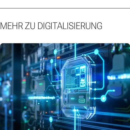
MEHR ZU DIGITALISIERUNG