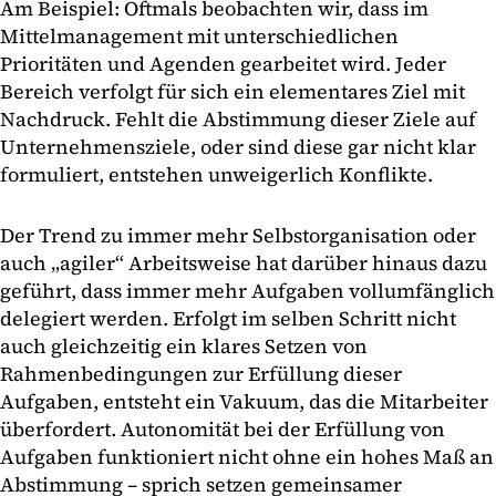
Am Beispiel: Oftmals beobachten wir, dass im
Mittelmanagement mit unterschiedlichen
Prioritäten und Agenden gearbeitet wird. Jeder
Bereich verfolgt für sich ein elementares Ziel mit
Nachdruck. Fehlt die Abstimmung dieser Ziele auf
Unternehmensziele, oder sind diese gar nicht klar
formuliert, entstehen unweigerlich Konflikte.
Der Trend zu immer mehr Selbstorganisation oder
auch „agiler“ Arbeitsweise hat darüber hinaus dazu
geführt, dass immer mehr Aufgaben vollumfänglich
delegiert werden. Erfolgt im selben Schritt nicht
auch gleichzeitig ein klares Setzen von
Rahmenbedingungen zur Erfüllung dieser
Aufgaben, entsteht ein Vakuum, das die Mitarbeiter
überfordert. Autonomität bei der Erfüllung von
Aufgaben funktioniert nicht ohne ein hohes Maß an
Abstimmung – sprich setzen gemeinsamer