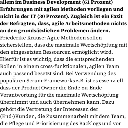
allem im Business Development (61 Prozent)
Erfahrungen mit agilen Methoden vorliegen und
nicht in der IT (30 Prozent). Zugleich ist ein Fazit
der Befragten, dass, agile Arbeitsmethoden nichts
an den grundsätzlichen Problemen ändern.
Friederike Krause: Agile Methoden sollen
sicherstellen, dass die maximale Wertschöpfung mit
den eingesetzten Ressourcen ermöglicht wird.
Hierfür ist es wichtig, dass die entsprechenden
Rollen in einem cross-funktionalen, agilen Team
auch passend besetzt sind. Bei Verwendung des
populären Scrum-Frameworks z.B. ist es essenziell,
dass der Product Owner die Ende-zu-Ende-
Verantwortung für die maximale Wertschöpfung
übernimmt und auch übernehmen kann. Dazu
gehört die Vertretung der Interessen der
(End-)Kunden, die Zusammenarbeit mit dem Team,
die Pflege und Priorisierung des Backlogs und vor