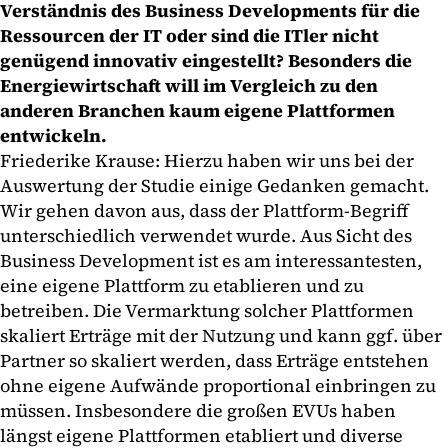
Verständnis des Business Developments für die
Ressourcen der IT oder sind die ITler nicht
genügend innovativ eingestellt? Besonders die
Energiewirtschaft will im Vergleich zu den
anderen Branchen kaum eigene Plattformen
entwickeln.
Friederike Krause: Hierzu haben wir uns bei der
Auswertung der Studie einige Gedanken gemacht.
Wir gehen davon aus, dass der Plattform-Begriff
unterschiedlich verwendet wurde. Aus Sicht des
Business Development ist es am interessantesten,
eine eigene Plattform zu etablieren und zu
betreiben. Die Vermarktung solcher Plattformen
skaliert Erträge mit der Nutzung und kann ggf. über
Partner so skaliert werden, dass Erträge entstehen
ohne eigene Aufwände proportional einbringen zu
müssen. Insbesondere die großen EVUs haben
längst eigene Plattformen etabliert und diverse