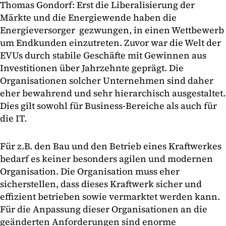
Thomas Gondorf: Erst die Liberalisierung der
Märkte und die Energiewende haben die
Energieversorger gezwungen, in einen Wettbewerb
um Endkunden einzutreten. Zuvor war die Welt der
EVUs durch stabile Geschäfte mit Gewinnen aus
Investitionen über Jahrzehnte geprägt. Die
Organisationen solcher Unternehmen sind daher
eher bewahrend und sehr hierarchisch ausgestaltet.
Dies gilt sowohl für Business-Bereiche als auch für
die IT.
Für z.B. den Bau und den Betrieb eines Kraftwerkes
bedarf es keiner besonders agilen und modernen
Organisation. Die Organisation muss eher
sicherstellen, dass dieses Kraftwerk sicher und
effizient betrieben sowie vermarktet werden kann.
Für die Anpassung dieser Organisationen an die
geänderten Anforderungen sind enorme