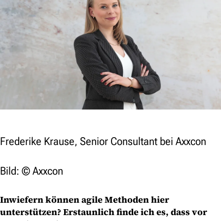
Frederike Krause, Senior Consultant bei Axxcon
Bild: © Axxcon
Inwiefern können agile Methoden hier
unterstützen? Erstaunlich finde ich es, dass vor