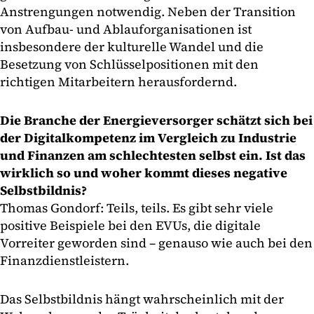
Anstrengungen notwendig. Neben der Transition
von Aufbau- und Ablauforganisationen ist
insbesondere der kulturelle Wandel und die
Besetzung von Schlüsselpositionen mit den
richtigen Mitarbeitern herausfordernd.
Die Branche der Energieversorger schätzt sich bei
der Digitalkompetenz im Vergleich zu Industrie
und Finanzen am schlechtesten selbst ein. Ist das
wirklich so und woher kommt dieses negative
Selbstbildnis?
Thomas Gondorf: Teils, teils. Es gibt sehr viele
positive Beispiele bei den EVUs, die digitale
Vorreiter geworden sind – genauso wie auch bei den
Finanzdienstleistern.
Das Selbstbildnis hängt wahrscheinlich mit der