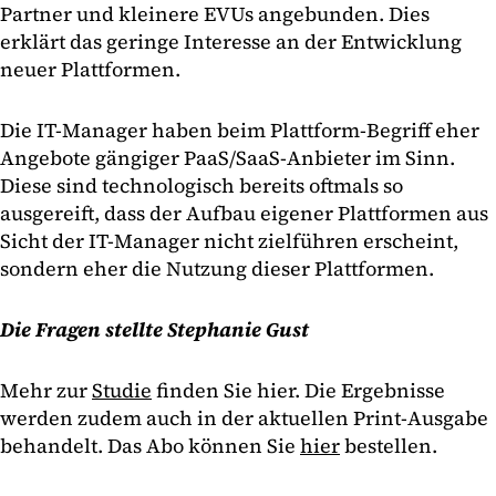
Partner und kleinere EVUs angebunden. Dies
erklärt das geringe Interesse an der Entwicklung
neuer Plattformen.
Die IT-Manager haben beim Plattform-Begriff eher
Angebote gängiger PaaS/SaaS-Anbieter im Sinn.
Diese sind technologisch bereits oftmals so
ausgereift, dass der Aufbau eigener Plattformen aus
Sicht der IT-Manager nicht zielführen erscheint,
sondern eher die Nutzung dieser Plattformen.
Die Fragen stellte Stephanie Gust
Mehr zur
Studie
finden Sie hier. Die Ergebnisse
werden zudem auch in der aktuellen Print-Ausgabe
behandelt. Das Abo können Sie
hier
bestellen.