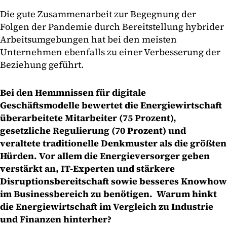
Die gute Zusammenarbeit zur Begegnung der
Folgen der Pandemie durch Bereitstellung hybrider
Arbeitsumgebungen hat bei den meisten
Unternehmen ebenfalls zu einer Verbesserung der
Beziehung geführt.
Bei den Hemmnissen für digitale
Geschäftsmodelle bewertet die Energiewirtschaft
überarbeitete Mitarbeiter (75 Prozent),
gesetzliche Regulierung (70 Prozent) und
veraltete traditionelle Denkmuster als die größten
Hürden. Vor allem die Energieversorger geben
verstärkt an, IT-Experten und stärkere
Disruptionsbereitschaft sowie besseres Knowhow
im Businessbereich zu benötigen. Warum hinkt
die Energiewirtschaft im Vergleich zu Industrie
und Finanzen hinterher?