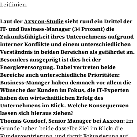
Leitlinien.
Laut der
Axxcon-Studie
sieht rund ein Drittel der
IT- und Business-Manager (34 Prozent) die
Zukunftsfähigkeit ihres Unternehmens aufgrund
interner Konflikte und einem unterschiedlichen
Verständnis in beiden Bereichen als gefährdet an.
Besonders ausgeprägt ist dies bei der
Energieversorgung. Dabei vertreten beide
Bereiche auch unterschiedliche Prioritäten:
Business-Manager haben demnach vor allem die
Wünsche der Kunden im Fokus, die IT-Experten
haben den wirtschaftlichen Erfolg des
Unternehmens im Blick. Welche Konsequenzen
lassen sich hieraus ziehen?
Thomas Gondorf
,
Senior Manager bei Axxcon
: Im
Grunde haben beide dasselbe Ziel im Blick: die
Kundenzentrierung, und damit Fokussierung auf