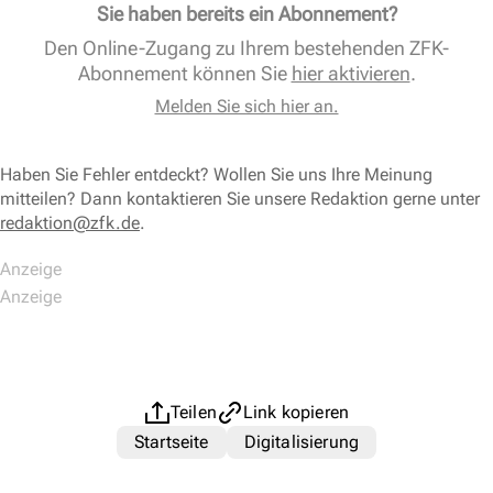
Sie haben bereits ein Abonnement?
Den Online-Zugang zu Ihrem bestehenden ZFK-
Abonnement können Sie
hier aktivieren
.
Melden Sie sich hier an.
Haben Sie Fehler entdeckt? Wollen Sie uns Ihre Meinung
mitteilen? Dann kontaktieren Sie unsere Redaktion gerne unter
redaktion@zfk.de
.
Teilen
Link kopieren
Startseite
Digitalisierung