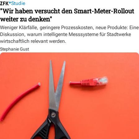
Studie
"Wir haben versucht den Smart-Meter-Rollout
weiter zu denken"
Weniger Klärfälle, geringere Prozesskosten, neue Produkte: Eine
Diskussion, warum intelligente Messsysteme für Stadtwerke
wirtschaftlich relevant werden.
Stephanie Gust