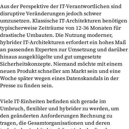
Aus der Perspektive der IT-Verantwortlichen sind
disruptive Veränderungen jedoch schwer
umzusetzen. Klassische IT-Architekturen benötigen
typischerweise Zeiträume von 12-36 Monaten für
drastische Umbauten. Die Nutzung moderner,
hybrider IT-Architekturen erfordert ein hohes Maß
an passenden Experten zur Umsetzung und darüber
hinaus ausgeklügelte und gut umgesetzte
Sicherheitskonzepte. Niemand möchte mit einem
neuen Produkt schneller am Markt sein und eine
Woche später wegen eines Datenskandals in der
Presse zu finden sein.
Viele IT-Einheiten befinden sich gerade im
Umbruch, flexibler und hybrider zu werden, um
den geänderten Anforderungen Rechnung zu
tragen, die Gesamtorganisationen und deren