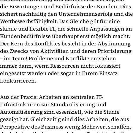
die Erwartungen und Bedürfnisse der Kunden. Dies
sichert nachhaltig den Unternehmenserfolg und die
Wettbewerbsfähigkeit. Das Gleiche gilt für eine
stabile und flexible IT, die schnelle Anpassungen an
Kundenbedürfnisse überhaupt erst möglich macht.
Der Kern des Konfliktes besteht in der Abstimmung
des Zwecks von Aktivitäten und deren Priorisierung
– im Team! Probleme und Konflikte entstehen
immer dann, wenn Ressourcen nicht fokussiert
eingesetzt werden oder sogar in Ihrem Einsatz
konkurrieren.
Aus der Praxis: Arbeiten an zentralen IT-
Infrastrukturen zur Standardisierung und
Automatisierung sind essenziell, wie die Studie
gezeigt hat. Gleichzeitig sind dies Arbeiten, die aus
Perspektive des Business wenig Mehrwert schaffen,