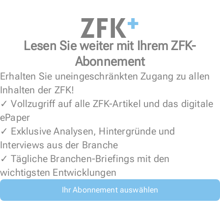
Lesen Sie weiter mit Ihrem ZFK-
Abonnement
Erhalten Sie uneingeschränkten Zugang zu allen
Inhalten der ZFK!
✓ Vollzugriff auf alle ZFK-Artikel und das digitale
ePaper
✓ Exklusive Analysen, Hintergründe und
Interviews aus der Branche
✓ Tägliche Branchen-Briefings mit den
wichtigsten Entwicklungen
Ihr Abonnement auswählen