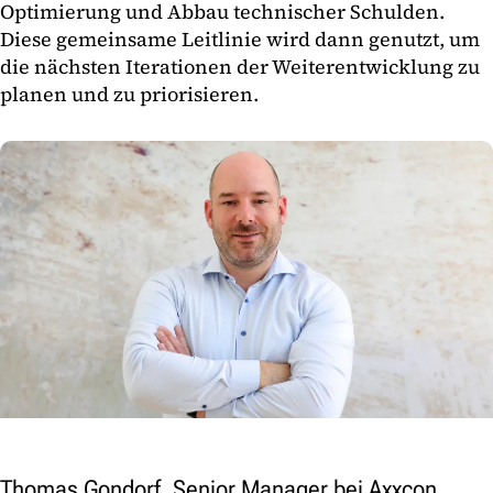
Optimierung und Abbau technischer Schulden.
Diese gemeinsame Leitlinie wird dann genutzt, um
die nächsten Iterationen der Weiterentwicklung zu
planen und zu priorisieren.
Thomas Gondorf, Senior Manager bei Axxcon