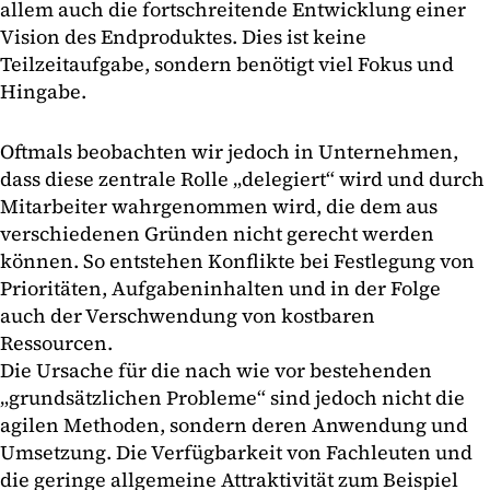
allem auch die fortschreitende Entwicklung einer
Vision des Endproduktes. Dies ist keine
Teilzeitaufgabe, sondern benötigt viel Fokus und
Hingabe.
Oftmals beobachten wir jedoch in Unternehmen,
dass diese zentrale Rolle „delegiert“ wird und durch
Mitarbeiter wahrgenommen wird, die dem aus
verschiedenen Gründen nicht gerecht werden
können. So entstehen Konflikte bei Festlegung von
Prioritäten, Aufgabeninhalten und in der Folge
auch der Verschwendung von kostbaren
Ressourcen.
Die Ursache für die nach wie vor bestehenden
„grundsätzlichen Probleme“ sind jedoch nicht die
agilen Methoden, sondern deren Anwendung und
Umsetzung. Die Verfügbarkeit von Fachleuten und
die geringe allgemeine Attraktivität zum Beispiel