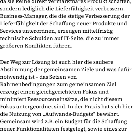
da sie keine direkt vermarktbares Produkt schaffen,
sondern lediglich die Lieferfähigkeit verbessern.
Business-Manager, die die stetige Verbesserung der
Lieferfähigkeit der Schaffung neuer Produkte und
Services unterordnen, erzeugen mittelfristig
technische Schulden auf IT-Seite, die zu immer
größeren Konflikten führen.
Der Weg zur Lösung ist auch hier die saubere
Abstimmung der gemeinsamen Ziele und was dafür
notwendig ist – das Setzen von
Rahmenbedingungen zum gemeinsamen Ziel
erzeugt einen gleichgerichteten Fokus und
minimiert Ressourceneinsätze, die nicht diesem
Fokus untergeordnet sind. In der Praxis hat sich hier
die Nutzung von „Aufwands-Budgets“ bewährt.
Gemeinsam wird z.B. ein Budget für die Schaffung
neuer Funktionalitäten festgelegt, sowie eines zur