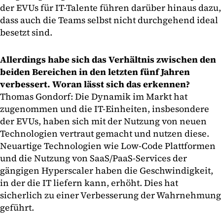
der EVUs für IT-Talente führen darüber hinaus dazu,
dass auch die Teams selbst nicht durchgehend ideal
besetzt sind.
Allerdings habe sich das Verhältnis zwischen den
beiden Bereichen in den letzten fünf Jahren
verbessert. Woran lässt sich das erkennen?
Thomas Gondorf: Die Dynamik im Markt hat
zugenommen und die IT-Einheiten, insbesondere
der EVUs, haben sich mit der Nutzung von neuen
Technologien vertraut gemacht und nutzen diese.
Neuartige Technologien wie Low-Code Plattformen
und die Nutzung von SaaS/PaaS-Services der
gängigen Hyperscaler haben die Geschwindigkeit,
in der die IT liefern kann, erhöht. Dies hat
sicherlich zu einer Verbesserung der Wahrnehmung
geführt.