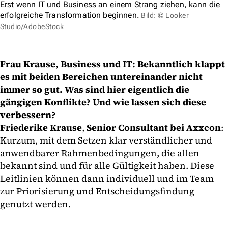
Erst wenn IT und Business an einem Strang ziehen, kann die
erfolgreiche Transformation beginnen.
Bild: © Looker
Studio/AdobeStock
Frau Krause, Business und IT: Bekanntlich klappt
es mit beiden Bereichen untereinander nicht
immer so gut. Was sind hier eigentlich die
gängigen Konflikte? Und wie lassen sich diese
verbessern?
Friederike Krause
,
Senior Consultant bei Axxcon
:
Kurzum, mit dem Setzen klar verständlicher und
anwendbarer Rahmenbedingungen, die allen
bekannt sind und für alle Gültigkeit haben. Diese
Leitlinien können dann individuell und im Team
zur Priorisierung und Entscheidungsfindung
genutzt werden.