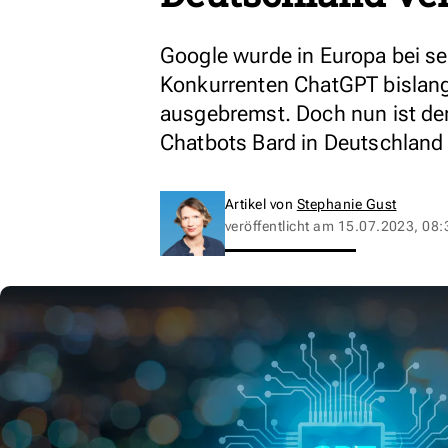
Google wurde in Europa bei s
Konkurrenten ChatGPT bislang
ausgebremst. Doch nun ist der 
Chatbots Bard in Deutschland
Artikel von
Stephanie Gust
veröffentlicht am
15.07.2023, 08: