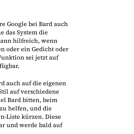
re Google bei Bard auch
e das System die
dann hilfreich, wenn
en oder ein Gedicht oder
nktion sei jetzt auf
fügbar.
d auch auf die eigenen
Stil auf verschiedene
el Bard bitten, beim
 zu helfen, und die
n-Liste kürzen. Diese
ar und werde bald auf