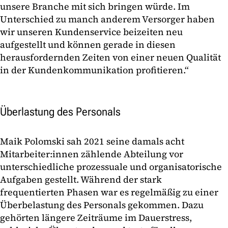
unsere Branche mit sich bringen würde. Im
Unterschied zu manch anderem Versorger haben
wir unseren Kundenservice beizeiten neu
aufgestellt und können gerade in diesen
herausfordernden Zeiten von einer neuen Qualität
in der Kundenkommunikation profitieren.“
Überlastung des Personals
Maik Polomski sah 2021 seine damals acht
Mitarbeiter:innen zählende Abteilung vor
unterschiedliche prozessuale und organisatorische
Aufgaben gestellt. Während der stark
frequentierten Phasen war es regelmäßig zu einer
Überbelastung des Personals gekommen. Dazu
gehörten längere Zeiträume im Dauerstress,