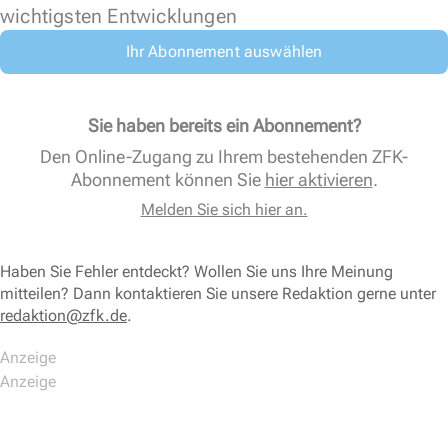
wichtigsten Entwicklungen
Ihr Abonnement auswählen
Sie haben bereits ein Abonnement?
Den Online-Zugang zu Ihrem bestehenden ZFK-
Abonnement können Sie
hier aktivieren
.
Melden Sie sich hier an.
Haben Sie Fehler entdeckt? Wollen Sie uns Ihre Meinung
mitteilen? Dann kontaktieren Sie unsere Redaktion gerne unter
redaktion@zfk.de
.