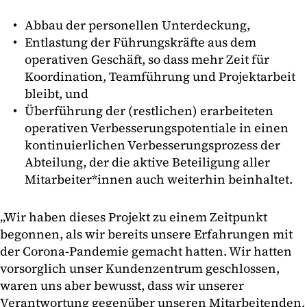
Abbau der personellen Unterdeckung,
Entlastung der Führungskräfte aus dem
operativen Geschäft, so dass mehr Zeit für
Koordination, Teamführung und Projektarbeit
bleibt, und
Überführung der (restlichen) erarbeiteten
operativen Verbesserungspotentiale in einen
kontinuierlichen Verbesserungsprozess der
Abteilung, der die aktive Beteiligung aller
Mitarbeiter*innen auch weiterhin beinhaltet.
„Wir haben dieses Projekt zu einem Zeitpunkt
begonnen, als wir bereits unsere Erfahrungen mit
der Corona-Pandemie gemacht hatten. Wir hatten
vorsorglich unser Kundenzentrum geschlossen,
waren uns aber bewusst, dass wir unserer
Verantwortung gegenüber unseren Mitarbeitenden,