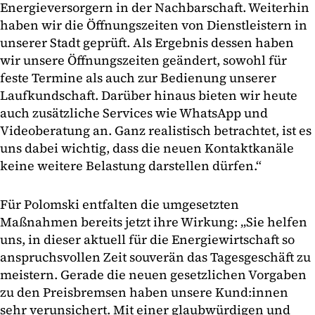
Energieversorgern in der Nachbarschaft. Weiterhin
haben wir die Öffnungszeiten von Dienstleistern in
unserer Stadt geprüft. Als Ergebnis dessen haben
wir unsere Öffnungszeiten geändert, sowohl für
feste Termine als auch zur Bedienung unserer
Laufkundschaft. Darüber hinaus bieten wir heute
auch zusätzliche Services wie WhatsApp und
Videoberatung an. Ganz realistisch betrachtet, ist es
uns dabei wichtig, dass die neuen Kontaktkanäle
keine weitere Belastung darstellen dürfen.“
Für Polomski entfalten die umgesetzten
Maßnahmen bereits jetzt ihre Wirkung: „Sie helfen
uns, in dieser aktuell für die Energiewirtschaft so
anspruchsvollen Zeit souverän das Tagesgeschäft zu
meistern. Gerade die neuen gesetzlichen Vorgaben
zu den Preisbremsen haben unsere Kund:innen
sehr verunsichert. Mit einer glaubwürdigen und