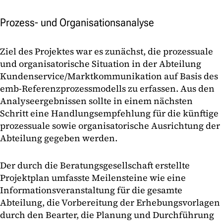
Prozess- und Organisationsanalyse
Ziel des Projektes war es zunächst, die prozessuale
und organisatorische Situation in der Abteilung
Kundenservice/Marktkommunikation auf Basis des
emb-Referenzprozessmodells zu erfassen. Aus den
Analyseergebnissen sollte in einem nächsten
Schritt eine Handlungsempfehlung für die künftige
prozessuale sowie organisatorische Ausrichtung der
Abteilung gegeben werden.
Der durch die Beratungsgesellschaft erstellte
Projektplan umfasste Meilensteine wie eine
Informationsveranstaltung für die gesamte
Abteilung, die Vorbereitung der Erhebungsvorlagen
durch den Bearter, die Planung und Durchführung