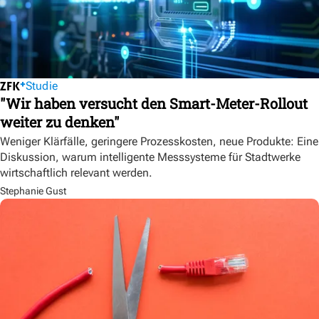
Studie
"Wir haben versucht den Smart-Meter-Rollout
weiter zu denken"
Weniger Klärfälle, geringere Prozesskosten, neue Produkte: Eine
Diskussion, warum intelligente Messsysteme für Stadtwerke
wirtschaftlich relevant werden.
Stephanie Gust