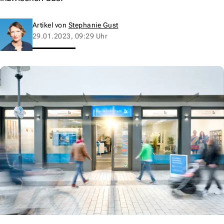
Artikel von
Stephanie Gust
29.01.2023, 09:29 Uhr