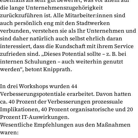
die lange Unternehmenszugehörigkeit
zurückzuführen ist. Alle Mitarbeiter:innen sind
auch persönlich eng mit den Stadtwerken
verbunden, verstehen sie als Ihr Unternehmen und
sind daher natürlich auch selbst ehrlich daran
interessiert, dass die Kundschaft mit ihrem Service
zufrieden sind. „Dieses Potential sollte – z. B. bei
internen Schulungen – auch weiterhin genutzt
werden“, betont Knipprath.
In drei Workshops wurden 44
Verbesserungspotentiale erarbeitet. Davon hatten
ca. 40 Prozent der Verbesserungen prozessuale
Implikationen, 40 Prozent organisatorische und 20
Prozent IT-Auswirkungen.
Wesentliche Empfehlungen aus den Maßnahmen
waren: