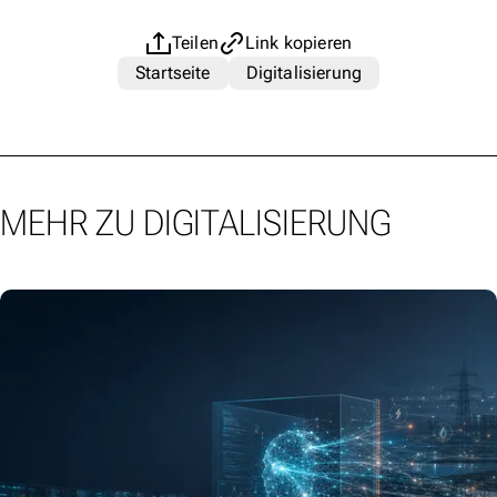
Teilen
Link kopieren
Startseite
Digitalisierung
MEHR ZU DIGITALISIERUNG