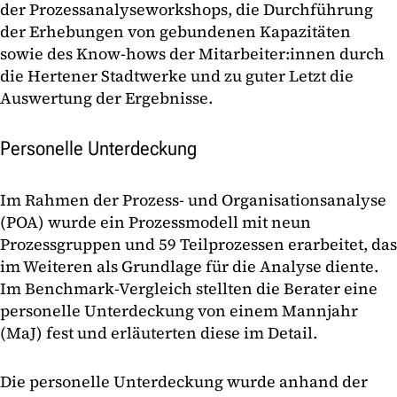
der Prozessanalyseworkshops, die Durchführung
der Erhebungen von gebundenen Kapazitäten
sowie des Know-hows der Mitarbeiter:innen durch
die Hertener Stadtwerke und zu guter Letzt die
Auswertung der Ergebnisse.
Personelle Unterdeckung
Im Rahmen der Prozess- und Organisationsanalyse
(POA) wurde ein Prozessmodell mit neun
Prozessgruppen und 59 Teilprozessen erarbeitet, das
im Weiteren als Grundlage für die Analyse diente.
Im Benchmark-Vergleich stellten die Berater eine
personelle Unterdeckung von einem Mannjahr
(MaJ) fest und erläuterten diese im Detail.
Die personelle Unterdeckung wurde anhand der