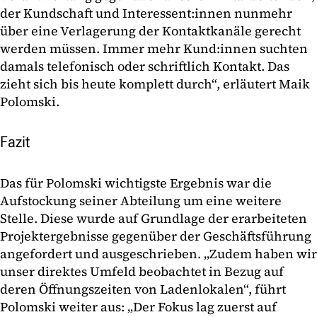
der Kundschaft und Interessent:innen nunmehr
über eine Verlagerung der Kontaktkanäle gerecht
werden müssen. Immer mehr Kund:innen suchten
damals telefonisch oder schriftlich Kontakt. Das
zieht sich bis heute komplett durch“, erläutert Maik
Polomski.
Fazit
Das für Polomski wichtigste Ergebnis war die
Aufstockung seiner Abteilung um eine weitere
Stelle. Diese wurde auf Grundlage der erarbeiteten
Projektergebnisse gegenüber der Geschäftsführung
angefordert und ausgeschrieben. „Zudem haben wir
unser direktes Umfeld beobachtet in Bezug auf
deren Öffnungszeiten von Ladenlokalen“, führt
Polomski weiter aus: „Der Fokus lag zuerst auf