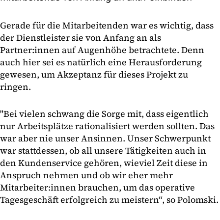
Gerade für die Mitarbeitenden war es wichtig, dass
der Dienstleister sie von Anfang an als
Partner:innen auf Augenhöhe betrachtete. Denn
auch hier sei es natürlich eine Herausforderung
gewesen, um Akzeptanz für dieses Projekt zu
ringen.
"Bei vielen schwang die Sorge mit, dass eigentlich
nur Arbeitsplätze rationalisiert werden sollten. Das
war aber nie unser Ansinnen. Unser Schwerpunkt
war stattdessen, ob all unsere Tätigkeiten auch in
den Kundenservice gehören, wieviel Zeit diese in
Anspruch nehmen und ob wir eher mehr
Mitarbeiter:innen brauchen, um das operative
Tagesgeschäft erfolgreich zu meistern“, so Polomski.