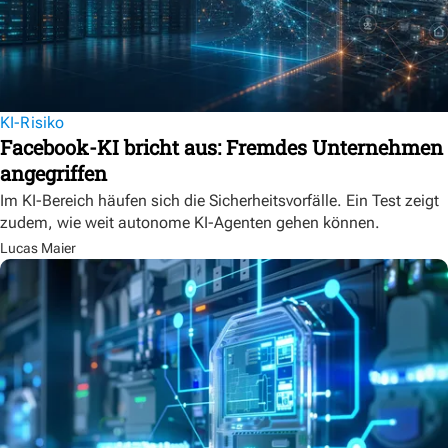
KI-Risiko
Facebook-KI bricht aus: Fremdes Unternehmen
angegriffen
Im KI-Bereich häufen sich die Sicherheitsvorfälle. Ein Test zeigt
zudem, wie weit autonome KI-Agenten gehen können.
Lucas Maier