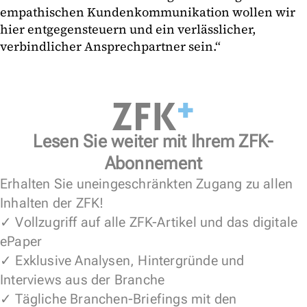
empathischen Kundenkommunikation wollen wir
hier entgegensteuern und ein verlässlicher,
verbindlicher Ansprechpartner sein.“
Lesen Sie weiter mit Ihrem ZFK-
Abonnement
Erhalten Sie uneingeschränkten Zugang zu allen
Inhalten der ZFK!
✓ Vollzugriff auf alle ZFK-Artikel und das digitale
ePaper
✓ Exklusive Analysen, Hintergründe und
Interviews aus der Branche
✓ Tägliche Branchen-Briefings mit den