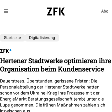
Abo
Startseite
Digitalisierung
Hertener Stadtwerke optimieren ihre
Organisation beim Kundenservice
Dauerstress, Überstunden, gerissene Fristen: Die
Personalabteilung der Hertener Stadtwerke hatten
schon vor dem Ukraine-Krieg ihre Prozesse mit der
EnergieMarkt Beratungsgesellschaft (emb) unter die
Lupe genommen. Die frühen Maßnahmen zahlen sich
inzwischen aus.