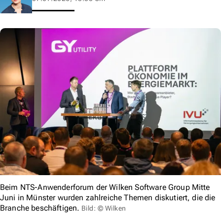
Beim NTS-Anwenderforum der Wilken Software Group Mitte
Juni in Münster wurden zahlreiche Themen diskutiert, die die
Branche beschäftigen.
Bild: © Wilken