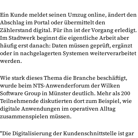
Ein Kunde meldet seinen Umzug online, ändert den
Abschlag im Portal oder übermittelt den
Zählerstand digital. Für ihn ist der Vorgang erledigt.
Im Stadtwerk beginnt die eigentliche Arbeit aber
häufig erst danach: Daten müssen geprüft, ergänzt
oder in nachgelagerten Systemen weiterverarbeitet
werden.
Wie stark dieses Thema die Branche beschäftigt,
wurde beim NTS-Anwenderforum der Wilken
Software Group in Münster deutlich. Mehr als 200
Teilnehmende diskutierten dort zum Beispiel, wie
digitale Anwendungen im operativen Alltag
zusammenspielen müssen.
"Die Digitalisierung der Kundenschnittstelle ist gar