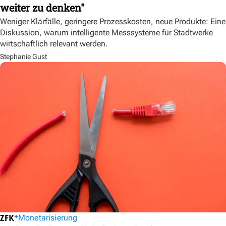
weiter zu denken"
Weniger Klärfälle, geringere Prozesskosten, neue Produkte: Eine
Diskussion, warum intelligente Messsysteme für Stadtwerke
wirtschaftlich relevant werden.
Stephanie Gust
Monetarisierung