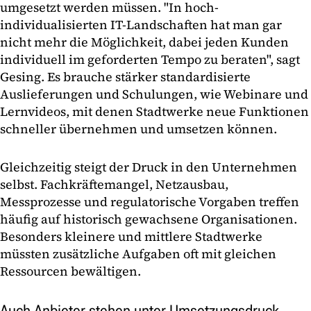
umgesetzt werden müssen. "In hoch-
individualisierten IT-Landschaften hat man gar
nicht mehr die Möglichkeit, dabei jeden Kunden
individuell im geforderten Tempo zu beraten", sagt
Gesing. Es brauche stärker standardisierte
Auslieferungen und Schulungen, wie Webinare und
Lernvideos, mit denen Stadtwerke neue Funktionen
schneller übernehmen und umsetzen können.
Gleichzeitig steigt der Druck in den Unternehmen
selbst. Fachkräftemangel, Netzausbau,
Messprozesse und regulatorische Vorgaben treffen
häufig auf historisch gewachsene Organisationen.
Besonders kleinere und mittlere Stadtwerke
müssten zusätzliche Aufgaben oft mit gleichen
Ressourcen bewältigen.
Auch Anbieter stehen unter Umsetzungsdruck