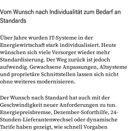
Vom Wunsch nach Individualität zum Bedarf an
Standards
Über Jahre wurden IT-Systeme in der
Energiewirtschaft stark individualisiert. Heute
wünschen sich viele Versorger wieder mehr
Standardisierung. Der Weg zurück ist jedoch
aufwendig. Gewachsene Anpassungen, Altsysteme
und proprietäre Schnittstellen lassen sich nicht
ohne weiteres modernisieren.
Der Wunsch nach Standard hat auch mit der
Geschwindigkeit neuer Anforderungen zu tun.
Energiepreisbremse, Dezember-Soforthilfe, 24-
Stunden-Lieferantenwechsel oder dynamische
Tarife haben gezeigt, wie schnell Vorgaben