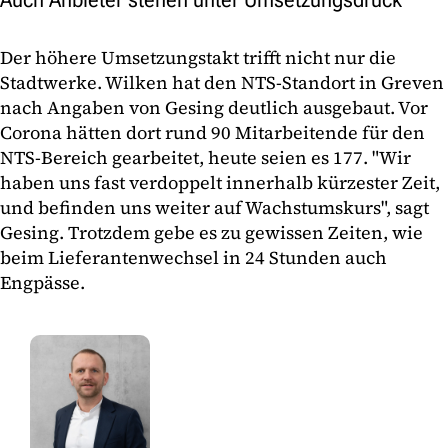
Der höhere Umsetzungstakt trifft nicht nur die
Stadtwerke. Wilken hat den NTS-Standort in Greven
nach Angaben von Gesing deutlich ausgebaut. Vor
Corona hätten dort rund 90 Mitarbeitende für den
NTS-Bereich gearbeitet, heute seien es 177. "Wir
haben uns fast verdoppelt innerhalb kürzester Zeit,
und befinden uns weiter auf Wachstumskurs", sagt
Gesing. Trotzdem gebe es zu gewissen Zeiten, wie
beim Lieferantenwechsel in 24 Stunden auch
Engpässe.