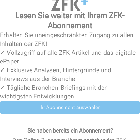
Lesen Sie weiter mit Ihrem ZFK-
Abonnement
Erhalten Sie uneingeschränkten Zugang zu allen
Inhalten der ZFK!
✓ Vollzugriff auf alle ZFK-Artikel und das digitale
ePaper
✓ Exklusive Analysen, Hintergründe und
Interviews aus der Branche
✓ Tägliche Branchen-Briefings mit den
wichtigsten Entwicklungen
Ihr Abonnement auswählen
Sie haben bereits ein Abonnement?