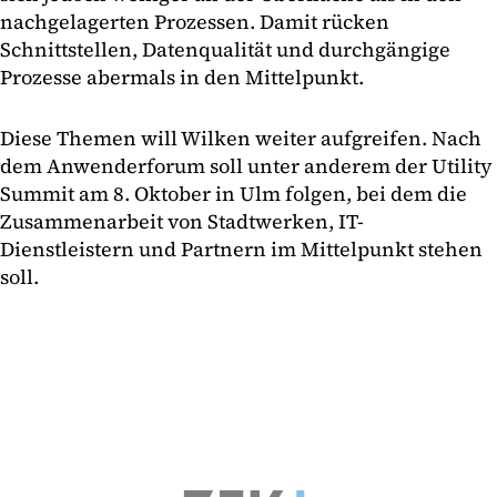
nachgelagerten Prozessen. Damit rücken
Schnittstellen, Datenqualität und durchgängige
Prozesse abermals in den Mittelpunkt.
Diese Themen will Wilken weiter aufgreifen. Nach
dem Anwenderforum soll unter anderem der Utility
Summit am 8. Oktober in Ulm folgen, bei dem die
Zusammenarbeit von Stadtwerken, IT-
Dienstleistern und Partnern im Mittelpunkt stehen
soll.