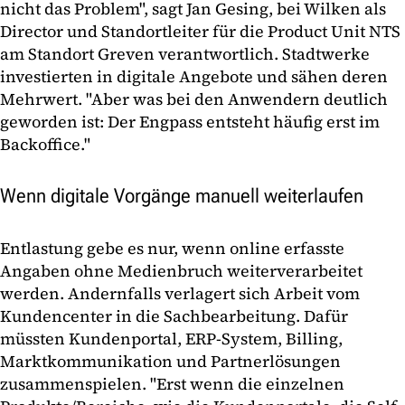
nicht das Problem", sagt Jan Gesing, bei Wilken als
Director und Standortleiter für die Product Unit NTS
am Standort Greven verantwortlich. Stadtwerke
investierten in digitale Angebote und sähen deren
Mehrwert. "Aber was bei den Anwendern deutlich
geworden ist: Der Engpass entsteht häufig erst im
Backoffice."
Wenn digitale Vorgänge manuell weiterlaufen
Entlastung gebe es nur, wenn online erfasste
Angaben ohne Medienbruch weiterverarbeitet
werden. Andernfalls verlagert sich Arbeit vom
Kundencenter in die Sachbearbeitung. Dafür
müssten Kundenportal, ERP-System, Billing,
Marktkommunikation und Partnerlösungen
zusammenspielen. "Erst wenn die einzelnen