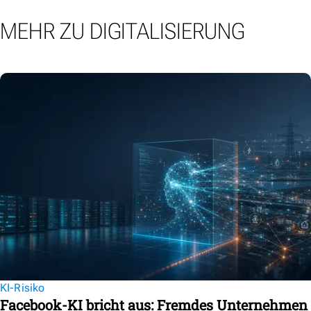
MEHR ZU DIGITALISIERUNG
KI-Risiko
Facebook-KI bricht aus: Fremdes Unternehmen