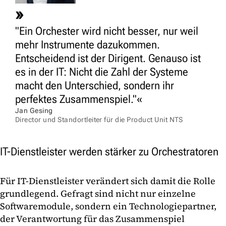
"Ein Orchester wird nicht besser, nur weil
mehr Instrumente dazukommen.
Entscheidend ist der Dirigent. Genauso ist
es in der IT: Nicht die Zahl der Systeme
macht den Unterschied, sondern ihr
perfektes Zusammenspiel."
Jan Gesing
Director und Standortleiter für die Product Unit NTS
IT-Dienstleister werden stärker zu Orchestratoren
Für IT-Dienstleister verändert sich damit die Rolle
grundlegend. Gefragt sind nicht nur einzelne
Softwaremodule, sondern ein Technologiepartner,
der Verantwortung für das Zusammenspiel