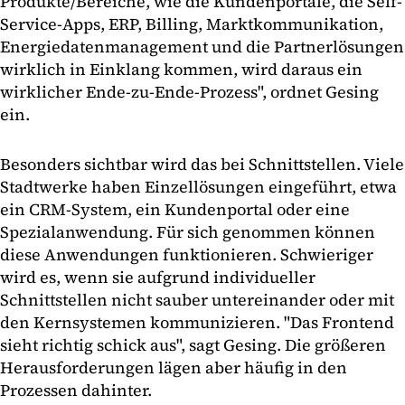
Produkte/Bereiche, wie die Kundenportale, die Self-
Service-Apps, ERP, Billing, Marktkommunikation,
Energiedatenmanagement und die Partnerlösungen
wirklich in Einklang kommen, wird daraus ein
wirklicher Ende-zu-Ende-Prozess", ordnet Gesing
ein.
Besonders sichtbar wird das bei Schnittstellen. Viele
Stadtwerke haben Einzellösungen eingeführt, etwa
ein CRM-System, ein Kundenportal oder eine
Spezialanwendung. Für sich genommen können
diese Anwendungen funktionieren. Schwieriger
wird es, wenn sie aufgrund individueller
Schnittstellen nicht sauber untereinander oder mit
den Kernsystemen kommunizieren. "Das Frontend
sieht richtig schick aus", sagt Gesing. Die größeren
Herausforderungen lägen aber häufig in den
Prozessen dahinter.