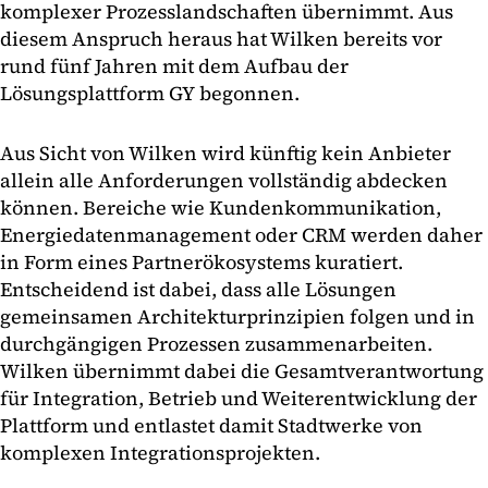
komplexer Prozesslandschaften übernimmt. Aus
diesem Anspruch heraus hat Wilken bereits vor
rund fünf Jahren mit dem Aufbau der
Lösungsplattform GY begonnen.
Aus Sicht von Wilken wird künftig kein Anbieter
allein alle Anforderungen vollständig abdecken
können. Bereiche wie Kundenkommunikation,
Energiedatenmanagement oder CRM werden daher
in Form eines Partnerökosystems kuratiert.
Entscheidend ist dabei, dass alle Lösungen
gemeinsamen Architekturprinzipien folgen und in
durchgängigen Prozessen zusammenarbeiten.
Wilken übernimmt dabei die Gesamtverantwortung
für Integration, Betrieb und Weiterentwicklung der
Plattform und entlastet damit Stadtwerke von
komplexen Integrationsprojekten.