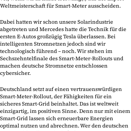
Weltmeisterschaft für Smart-Meter ausscheiden.
Dabei hatten wir schon unsere Solarindustrie
abgetreten und Mercedes hatte die Technik für die
ersten E-Autos großzügig Tesla überlassen. Bei
intelligenten Stromnetzen jedoch sind wir
technologisch führend – noch. Wir stehen im
Sechszehntelfinale des Smart-Meter-Rollouts und
machen deutsche Stromnetze entschlossen
cybersicher.
Deutschland setzt auf einen vertrauenswürdigen
Smart-Meter-Rollout, der Fähigkeiten für ein
sicheres Smart-Grid beinhaltet. Das ist weltweit
einzigartig, im positiven Sinne. Denn nur mit einem
Smart-Grid lassen sich erneuerbare Energien
optimal nutzen und abrechnen. Wer den deutschen