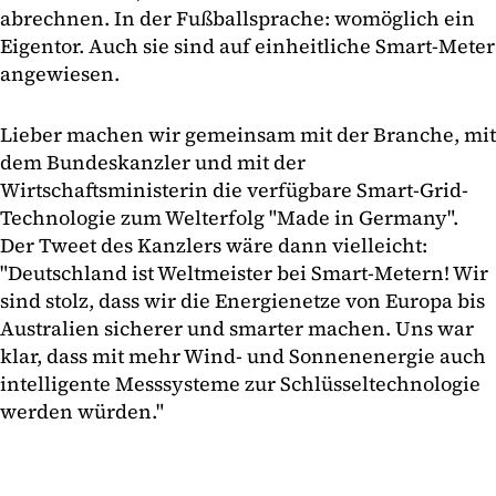
abrechnen. In der Fußballsprache: womöglich ein
Eigentor. Auch sie sind auf einheitliche Smart-Meter
angewiesen.
Lieber machen wir gemeinsam mit der Branche, mit
dem Bundeskanzler und mit der
Wirtschaftsministerin die verfügbare Smart-Grid-
Technologie zum Welterfolg "Made in Germany".
Der Tweet des Kanzlers wäre dann vielleicht:
"Deutschland ist Weltmeister bei Smart-Metern! Wir
sind stolz, dass wir die Energienetze von Europa bis
Australien sicherer und smarter machen. Uns war
klar, dass mit mehr Wind- und Sonnenenergie auch
intelligente Messsysteme zur Schlüsseltechnologie
werden würden."