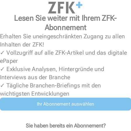
Lesen Sie weiter mit Ihrem ZFK-
Abonnement
Erhalten Sie uneingeschränkten Zugang zu allen
Inhalten der ZFK!
✓ Vollzugriff auf alle ZFK-Artikel und das digitale
ePaper
✓ Exklusive Analysen, Hintergründe und
Interviews aus der Branche
✓ Tägliche Branchen-Briefings mit den
wichtigsten Entwicklungen
Ihr Abonnement auswählen
Sie haben bereits ein Abonnement?