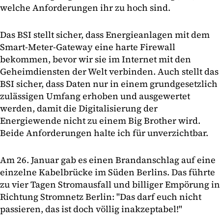
welche Anforderungen ihr zu hoch sind.
Das BSI stellt sicher, dass Energieanlagen mit dem
Smart-Meter-Gateway eine harte Firewall
bekommen, bevor wir sie im Internet mit den
Geheimdiensten der Welt verbinden. Auch stellt das
BSI sicher, dass Daten nur in einem grundgesetzlich
zulässigen Umfang erhoben und ausgewertet
werden, damit die Digitalisierung der
Energiewende nicht zu einem Big Brother wird.
Beide Anforderungen halte ich für unverzichtbar.
Am 26. Januar gab es einen Brandanschlag auf eine
einzelne Kabelbrücke im Süden Berlins. Das führte
zu vier Tagen Stromausfall und billiger Empörung in
Richtung Stromnetz Berlin: "Das darf euch nicht
passieren, das ist doch völlig inakzeptabel!"