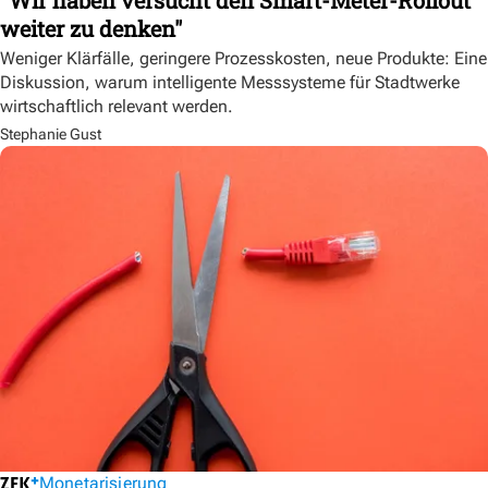
weiter zu denken"
Weniger Klärfälle, geringere Prozesskosten, neue Produkte: Eine
Diskussion, warum intelligente Messsysteme für Stadtwerke
wirtschaftlich relevant werden.
Stephanie Gust
Monetarisierung