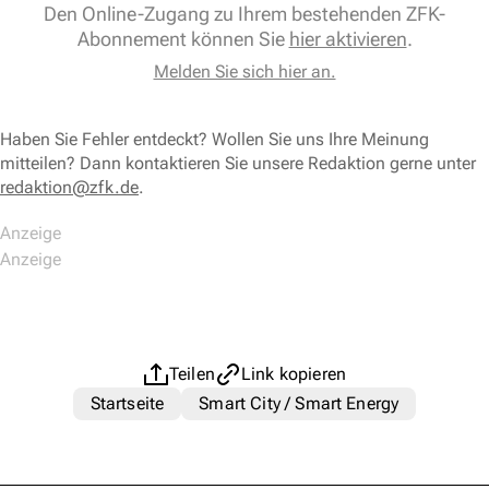
Den Online-Zugang zu Ihrem bestehenden ZFK-
Abonnement können Sie
hier aktivieren
.
Melden Sie sich hier an.
Haben Sie Fehler entdeckt? Wollen Sie uns Ihre Meinung
mitteilen? Dann kontaktieren Sie unsere Redaktion gerne unter
redaktion@zfk.de
.
Teilen
Link kopieren
Startseite
Smart City / Smart Energy