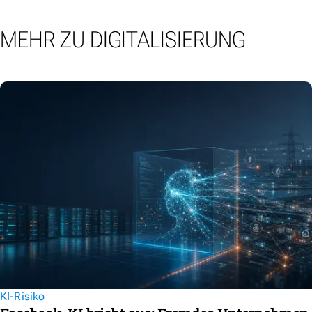
MEHR ZU DIGITALISIERUNG
KI-Risiko