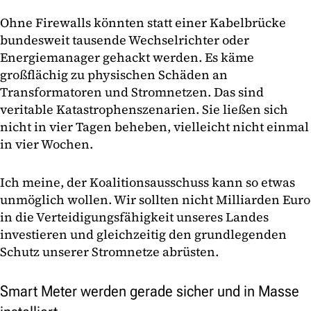
Ohne Firewalls könnten statt einer Kabelbrücke
bundesweit tausende Wechselrichter oder
Energiemanager gehackt werden. Es käme
großflächig zu physischen Schäden an
Transformatoren und Stromnetzen. Das sind
veritable Katastrophenszenarien. Sie ließen sich
nicht in vier Tagen beheben, vielleicht nicht einmal
in vier Wochen.
Ich meine, der Koalitionsausschuss kann so etwas
unmöglich wollen. Wir sollten nicht Milliarden Euro
in die Verteidigungsfähigkeit unseres Landes
investieren und gleichzeitig den grundlegenden
Schutz unserer Stromnetze abrüsten.
Smart Meter werden gerade sicher und in Masse