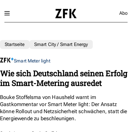
Abo
Startseite
Smart City / Smart Energy
Smart Meter light
Wie sich Deutschland seinen Erfolg
im Smart-Metering ausredet
Bouke Stoffelsma von Hausheld warnt im
Gastkommentar vor Smart Meter light: Der Ansatz
könne Rollout und Netzsicherheit schwächen, statt die
Energiewende zu beschleunigen.