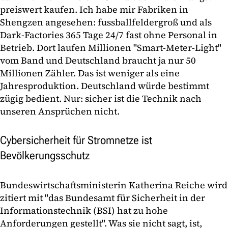
preiswert kaufen. Ich habe mir Fabriken in
Shengzen angesehen: fussballfeldergroß und als
Dark-Factories 365 Tage 24/7 fast ohne Personal in
Betrieb. Dort laufen Millionen "Smart-Meter-Light"
vom Band und Deutschland braucht ja nur 50
Millionen Zähler. Das ist weniger als eine
Jahresproduktion. Deutschland würde bestimmt
zügig bedient. Nur: sicher ist die Technik nach
unseren Ansprüchen nicht.
Cybersicherheit für Stromnetze ist
Bevölkerungsschutz
Bundeswirtschaftsministerin Katherina Reiche wird
zitiert mit "das Bundesamt für Sicherheit in der
Informationstechnik (BSI) hat zu hohe
Anforderungen gestellt". Was sie nicht sagt, ist,