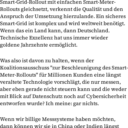
Smart-Grid-Rollout mit einfachen Smart-Meter-
Rollouts gleichsetzt, verkennt die Qualität und den
Anspruch der Umsetzung hierzulande. Ein sicheres
Smart-Grid ist komplex und wird weltweit benötigt.
Wenn das ein Land kann, dann Deutschland.
Technische Exzellenz hat uns immer wieder
goldene Jahrzehnte ermöglicht.
Was also ist davon zu halten, wenn der
Koalitionsausschuss "zur Beschleunigung des Smart-
Meter-Rollouts" für Millionen Kunden eine längst
veraltete Technologie vorschlägt, die nur messen,
aber eben gerade nicht steuern kann und die weder
mit Blick auf Datenschutz noch auf Cybersicherheit
entworfen wurde? Ich meine: gar nichts.
Wenn wir billige Messsysteme haben möchten,
dann können wir sie in China oder Indien längst