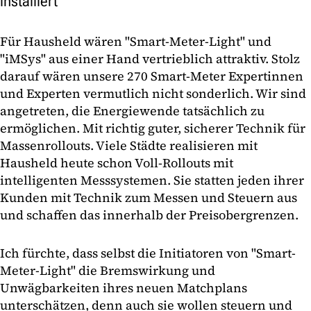
installiert
Für Hausheld wären "Smart-Meter-Light" und
"iMSys" aus einer Hand vertrieblich attraktiv. Stolz
darauf wären unsere 270 Smart-Meter Expertinnen
und Experten vermutlich nicht sonderlich. Wir sind
angetreten, die Energiewende tatsächlich zu
ermöglichen. Mit richtig guter, sicherer Technik für
Massenrollouts. Viele Städte realisieren mit
Hausheld heute schon Voll-Rollouts mit
intelligenten Messsystemen. Sie statten jeden ihrer
Kunden mit Technik zum Messen und Steuern aus
und schaffen das innerhalb der Preisobergrenzen.
Ich fürchte, dass selbst die Initiatoren von "Smart-
Meter-Light" die Bremswirkung und
Unwägbarkeiten ihres neuen Matchplans
unterschätzen, denn auch sie wollen steuern und