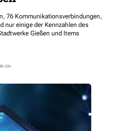
rn, 76 Kommunikationsverbindungen,
nd nur einige der Kennzahlen des
 Stadtwerke Gießen und Items
06 Uhr