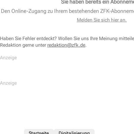
Sie haben bereits ein Abonnem
Den Online-Zugang zu Ihrem bestehenden ZFK-Abonnem
Melden Sie sich hier an.
Haben Sie Fehler entdeckt? Wollen Sie uns Ihre Meinung mitteil
Redaktion gerne unter
redaktion@zfk.de
.
Startseite
Digitalisierung