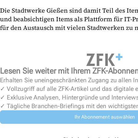
Die Stadtwerke Gießen sind damit Teil des I
und beabsichtigen Items als Plattform für IT-P
für den Austausch mit vielen Stadtwerken zu n
Lesen Sie weiter mit Ihrem ZFK-Abonne
Erhalten Sie uneingeschränkten Zugang zu allen In
✓ Vollzugriff auf alle ZFK-Artikel und das digitale
✓ Exklusive Analysen, Hintergründe und Interview
✓ Tägliche Branchen-Briefings mit den wichtigste
Ihr Abonnement auswählen