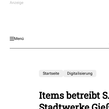
Menü
Startseite
Digitalisierung
Items betreibt 
Stadtwerke Gie