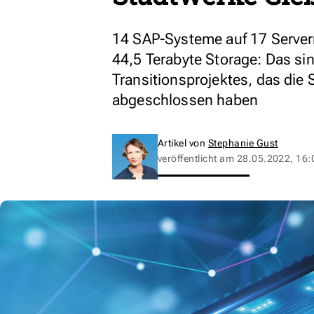
14 SAP-Systeme auf 17 Serve
44,5 Terabyte Storage: Das si
Transitionsprojektes, das die
abgeschlossen haben
Artikel von
Stephanie Gust
veröffentlicht am
28.05.2022, 16: