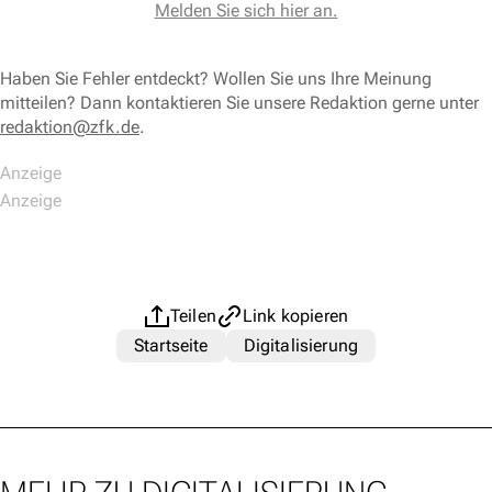
Melden Sie sich hier an.
Haben Sie Fehler entdeckt? Wollen Sie uns Ihre Meinung
mitteilen? Dann kontaktieren Sie unsere Redaktion gerne unter
redaktion@zfk.de
.
Teilen
Link kopieren
Startseite
Digitalisierung