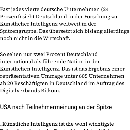
Fast jedes vierte deutsche Unternehmen (24
Prozent) sieht Deutschland in der Forschung zu
Künstlicher Intelligenz weltweit in der
Spitzengruppe. Das übersetzt sich bislang allerdings
noch nicht in die Wirtschaft.
So sehen nur zwei Prozent Deutschland
international als führende Nation in der
Künstlichen Intelligenz. Das ist das Ergebnis einer
repräsentativen Umfrage unter 605 Unternehmen
ab 20 Beschäftigten in Deutschland im Auftrag des
Digitalverbands Bitkom.
USA nach Teilnehmermeinung an der Spitze
„Künstliche Intelligenz ist die wohl wichtigste