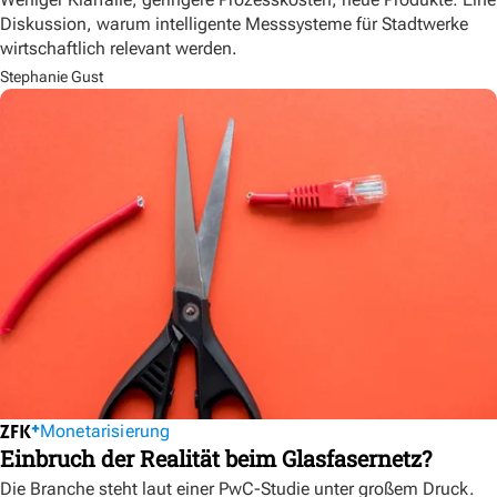
Diskussion, warum intelligente Messsysteme für Stadtwerke
wirtschaftlich relevant werden.
Stephanie Gust
Monetarisierung
Einbruch der Realität beim Glasfasernetz?
Die Branche steht laut einer PwC-Studie unter großem Druck.