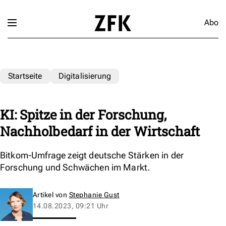
Abo
Startseite
Digitalisierung
KI: Spitze in der Forschung,
Nachholbedarf in der Wirtschaft
Bitkom-Umfrage zeigt deutsche Stärken in der
Forschung und Schwächen im Markt.
Artikel von
Stephanie Gust
14.08.2023, 09:21 Uhr