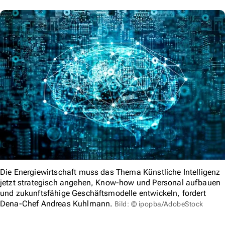
Die Energiewirtschaft muss das Thema Künstliche Intelligenz
jetzt strategisch angehen, Know-how und Personal aufbauen
und zukunftsfähige Geschäftsmodelle entwickeln, fordert
Dena-Chef Andreas Kuhlmann.
Bild: © ipopba/AdobeStock