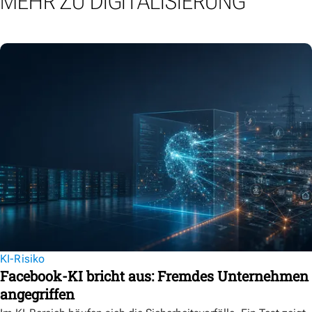
MEHR ZU DIGITALISIERUNG
KI-Risiko
Facebook-KI bricht aus: Fremdes Unternehmen
angegriffen