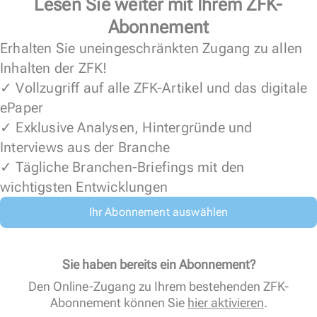
Lesen Sie weiter mit Ihrem ZFK-
Abonnement
Erhalten Sie uneingeschränkten Zugang zu allen
Inhalten der ZFK!
✓ Vollzugriff auf alle ZFK-Artikel und das digitale
ePaper
✓ Exklusive Analysen, Hintergründe und
Interviews aus der Branche
✓ Tägliche Branchen-Briefings mit den
wichtigsten Entwicklungen
Ihr Abonnement auswählen
Sie haben bereits ein Abonnement?
Den Online-Zugang zu Ihrem bestehenden ZFK-
Abonnement können Sie
hier aktivieren
.