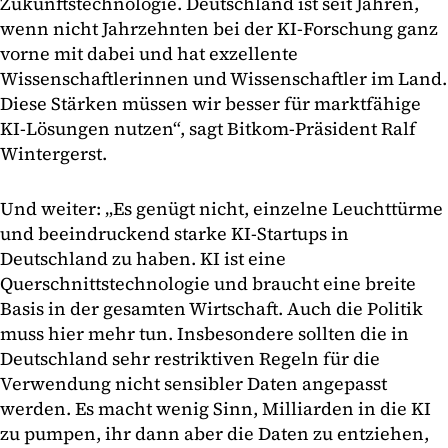
Zukunftstechnologie. Deutschland ist seit Jahren,
wenn nicht Jahrzehnten bei der KI-Forschung ganz
vorne mit dabei und hat exzellente
Wissenschaftlerinnen und Wissenschaftler im Land.
Diese Stärken müssen wir besser für marktfähige
KI-Lösungen nutzen“, sagt Bitkom-Präsident Ralf
Wintergerst.
Und weiter: „Es genügt nicht, einzelne Leuchttürme
und beeindruckend starke KI-Startups in
Deutschland zu haben. KI ist eine
Querschnittstechnologie und braucht eine breite
Basis in der gesamten Wirtschaft. Auch die Politik
muss hier mehr tun. Insbesondere sollten die in
Deutschland sehr restriktiven Regeln für die
Verwendung nicht sensibler Daten angepasst
werden. Es macht wenig Sinn, Milliarden in die KI
zu pumpen, ihr dann aber die Daten zu entziehen,