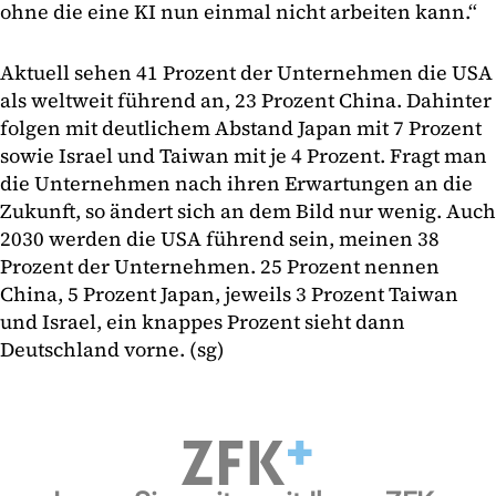
ohne die eine KI nun einmal nicht arbeiten kann.“
Aktuell sehen 41 Prozent der Unternehmen die USA
als weltweit führend an, 23 Prozent China. Dahinter
folgen mit deutlichem Abstand Japan mit 7 Prozent
sowie Israel und Taiwan mit je 4 Prozent. Fragt man
die Unternehmen nach ihren Erwartungen an die
Zukunft, so ändert sich an dem Bild nur wenig. Auch
2030 werden die USA führend sein, meinen 38
Prozent der Unternehmen. 25 Prozent nennen
China, 5 Prozent Japan, jeweils 3 Prozent Taiwan
und Israel, ein knappes Prozent sieht dann
Deutschland vorne. (sg)