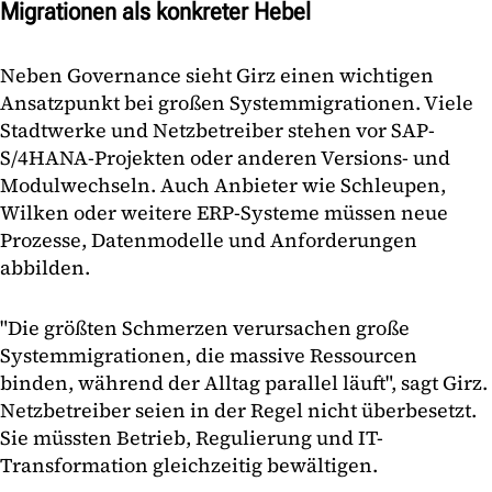
Migrationen als konkreter Hebel
Neben Governance sieht Girz einen wichtigen
Ansatzpunkt bei großen Systemmigrationen. Viele
Stadtwerke und Netzbetreiber stehen vor SAP-
S/4HANA-Projekten oder anderen Versions- und
Modulwechseln. Auch Anbieter wie Schleupen,
Wilken oder weitere ERP-Systeme müssen neue
Prozesse, Datenmodelle und Anforderungen
abbilden.
"Die größten Schmerzen verursachen große
Systemmigrationen, die massive Ressourcen
binden, während der Alltag parallel läuft", sagt Girz.
Netzbetreiber seien in der Regel nicht überbesetzt.
Sie müssten Betrieb, Regulierung und IT-
Transformation gleichzeitig bewältigen.