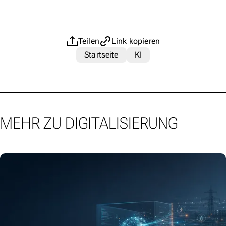
Teilen
Link kopieren
Startseite
KI
MEHR ZU DIGITALISIERUNG