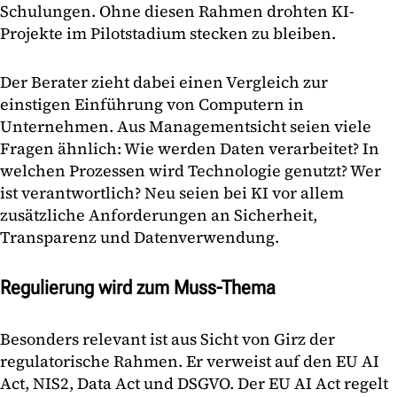
Schulungen. Ohne diesen Rahmen drohten KI-
Projekte im Pilotstadium stecken zu bleiben.
Der Berater zieht dabei einen Vergleich zur
einstigen Einführung von Computern in
Unternehmen. Aus Managementsicht seien viele
Fragen ähnlich: Wie werden Daten verarbeitet? In
welchen Prozessen wird Technologie genutzt? Wer
ist verantwortlich? Neu seien bei KI vor allem
zusätzliche Anforderungen an Sicherheit,
Transparenz und Datenverwendung.
Regulierung wird zum Muss-Thema
Besonders relevant ist aus Sicht von Girz der
regulatorische Rahmen. Er verweist auf den EU AI
Act, NIS2, Data Act und DSGVO. Der EU AI Act regelt