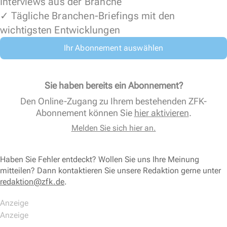
Interviews aus der Branche
✓ Tägliche Branchen-Briefings mit den
wichtigsten Entwicklungen
Ihr Abonnement auswählen
Sie haben bereits ein Abonnement?
Den Online-Zugang zu Ihrem bestehenden ZFK-
Abonnement können Sie
hier aktivieren
.
Melden Sie sich hier an.
Haben Sie Fehler entdeckt? Wollen Sie uns Ihre Meinung
mitteilen? Dann kontaktieren Sie unsere Redaktion gerne unter
redaktion@zfk.de
.