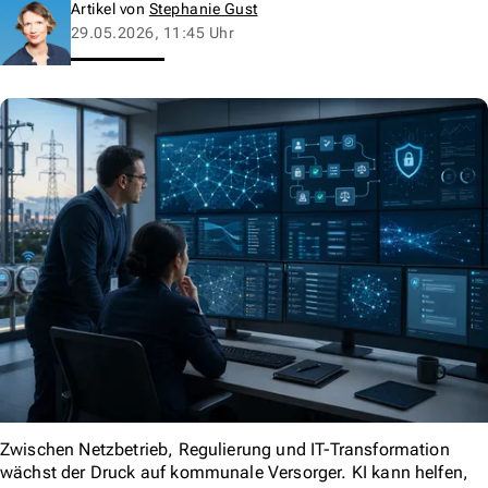
Artikel von
Stephanie Gust
29.05.2026, 11:45 Uhr
Zwischen Netzbetrieb, Regulierung und IT-Transformation
wächst der Druck auf kommunale Versorger. KI kann helfen,