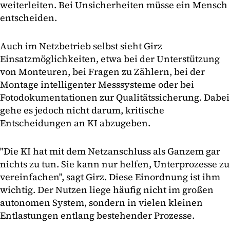
weiterleiten. Bei Unsicherheiten müsse ein Mensch
entscheiden.
Auch im Netzbetrieb selbst sieht Girz
Einsatzmöglichkeiten, etwa bei der Unterstützung
von Monteuren, bei Fragen zu Zählern, bei der
Montage intelligenter Messsysteme oder bei
Fotodokumentationen zur Qualitätssicherung. Dabei
gehe es jedoch nicht darum, kritische
Entscheidungen an KI abzugeben.
"Die KI hat mit dem Netzanschluss als Ganzem gar
nichts zu tun. Sie kann nur helfen, Unterprozesse zu
vereinfachen", sagt Girz. Diese Einordnung ist ihm
wichtig. Der Nutzen liege häufig nicht im großen
autonomen System, sondern in vielen kleinen
Entlastungen entlang bestehender Prozesse.