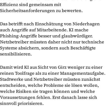
Effizienz sind gemeinsam mit
Sicherheitsanforderungen zu bewerten.
Das betrifft nach Einschätzung von Niederhagen
auch Angriffe auf Mitarbeitende. KI mache
Phishing-Angriffe besser und glaubwürdiger.
Netzbetreiber müssten daher nicht nur technische
Systeme absichern, sondern auch Beschäftigte
sensibilisieren.
Damit wird KI aus Sicht von Girz weniger zu einer
reinen Toolfrage als zu einer Managementaufgabe.
Stadtwerke und Netzbetreiber müssten zunächst
entscheiden, welche Probleme sie lösen wollen,
welche Risiken sie tragen können und welche
Voraussetzungen fehlen. Erst danach lasse sich
sinnvoll priorisieren.