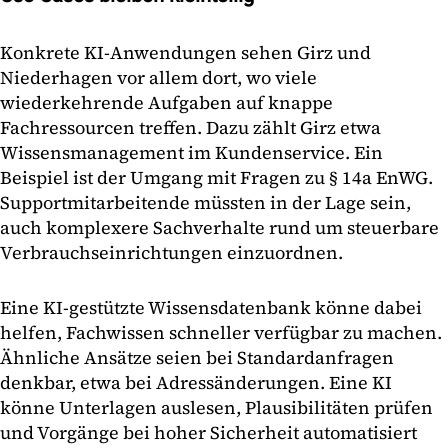
Konkrete KI-Anwendungen sehen Girz und
Niederhagen vor allem dort, wo viele
wiederkehrende Aufgaben auf knappe
Fachressourcen treffen. Dazu zählt Girz etwa
Wissensmanagement im Kundenservice. Ein
Beispiel ist der Umgang mit Fragen zu § 14a EnWG.
Supportmitarbeitende müssten in der Lage sein,
auch komplexere Sachverhalte rund um steuerbare
Verbrauchseinrichtungen einzuordnen.
Eine KI-gestützte Wissensdatenbank könne dabei
helfen, Fachwissen schneller verfügbar zu machen.
Ähnliche Ansätze seien bei Standardanfragen
denkbar, etwa bei Adressänderungen. Eine KI
könne Unterlagen auslesen, Plausibilitäten prüfen
und Vorgänge bei hoher Sicherheit automatisiert