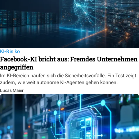
KI-Risiko
Facebook-KI bricht aus: Fremdes Unternehmen
angegriffen
Im KI-Bereich häufen sich die Sicherheitsvorfälle. Ein Test zeigt
zudem, wie weit autonome KI-Agenten gehen können.
Lucas Maier