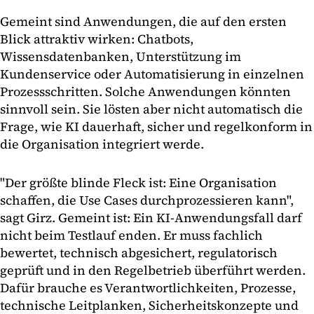
Gemeint sind Anwendungen, die auf den ersten
Blick attraktiv wirken: Chatbots,
Wissensdatenbanken, Unterstützung im
Kundenservice oder Automatisierung in einzelnen
Prozessschritten. Solche Anwendungen könnten
sinnvoll sein. Sie lösten aber nicht automatisch die
Frage, wie KI dauerhaft, sicher und regelkonform in
die Organisation integriert werde.
"Der größte blinde Fleck ist: Eine Organisation
schaffen, die Use Cases durchprozessieren kann",
sagt Girz. Gemeint ist: Ein KI-Anwendungsfall darf
nicht beim Testlauf enden. Er muss fachlich
bewertet, technisch abgesichert, regulatorisch
geprüft und in den Regelbetrieb überführt werden.
Dafür brauche es Verantwortlichkeiten, Prozesse,
technische Leitplanken, Sicherheitskonzepte und