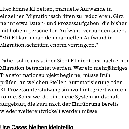
Hier könne KI helfen, manuelle Aufwände in
einzelnen Migrationsschritten zu reduzieren. Girz
nennt etwa Daten- und Prozessaufgaben, die bisher
mit hohem personellen Aufwand verbunden seien.
"Mit KI kann man den manuellen Aufwand in
Migrationsschritten enorm verringern."
Daher sollte aus seiner Sicht KI nicht erst nach einer
Migration betrachtet werden. Wer ein mehrjähriges
Transformationsprojekt beginne, müsse früh
prüfen, an welchen Stellen Automatisierung oder
KI-Prozessunterstützung sinnvoll integriert werden
könne. Sonst werde eine neue Systemlandschaft
aufgebaut, die kurz nach der Einführung bereits
wieder weiterentwickelt werden müsse.
Use Cases bleiben kleinteilig