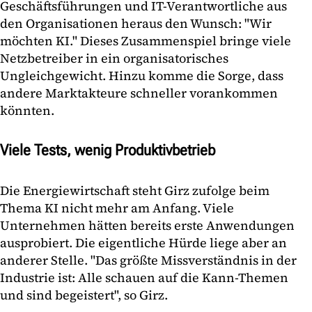
Geschäftsführungen und IT-Verantwortliche aus
den Organisationen heraus den Wunsch: "Wir
möchten KI." Dieses Zusammenspiel bringe viele
Netzbetreiber in ein organisatorisches
Ungleichgewicht. Hinzu komme die Sorge, dass
andere Marktakteure schneller vorankommen
könnten.
Viele Tests, wenig Produktivbetrieb
Die Energiewirtschaft steht Girz zufolge beim
Thema KI nicht mehr am Anfang. Viele
Unternehmen hätten bereits erste Anwendungen
ausprobiert. Die eigentliche Hürde liege aber an
anderer Stelle. "Das größte Missverständnis in der
Industrie ist: Alle schauen auf die Kann-Themen
und sind begeistert", so Girz.