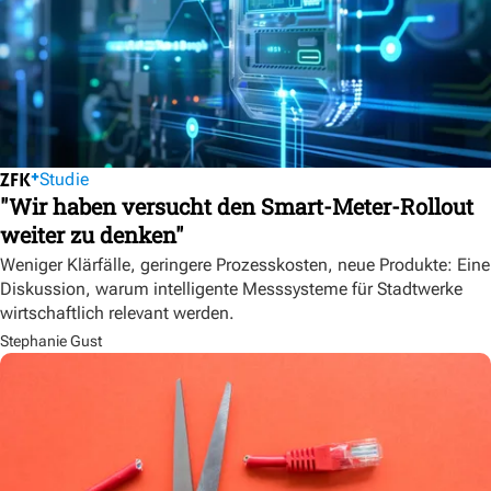
Studie
"Wir haben versucht den Smart-Meter-Rollout
weiter zu denken"
Weniger Klärfälle, geringere Prozesskosten, neue Produkte: Eine
Diskussion, warum intelligente Messsysteme für Stadtwerke
wirtschaftlich relevant werden.
Stephanie Gust