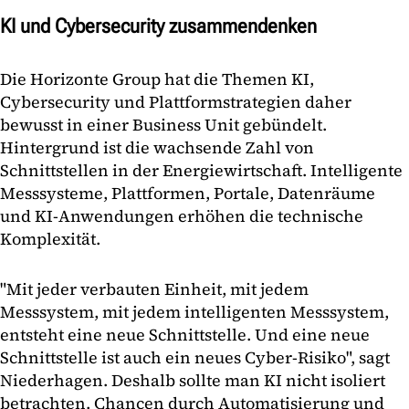
KI und Cybersecurity zusammendenken
Die Horizonte Group hat die Themen KI,
Cybersecurity und Plattformstrategien daher
bewusst in einer Business Unit gebündelt.
Hintergrund ist die wachsende Zahl von
Schnittstellen in der Energiewirtschaft. Intelligente
Messsysteme, Plattformen, Portale, Datenräume
und KI-Anwendungen erhöhen die technische
Komplexität.
"Mit jeder verbauten Einheit, mit jedem
Messsystem, mit jedem intelligenten Messsystem,
entsteht eine neue Schnittstelle. Und eine neue
Schnittstelle ist auch ein neues Cyber-Risiko", sagt
Niederhagen. Deshalb sollte man KI nicht isoliert
betrachten. Chancen durch Automatisierung und