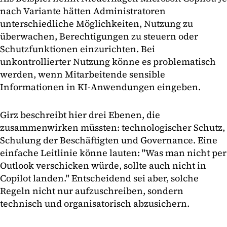
nach Variante hätten Administratoren
unterschiedliche Möglichkeiten, Nutzung zu
überwachen, Berechtigungen zu steuern oder
Schutzfunktionen einzurichten. Bei
unkontrollierter Nutzung könne es problematisch
werden, wenn Mitarbeitende sensible
Informationen in KI-Anwendungen eingeben.
Girz beschreibt hier drei Ebenen, die
zusammenwirken müssten: technologischer Schutz,
Schulung der Beschäftigten und Governance. Eine
einfache Leitlinie könne lauten: "Was man nicht per
Outlook verschicken würde, sollte auch nicht in
Copilot landen." Entscheidend sei aber, solche
Regeln nicht nur aufzuschreiben, sondern
technisch und organisatorisch abzusichern.