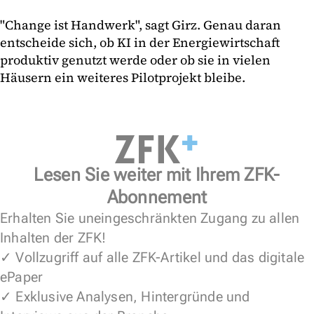
"Change ist Handwerk", sagt Girz. Genau daran
entscheide sich, ob KI in der Energiewirtschaft
produktiv genutzt werde oder ob sie in vielen
Häusern ein weiteres Pilotprojekt bleibe.
Lesen Sie weiter mit Ihrem ZFK-
Abonnement
Erhalten Sie uneingeschränkten Zugang zu allen
Inhalten der ZFK!
✓ Vollzugriff auf alle ZFK-Artikel und das digitale
ePaper
✓ Exklusive Analysen, Hintergründe und