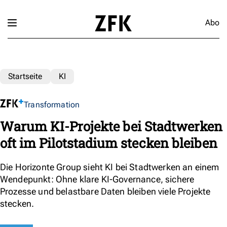
Abo
Startseite
KI
Transformation
Warum KI-Projekte bei Stadtwerken
oft im Pilotstadium stecken bleiben
Die Horizonte Group sieht KI bei Stadtwerken an einem
Wendepunkt: Ohne klare KI-Governance, sichere
Prozesse und belastbare Daten bleiben viele Projekte
stecken.