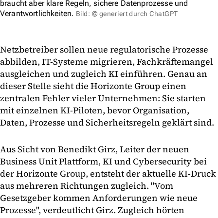
braucht aber klare Regeln, sichere Datenprozesse und
Verantwortlichkeiten.
Bild: © generiert durch ChatGPT
Netzbetreiber sollen neue regulatorische Prozesse
abbilden, IT-Systeme migrieren, Fachkräftemangel
ausgleichen und zugleich KI einführen. Genau an
dieser Stelle sieht die Horizonte Group einen
zentralen Fehler vieler Unternehmen: Sie starten
mit einzelnen KI-Piloten, bevor Organisation,
Daten, Prozesse und Sicherheitsregeln geklärt sind.
Aus Sicht von Benedikt Girz, Leiter der neuen
Business Unit Plattform, KI und Cybersecurity bei
der Horizonte Group, entsteht der aktuelle KI-Druck
aus mehreren Richtungen zugleich. "Vom
Gesetzgeber kommen Anforderungen wie neue
Prozesse", verdeutlicht Girz. Zugleich hörten