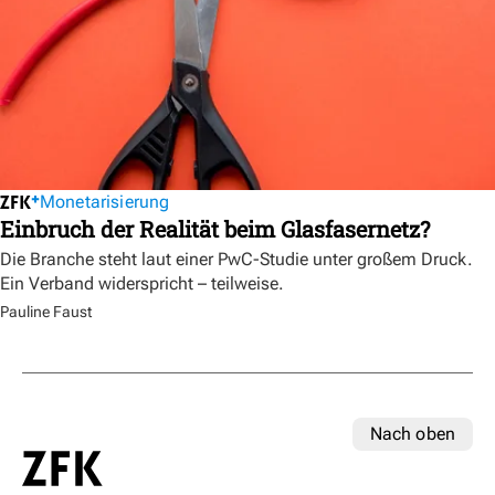
Monetarisierung
Einbruch der Realität beim Glasfasernetz?
Die Branche steht laut einer PwC-Studie unter großem Druck.
Ein Verband widerspricht – teilweise.
Pauline Faust
Nach oben