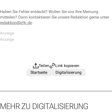
Haben Sie Fehler entdeckt? Wollen Sie uns Ihre Meinung
mitteilen? Dann kontaktieren Sie unsere Redaktion gerne unter
redaktion@zfk.de
.
Teilen
Link kopieren
Startseite
Digitalisierung
MEHR ZU DIGITALISIERUNG