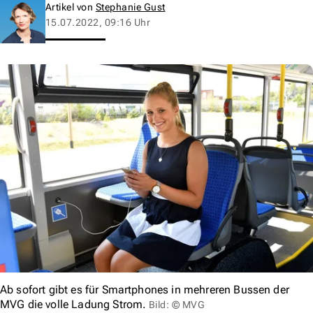
Artikel von
Stephanie Gust
15.07.2022, 09:16 Uhr
Ab sofort gibt es für Smartphones in mehreren Bussen der
MVG die volle Ladung Strom.
Bild: © MVG