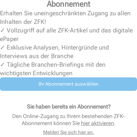
Abonnement
Erhalten Sie uneingeschränkten Zugang zu allen
Inhalten der ZFK!
✓ Vollzugriff auf alle ZFK-Artikel und das digitale
ePaper
✓ Exklusive Analysen, Hintergründe und
Interviews aus der Branche
✓ Tägliche Branchen-Briefings mit den
wichtigsten Entwicklungen
Ihr Abonnement auswählen
Sie haben bereits ein Abonnement?
Den Online-Zugang zu Ihrem bestehenden ZFK-
Abonnement können Sie
hier aktivieren
.
Melden Sie sich hier an.