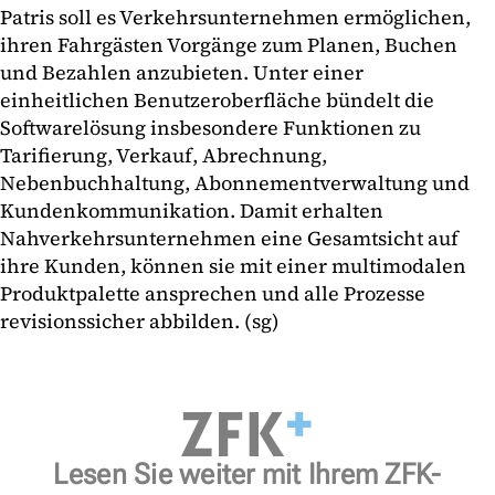
Patris soll es Verkehrsunternehmen ermöglichen,
ihren Fahrgästen Vorgänge zum Planen, Buchen
und Bezahlen anzubieten. Unter einer
einheitlichen Benutzeroberfläche bündelt die
Softwarelösung insbesondere Funktionen zu
Tarifierung, Verkauf, Abrechnung,
Nebenbuchhaltung, Abonnementverwaltung und
Kundenkommunikation. Damit erhalten
Nahverkehrsunternehmen eine Gesamtsicht auf
ihre Kunden, können sie mit einer multimodalen
Produktpalette ansprechen und alle Prozesse
revisionssicher abbilden. (sg)
Lesen Sie weiter mit Ihrem ZFK-