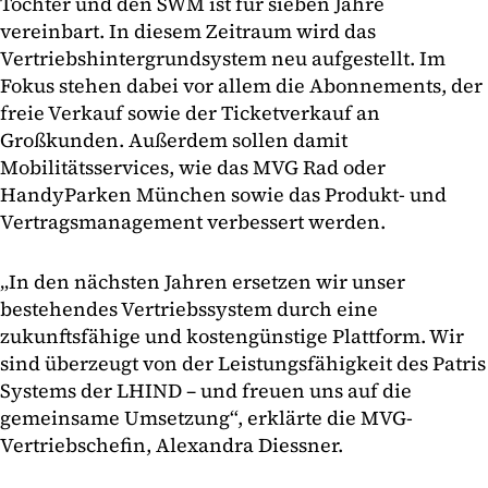
Tochter und den SWM ist für sieben Jahre
vereinbart. In diesem Zeitraum wird das
Vertriebshintergrundsystem neu aufgestellt. Im
Fokus stehen dabei vor allem die Abonnements, der
freie Verkauf sowie der Ticketverkauf an
Großkunden. Außerdem sollen damit
Mobilitätsservices, wie das MVG Rad oder
HandyParken München sowie das Produkt- und
Vertragsmanagement verbessert werden.
„In den nächsten Jahren ersetzen wir unser
bestehendes Vertriebssystem durch eine
zukunftsfähige und kostengünstige Plattform. Wir
sind überzeugt von der Leistungsfähigkeit des Patris
Systems der LHIND – und freuen uns auf die
gemeinsame Umsetzung“, erklärte die MVG-
Vertriebschefin, Alexandra Diessner.