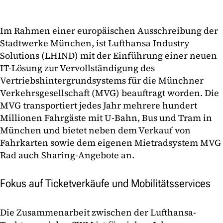
Im Rahmen einer europäischen Ausschreibung der
Stadtwerke München, ist Lufthansa Industry
Solutions (LHIND) mit der Einführung einer neuen
IT-Lösung zur Vervollständigung des
Vertriebshintergrundsystems für die Münchner
Verkehrsgesellschaft (MVG) beauftragt worden. Die
MVG transportiert jedes Jahr mehrere hundert
Millionen Fahrgäste mit U-Bahn, Bus und Tram in
München und bietet neben dem Verkauf von
Fahrkarten sowie dem eigenen Mietradsystem MVG
Rad auch Sharing-Angebote an.
Fokus auf Ticketverkäufe und Mobilitätsservices
Die Zusammenarbeit zwischen der Lufthansa-