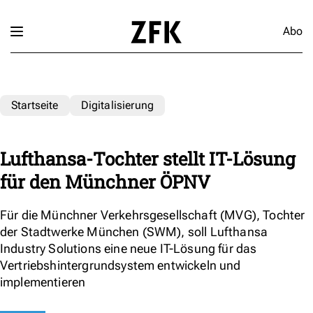
Abo
Startseite
Digitalisierung
Lufthansa-Tochter stellt IT-Lösung
für den Münchner ÖPNV
Für die Münchner Verkehrsgesellschaft (MVG), Tochter
der Stadtwerke München (SWM), soll Lufthansa
Industry Solutions eine neue IT-Lösung für das
Vertriebshintergrundsystem entwickeln und
implementieren