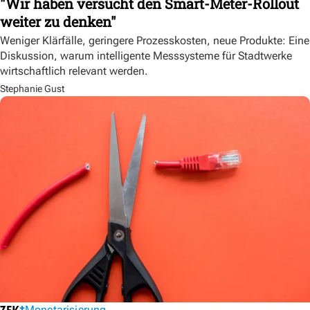
"Wir haben versucht den Smart-Meter-Rollout
weiter zu denken"
Weniger Klärfälle, geringere Prozesskosten, neue Produkte: Eine
Diskussion, warum intelligente Messsysteme für Stadtwerke
wirtschaftlich relevant werden.
Stephanie Gust
Monetarisierung