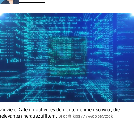
Zu viele Daten machen es den Unternehmen schwer, die
relevanten herauszufiltern.
Bild: © kiss777/AdobeStock