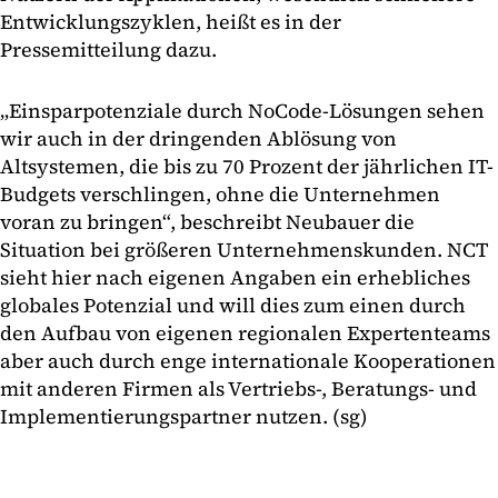
Entwicklungszyklen, heißt es in der
Pressemitteilung dazu.
„Einsparpotenziale durch NoCode-Lösungen sehen
wir auch in der dringenden Ablösung von
Altsystemen, die bis zu 70 Prozent der jährlichen IT-
Budgets verschlingen, ohne die Unternehmen
voran zu bringen“, beschreibt Neubauer die
Situation bei größeren Unternehmenskunden. NCT
sieht hier nach eigenen Angaben ein erhebliches
globales Potenzial und will dies zum einen durch
den Aufbau von eigenen regionalen Expertenteams
aber auch durch enge internationale Kooperationen
mit anderen Firmen als Vertriebs-, Beratungs- und
Implementierungspartner nutzen. (sg)