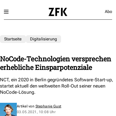
Abo
Startseite
Digitalisierung
NoCode-Technologien versprechen
erhebliche Einsparpotenziale
NCT, ein 2020 in Berlin gegründetes Software-Start-up,
startet aktuell den weltweiten Roll-Out seiner neuen
NoCode-Lösung.
Artikel von
Stephanie Gust
03.05.2021, 10:08 Uhr