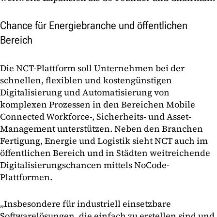
Chance für Energiebranche und öffentlichen
Bereich
Die NCT-Plattform soll Unternehmen bei der
schnellen, flexiblen und kostengünstigen
Digitalisierung und Automatisierung von
komplexen Prozessen in den Bereichen Mobile
Connected Workforce-, Sicherheits- und Asset-
Management unterstützen. Neben den Branchen
Fertigung, Energie und Logistik sieht NCT auch im
öffentlichen Bereich und in Städten weitreichende
Digitalisierungschancen mittels NoCode-
Plattformen.
„Insbesondere für industriell einsetzbare
Softwarelösungen, die einfach zu erstellen sind und