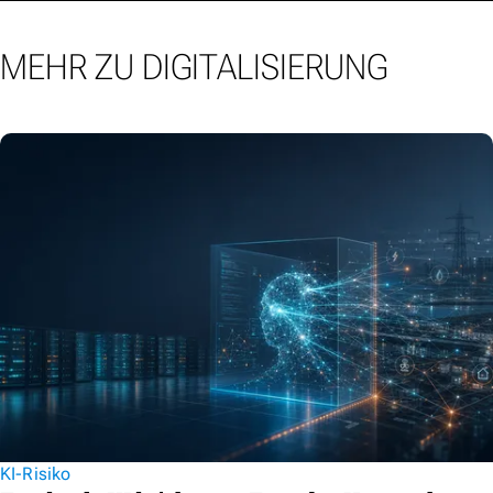
MEHR ZU DIGITALISIERUNG
KI-Risiko