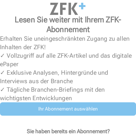
Lesen Sie weiter mit Ihrem ZFK-
Abonnement
Erhalten Sie uneingeschränkten Zugang zu allen
Inhalten der ZFK!
✓ Vollzugriff auf alle ZFK-Artikel und das digitale
ePaper
✓ Exklusive Analysen, Hintergründe und
Interviews aus der Branche
✓ Tägliche Branchen-Briefings mit den
wichtigsten Entwicklungen
Ihr Abonnement auswählen
Sie haben bereits ein Abonnement?