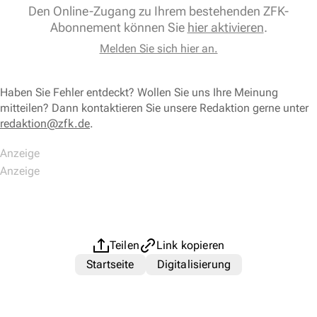
Den Online-Zugang zu Ihrem bestehenden ZFK-
Abonnement können Sie
hier aktivieren
.
Melden Sie sich hier an.
Haben Sie Fehler entdeckt? Wollen Sie uns Ihre Meinung
mitteilen? Dann kontaktieren Sie unsere Redaktion gerne unter
redaktion@zfk.de
.
Teilen
Link kopieren
Startseite
Digitalisierung