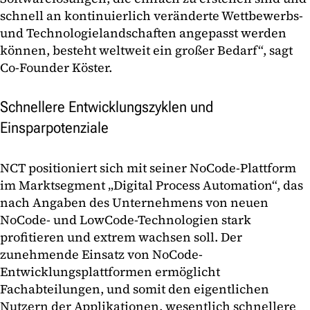
schnell an kontinuierlich veränderte Wettbewerbs-
und Technologielandschaften angepasst werden
können, besteht weltweit ein großer Bedarf“, sagt
Co-Founder Köster.
Schnellere Entwicklungszyklen und
Einsparpotenziale
NCT positioniert sich mit seiner NoCode-Plattform
im Marktsegment „Digital Process Automation“, das
nach Angaben des Unternehmens von neuen
NoCode- und LowCode-Technologien stark
profitieren und extrem wachsen soll. Der
zunehmende Einsatz von NoCode-
Entwicklungsplattformen ermöglicht
Fachabteilungen, und somit den eigentlichen
Nutzern der Applikationen, wesentlich schnellere