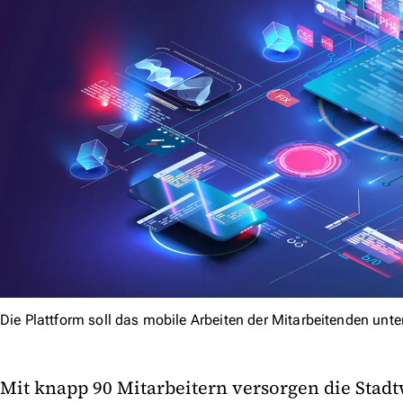
Die Plattform soll das mobile Arbeiten der Mitarbeitenden unte
Mit knapp 90 Mitarbeitern versorgen die Stadt