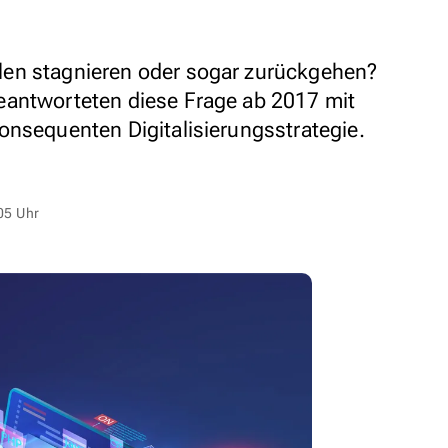
en stagnieren oder sogar zurückgehen?
eantworteten diese Frage ab 2017 mit
onsequenten Digitalisierungsstrategie.
05 Uhr