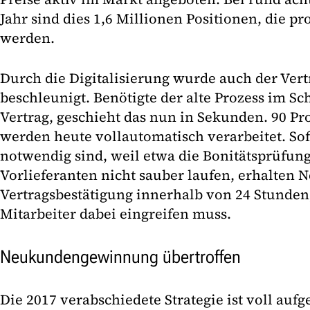
Jahr sind dies 1,6 Millionen Positionen, die pro
werden.
Durch die Digitalisierung wurde auch der Vert
beschleunigt. Benötigte der alte Prozess im Sc
Vertrag, geschieht das nun in Sekunden. 90 Pr
werden heute vollautomatisch verarbeitet. Sof
notwendig sind, weil etwa die Bonitätsprüfu
Vorlieferanten nicht sauber laufen, erhalten
Vertragsbestätigung innerhalb von 24 Stunden
Mitarbeiter dabei eingreifen muss.
Neukundengewinnung übertroffen
Die 2017 verabschiedete Strategie ist voll auf