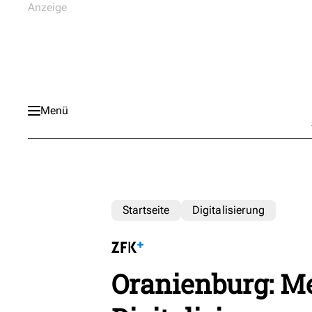
Menü
Startseite
Digitalisierung
Oranienburg: M