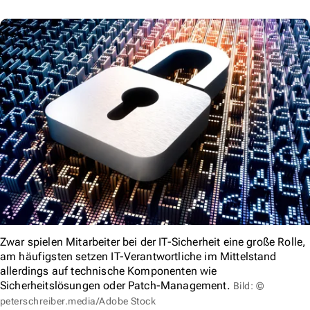
Zwar spielen Mitarbeiter bei der IT-Sicherheit eine große Rolle,
am häufigsten setzen IT-Verantwortliche im Mittelstand
allerdings auf technische Komponenten wie
Sicherheitslösungen oder Patch-Management.
Bild: ©
peterschreiber.media/Adobe Stock