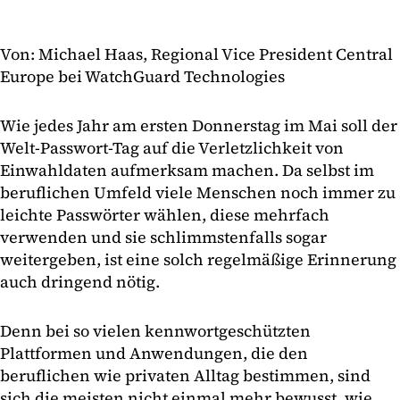
Von: Michael Haas, Regional Vice President Central
Europe bei WatchGuard Technologies
Wie jedes Jahr am ersten Donnerstag im Mai soll der
Welt-Passwort-Tag auf die Verletzlichkeit von
Einwahldaten aufmerksam machen. Da selbst im
beruflichen Umfeld viele Menschen noch immer zu
leichte Passwörter wählen, diese mehrfach
verwenden und sie schlimmstenfalls sogar
weitergeben, ist eine solch regelmäßige Erinnerung
auch dringend nötig.
Denn bei so vielen kennwortgeschützten
Plattformen und Anwendungen, die den
beruflichen wie privaten Alltag bestimmen, sind
sich die meisten nicht einmal mehr bewusst, wie