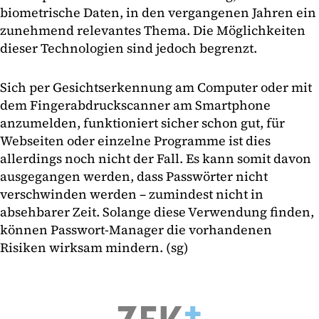
biometrische Daten, in den vergangenen Jahren ein
zunehmend relevantes Thema. Die Möglichkeiten
dieser Technologien sind jedoch begrenzt.
Sich per Gesichtserkennung am Computer oder mit
dem Fingerabdruckscanner am Smartphone
anzumelden, funktioniert sicher schon gut, für
Webseiten oder einzelne Programme ist dies
allerdings noch nicht der Fall. Es kann somit davon
ausgegangen werden, dass Passwörter nicht
verschwinden werden – zumindest nicht in
absehbarer Zeit. Solange diese Verwendung finden,
können Passwort-Manager die vorhandenen
Risiken wirksam mindern. (sg)