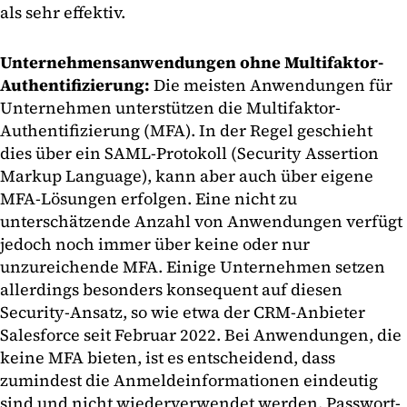
als sehr effektiv.
Unternehmensanwendungen ohne Multifaktor-
Authentifizierung:
Die meisten Anwendungen für
Unternehmen unterstützen die Multifaktor-
Authentifizierung (MFA). In der Regel geschieht
dies über ein SAML-Protokoll (Security Assertion
Markup Language), kann aber auch über eigene
MFA-Lösungen erfolgen. Eine nicht zu
unterschätzende Anzahl von Anwendungen verfügt
jedoch noch immer über keine oder nur
unzureichende MFA. Einige Unternehmen setzen
allerdings besonders konsequent auf diesen
Security-Ansatz, so wie etwa der CRM-Anbieter
Salesforce seit Februar 2022. Bei Anwendungen, die
keine MFA bieten, ist es entscheidend, dass
zumindest die Anmeldeinformationen eindeutig
sind und nicht wiederverwendet werden. Passwort-