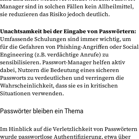
Manager sind in solchen Fällen kein Allheilmittel,
sie reduzieren das Risiko jedoch deutlich.
Unachtsamkeit bei der Eingabe von Passwörtern:
Umfassende Schulungen sind immer wichtig, um
für die Gefahren von Phishing-Angriffen oder Social
Engineering (z.B. verdächtige Anrufe) zu
sensibilisieren. Passwort-Manager helfen aktiv
dabei, Nutzern die Bedeutung eines sicheren
Passworts zu verdeutlichen und verringern die
Wahrscheinlichkeit, dass sie es in kritischen
Situationen verwenden.
Passwörter bleiben ein Thema
Im Hinblick auf die Verletzlichkeit von Passwörtern
wurde passwortlose Authentifizierung, etwa über