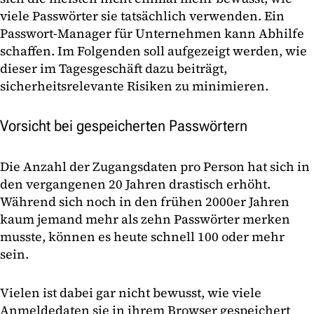
viele Passwörter sie tatsächlich verwenden. Ein
Passwort-Manager für Unternehmen kann Abhilfe
schaffen. Im Folgenden soll aufgezeigt werden, wie
dieser im Tagesgeschäft dazu beiträgt,
sicherheitsrelevante Risiken zu minimieren.
Vorsicht bei gespeicherten Passwörtern
Die Anzahl der Zugangsdaten pro Person hat sich in
den vergangenen 20 Jahren drastisch erhöht.
Während sich noch in den frühen 2000er Jahren
kaum jemand mehr als zehn Passwörter merken
musste, können es heute schnell 100 oder mehr
sein.
Vielen ist dabei gar nicht bewusst, wie viele
Anmeldedaten sie in ihrem Browser gespeichert