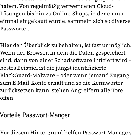
haben. Von regelmäßig verwendeten Cloud-
Lösungen bis hin zu Online-Shops, in denen nur
einmal eingekauft wurde, sammeln sich so diverse
Passwörter.
Hier den Überblick zu behalten, ist fast unmöglich.
Wenn der Browser, in dem die Daten gespeichert
sind, dann von einer Schadsoftware infiziert wird –
bestes Beispiel ist die jüngst identifizierte
BlackGuard-Malware – oder wenn jemand Zugang
zum E-Mail-Konto erhält und so die Kennwörter
zurücksetzen kann, stehen Angreifern alle Tore
offen.
Vorteile Passwort-Manger
Vor diesem Hintergrund helfen Passwort-Manager,