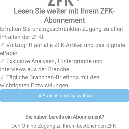
Lesen Sie weiter mit Ihrem ZFK-
Abonnement
Erhalten Sie uneingeschränkten Zugang zu allen
Inhalten der ZFK!
✓ Vollzugriff auf alle ZFK-Artikel und das digitale
ePaper
✓ Exklusive Analysen, Hintergründe und
Interviews aus der Branche
✓ Tägliche Branchen-Briefings mit den
wichtigsten Entwicklungen
Ihr Abonnement auswählen
Sie haben bereits ein Abonnement?
Den Online-Zugang zu Ihrem bestehenden ZFK-