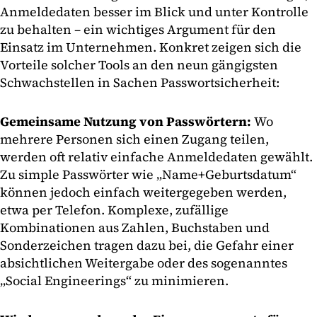
Anmeldedaten besser im Blick und unter Kontrolle
zu behalten – ein wichtiges Argument für den
Einsatz im Unternehmen. Konkret zeigen sich die
Vorteile solcher Tools an den neun gängigsten
Schwachstellen in Sachen Passwortsicherheit:
Gemeinsame Nutzung von Passwörtern:
Wo
mehrere Personen sich einen Zugang teilen,
werden oft relativ einfache Anmeldedaten gewählt.
Zu simple Passwörter wie „Name+Geburtsdatum“
können jedoch einfach weitergegeben werden,
etwa per Telefon. Komplexe, zufällige
Kombinationen aus Zahlen, Buchstaben und
Sonderzeichen tragen dazu bei, die Gefahr einer
absichtlichen Weitergabe oder des sogenanntes
„Social Engineerings“ zu minimieren.