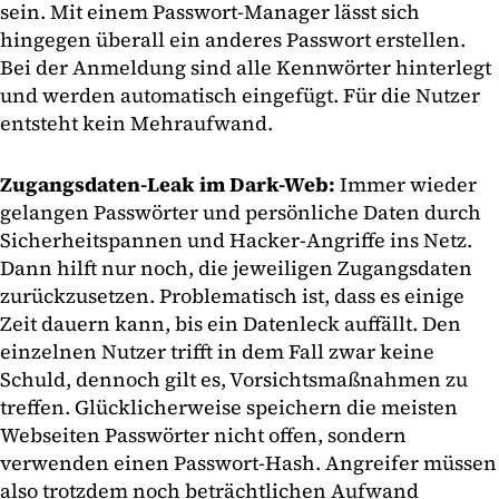
sein. Mit einem Passwort-Manager lässt sich
hingegen überall ein anderes Passwort erstellen.
Bei der Anmeldung sind alle Kennwörter hinterlegt
und werden automatisch eingefügt. Für die Nutzer
entsteht kein Mehraufwand.
Zugangsdaten-Leak im Dark-Web:
Immer wieder
gelangen Passwörter und persönliche Daten durch
Sicherheitspannen und Hacker-Angriffe ins Netz.
Dann hilft nur noch, die jeweiligen Zugangsdaten
zurückzusetzen. Problematisch ist, dass es einige
Zeit dauern kann, bis ein Datenleck auffällt. Den
einzelnen Nutzer trifft in dem Fall zwar keine
Schuld, dennoch gilt es, Vorsichtsmaßnahmen zu
treffen. Glücklicherweise speichern die meisten
Webseiten Passwörter nicht offen, sondern
verwenden einen Passwort-Hash. Angreifer müssen
also trotzdem noch beträchtlichen Aufwand