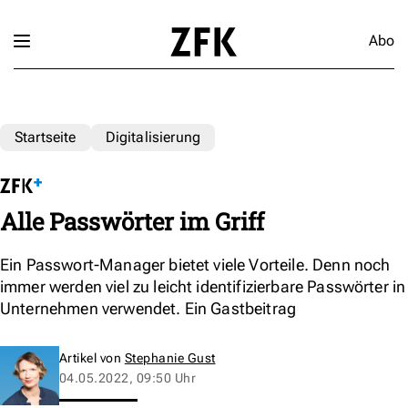
Abo
Startseite
Digitalisierung
Alle Passwörter im Griff
Ein Passwort-Manager bietet viele Vorteile. Denn noch
immer werden viel zu leicht identifizierbare Passwörter in
Unternehmen verwendet. Ein Gastbeitrag
Artikel von
Stephanie Gust
04.05.2022, 09:50 Uhr