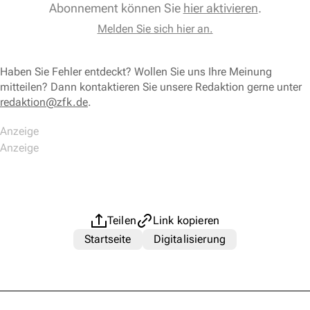
Abonnement können Sie
hier aktivieren
.
Melden Sie sich hier an.
Haben Sie Fehler entdeckt? Wollen Sie uns Ihre Meinung
mitteilen? Dann kontaktieren Sie unsere Redaktion gerne unter
redaktion@zfk.de
.
Teilen
Link kopieren
Startseite
Digitalisierung