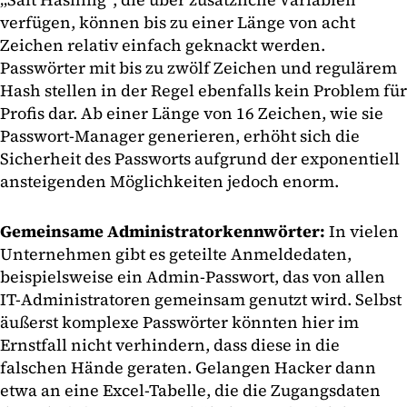
verfügen, können bis zu einer Länge von acht
Zeichen relativ einfach geknackt werden.
Passwörter mit bis zu zwölf Zeichen und regulärem
Hash stellen in der Regel ebenfalls kein Problem für
Profis dar. Ab einer Länge von 16 Zeichen, wie sie
Passwort-Manager generieren, erhöht sich die
Sicherheit des Passworts aufgrund der exponentiell
ansteigenden Möglichkeiten jedoch enorm.
Gemeinsame Administratorkennwörter:
In vielen
Unternehmen gibt es geteilte Anmeldedaten,
beispielsweise ein Admin-Passwort, das von allen
IT-Administratoren gemeinsam genutzt wird. Selbst
äußerst komplexe Passwörter könnten hier im
Ernstfall nicht verhindern, dass diese in die
falschen Hände geraten. Gelangen Hacker dann
etwa an eine Excel-Tabelle, die die Zugangsdaten