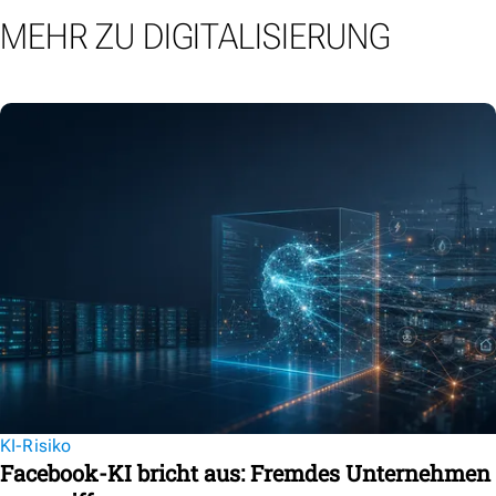
MEHR ZU DIGITALISIERUNG
KI-Risiko
Facebook-KI bricht aus: Fremdes Unternehmen