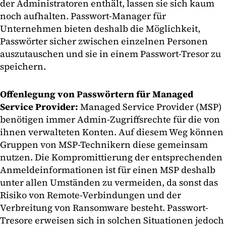
der Administratoren enthält, lassen sie sich kaum
noch aufhalten. Passwort-Manager für
Unternehmen bieten deshalb die Möglichkeit,
Passwörter sicher zwischen einzelnen Personen
auszutauschen und sie in einem Passwort-Tresor zu
speichern.
Offenlegung von Passwörtern für Managed
Service Provider:
Managed Service Provider (MSP)
benötigen immer Admin-Zugriffsrechte für die von
ihnen verwalteten Konten. Auf diesem Weg können
Gruppen von MSP-Technikern diese gemeinsam
nutzen. Die Kompromittierung der entsprechenden
Anmeldeinformationen ist für einen MSP deshalb
unter allen Umständen zu vermeiden, da sonst das
Risiko von Remote-Verbindungen und der
Verbreitung von Ransomware besteht. Passwort-
Tresore erweisen sich in solchen Situationen jedoch