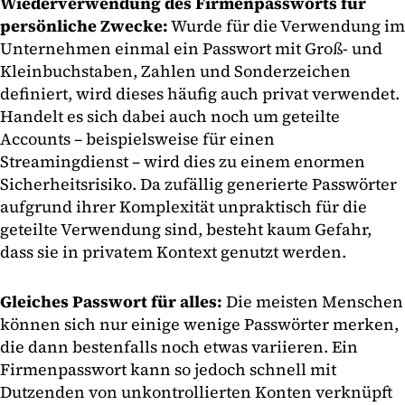
Wiederverwendung des Firmenpassworts für
persönliche Zwecke:
Wurde für die Verwendung im
Unternehmen einmal ein Passwort mit Groß- und
Kleinbuchstaben, Zahlen und Sonderzeichen
definiert, wird dieses häufig auch privat verwendet.
Handelt es sich dabei auch noch um geteilte
Accounts – beispielsweise für einen
Streamingdienst – wird dies zu einem enormen
Sicherheitsrisiko. Da zufällig generierte Passwörter
aufgrund ihrer Komplexität unpraktisch für die
geteilte Verwendung sind, besteht kaum Gefahr,
dass sie in privatem Kontext genutzt werden.
Gleiches Passwort für alles:
Die meisten Menschen
können sich nur einige wenige Passwörter merken,
die dann bestenfalls noch etwas variieren. Ein
Firmenpasswort kann so jedoch schnell mit
Dutzenden von unkontrollierten Konten verknüpft