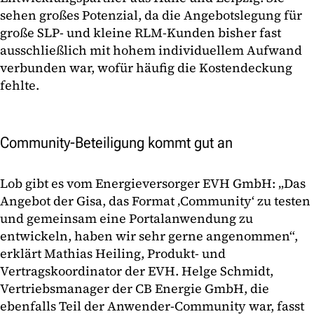
sehen großes Potenzial, da die Angebotslegung für
große SLP- und kleine RLM-Kunden bisher fast
ausschließlich mit hohem individuellem Aufwand
verbunden war, wofür häufig die Kostendeckung
fehlte.
Community-Beteiligung kommt gut an
Lob gibt es vom Energieversorger EVH GmbH: „Das
Angebot der Gisa, das Format ‚Community‘ zu testen
und gemeinsam eine Portalanwendung zu
entwickeln, haben wir sehr gerne angenommen“,
erklärt Mathias Heiling, Produkt- und
Vertragskoordinator der EVH. Helge Schmidt,
Vertriebsmanager der CB Energie GmbH, die
ebenfalls Teil der Anwender-Community war, fasst