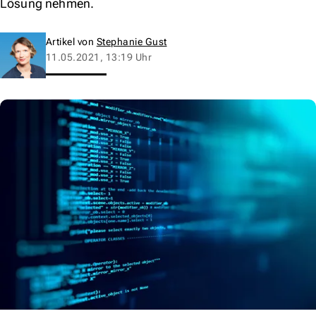
Lösung nehmen.
Artikel von
Stephanie Gust
11.05.2021, 13:19 Uhr