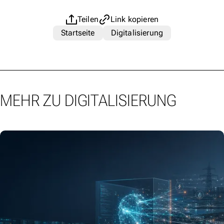
Teilen
Link kopieren
Startseite
Digitalisierung
MEHR ZU DIGITALISIERUNG