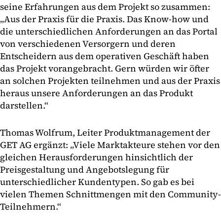
seine Erfahrungen aus dem Projekt so zusammen:
„Aus der Praxis für die Praxis. Das Know-how und
die unterschiedlichen Anforderungen an das Portal
von verschiedenen Versorgern und deren
Entscheidern aus dem operativen Geschäft haben
das Projekt vorangebracht. Gern würden wir öfter
an solchen Projekten teilnehmen und aus der Praxis
heraus unsere Anforderungen an das Produkt
darstellen.“
Thomas Wolfrum, Leiter Produktmanagement der
GET AG ergänzt: „Viele Marktakteure stehen vor den
gleichen Herausforderungen hinsichtlich der
Preisgestaltung und Angebotslegung für
unterschiedlicher Kundentypen. So gab es bei
vielen Themen Schnittmengen mit den Community-
Teilnehmern.“