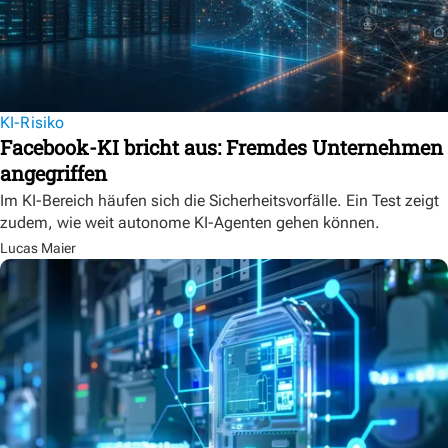
KI-Risiko
Facebook-KI bricht aus: Fremdes Unternehmen
angegriffen
Im KI-Bereich häufen sich die Sicherheitsvorfälle. Ein Test zeigt
zudem, wie weit autonome KI-Agenten gehen können.
Lucas Maier