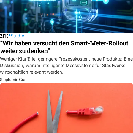
Studie
"Wir haben versucht den Smart-Meter-Rollout
weiter zu denken"
Weniger Klärfälle, geringere Prozesskosten, neue Produkte: Eine
Diskussion, warum intelligente Messsysteme für Stadtwerke
wirtschaftlich relevant werden.
Stephanie Gust