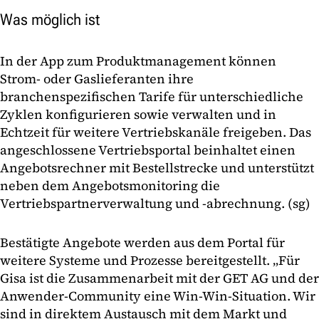
Was möglich ist
In der App zum Produktmanagement können
Strom- oder Gaslieferanten ihre
branchenspezifischen Tarife für unterschiedliche
Zyklen konfigurieren sowie verwalten und in
Echtzeit für weitere Vertriebskanäle freigeben. Das
angeschlossene Vertriebsportal beinhaltet einen
Angebotsrechner mit Bestellstrecke und unterstützt
neben dem Angebotsmonitoring die
Vertriebspartnerverwaltung und -abrechnung. (sg)
Bestätigte Angebote werden aus dem Portal für
weitere Systeme und Prozesse bereitgestellt. „Für
Gisa ist die Zusammenarbeit mit der GET AG und der
Anwender-Community eine Win-Win-Situation. Wir
sind in direktem Austausch mit dem Markt und