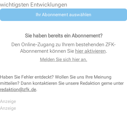
wichtigsten Entwicklungen
Ihr Abonnement auswählen
Sie haben bereits ein Abonnement?
Den Online-Zugang zu Ihrem bestehenden ZFK-
Abonnement können Sie
hier aktivieren
.
Melden Sie sich hier an.
Haben Sie Fehler entdeckt? Wollen Sie uns Ihre Meinung
mitteilen? Dann kontaktieren Sie unsere Redaktion gerne unter
redaktion@zfk.de
.