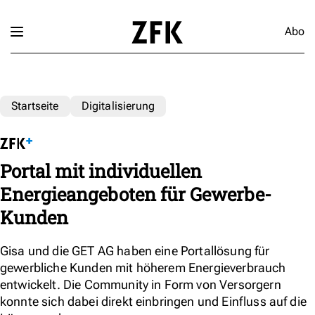
Abo
Startseite
Digitalisierung
Portal mit individuellen
Energieangeboten für Gewerbe-
Kunden
Gisa und die GET AG haben eine Portallösung für
gewerbliche Kunden mit höherem Energieverbrauch
entwickelt. Die Community in Form von Versorgern
konnte sich dabei direkt einbringen und Einfluss auf die