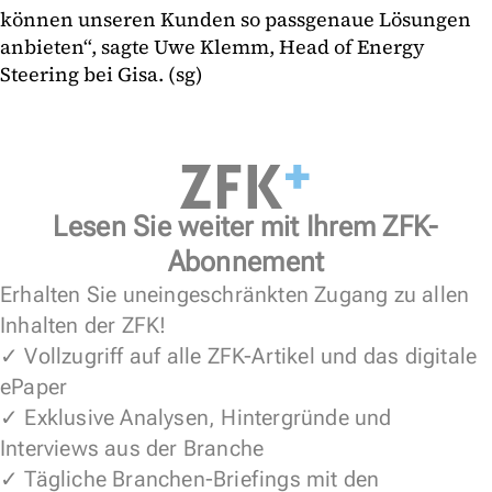
können unseren Kunden so passgenaue Lösungen
anbieten“, sagte Uwe Klemm, Head of Energy
Steering bei Gisa. (sg)
Lesen Sie weiter mit Ihrem ZFK-
Abonnement
Erhalten Sie uneingeschränkten Zugang zu allen
Inhalten der ZFK!
✓ Vollzugriff auf alle ZFK-Artikel und das digitale
ePaper
✓ Exklusive Analysen, Hintergründe und
Interviews aus der Branche
✓ Tägliche Branchen-Briefings mit den