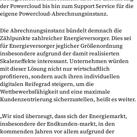
der Powercloud bis hin zum Support Service für die
eigene Powercloud-Abrechnungsinstanz.
Die Abrechnungsinstanz bündelt demnach die
Zählpunkte zahlreicher Energieversorger. Dies sei
für Energieversorger jeglicher Größenordnung
insbesondere aufgrund der damit realisierten
Skaleneffekte interessant. Unternehmen würden
mit dieser Lösung nicht nur wirtschaftlich
profitieren, sondern auch ihren individuellen
digitalen Reifegrad steigern, um die
Wettbewerbsfähigkeit und eine maximale
Kundenzentrierung sicherzustellen, heißt es weiter.
„Wir sind überzeugt, dass sich der Energiemarkt,
insbesondere der Endkunden-markt, in den
kommenden Jahren vor allem aufgrund der