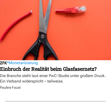
Monetarisierung
Einbruch der Realität beim Glasfasernetz?
Die Branche steht laut einer PwC-Studie unter großem Druck.
Ein Verband widerspricht – teilweise.
Pauline Faust