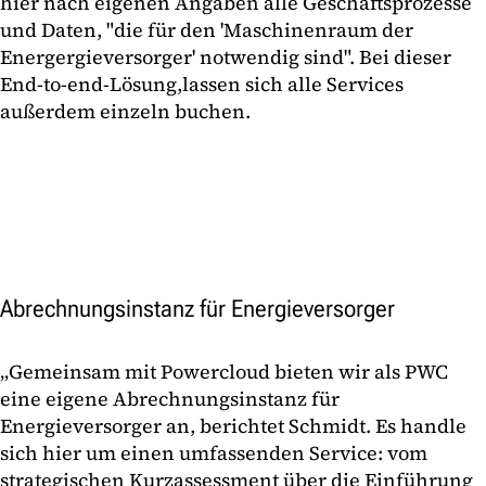
hier nach eigenen Angaben alle Geschäftsprozesse
und Daten, "die für den 'Maschinenraum der
Energergieversorger' notwendig sind". Bei dieser
End-to-end-Lösung,lassen sich alle Services
außerdem einzeln buchen.
Abrechnungsinstanz für Energieversorger
„Gemeinsam mit Powercloud bieten wir als PWC
eine eigene Abrechnungsinstanz für
Energieversorger an, berichtet Schmidt. Es handle
sich hier um einen umfassenden Service: vom
strategischen Kurzassessment über die Einführung