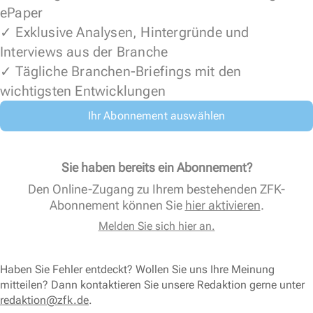
ePaper
✓ Exklusive Analysen, Hintergründe und
Interviews aus der Branche
✓ Tägliche Branchen-Briefings mit den
wichtigsten Entwicklungen
Ihr Abonnement auswählen
Sie haben bereits ein Abonnement?
Den Online-Zugang zu Ihrem bestehenden ZFK-
Abonnement können Sie
hier aktivieren
.
Melden Sie sich hier an.
Haben Sie Fehler entdeckt? Wollen Sie uns Ihre Meinung
mitteilen? Dann kontaktieren Sie unsere Redaktion gerne unter
redaktion@zfk.de
.