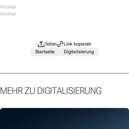
Teilen
Link kopieren
Startseite
Digitalisierung
MEHR ZU DIGITALISIERUNG