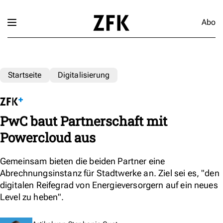
Abo
Startseite
Digitalisierung
PwC baut Partnerschaft mit
Powercloud aus
Gemeinsam bieten die beiden Partner eine
Abrechnungsinstanz für Stadtwerke an. Ziel sei es, "den
digitalen Reifegrad von Energieversorgern auf ein neues
Level zu heben".