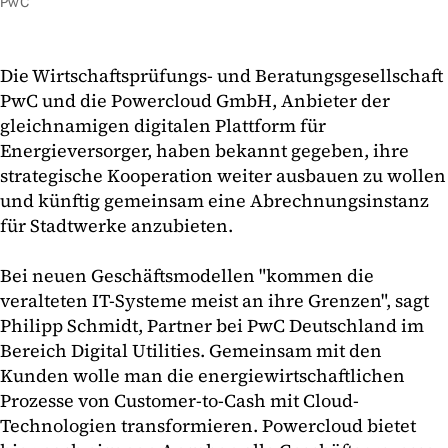
PwC
Die Wirtschaftsprüfungs- und Beratungsgesellschaft
PwC und die Powercloud GmbH, Anbieter der
gleichnamigen digitalen Plattform für
Energieversorger, haben bekannt gegeben, ihre
strategische Kooperation weiter ausbauen zu wollen
und künftig gemeinsam eine Abrechnungsinstanz
für Stadtwerke anzubieten.
Bei neuen Geschäftsmodellen "kommen die
veralteten IT-Systeme meist an ihre Grenzen", sagt
Philipp Schmidt, Partner bei PwC Deutschland im
Bereich Digital Utilities. Gemeinsam mit den
Kunden wolle man die energiewirtschaftlichen
Prozesse von Customer-to-Cash mit Cloud-
Technologien transformieren. Powercloud bietet