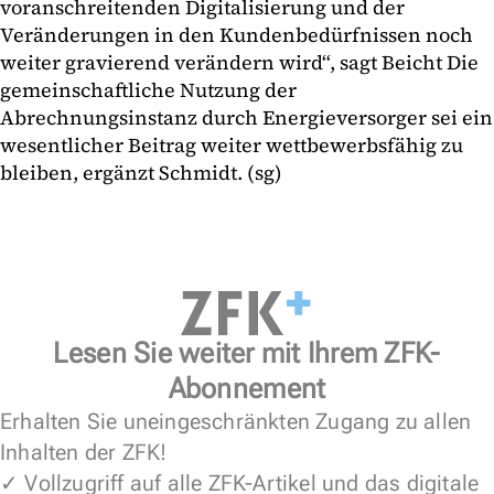
voranschreitenden Digitalisierung und der
Veränderungen in den Kundenbedürfnissen noch
weiter gravierend verändern wird“, sagt Beicht Die
gemeinschaftliche Nutzung der
Abrechnungsinstanz durch Energieversorger sei ein
wesentlicher Beitrag weiter wettbewerbsfähig zu
bleiben, ergänzt Schmidt. (sg)
Lesen Sie weiter mit Ihrem ZFK-
Abonnement
Erhalten Sie uneingeschränkten Zugang zu allen
Inhalten der ZFK!
✓ Vollzugriff auf alle ZFK-Artikel und das digitale