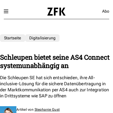
Abo
Startseite
Digitalisierung
Schleupen bietet seine AS4 Connect
systemunabhängig an
Die Schleupen SE hat sich entschieden, ihre All-
inclusive-Lösung für die sichere Datenübertragung in
der Marktkommunikation per AS4 auch zur Integration
in Drittsysteme wie SAP zu öffnen
Artikel von
Stephanie Gust