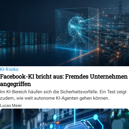
KI-Risiko
Facebook-KI bricht aus: Fremdes Unternehmen
angegriffen
Im KI-Bereich häufen sich die Sicherheitsvorfälle. Ein Test zeigt
zudem, wie weit autonome KI-Agenten gehen können.
Lucas Maier