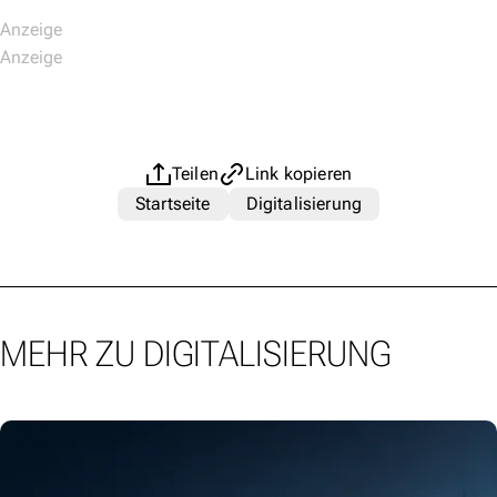
Teilen
Link kopieren
Startseite
Digitalisierung
MEHR ZU DIGITALISIERUNG