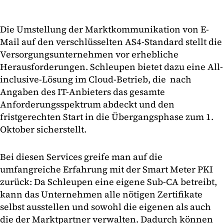
Die Umstellung der Marktkommunikation von E-
Mail auf den verschlüsselten AS4-Standard stellt die
Versorgungsunternehmen vor erhebliche
Herausforderungen. Schleupen bietet dazu eine All-
inclusive-Lösung im Cloud-Betrieb, die nach
Angaben des IT-Anbieters das gesamte
Anforderungsspektrum abdeckt und den
fristgerechten Start in die Übergangsphase zum 1.
Oktober sicherstellt.
Bei diesen Services greife man auf die
umfangreiche Erfahrung mit der Smart Meter PKI
zurück: Da Schleupen eine eigene Sub-CA betreibt,
kann das Unternehmen alle nötigen Zertifikate
selbst ausstellen und sowohl die eigenen als auch
die der Marktpartner verwalten. Dadurch können