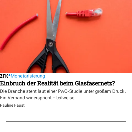
Monetarisierung
Einbruch der Realität beim Glasfasernetz?
Die Branche steht laut einer PwC-Studie unter großem Druck.
Ein Verband widerspricht – teilweise.
Pauline Faust