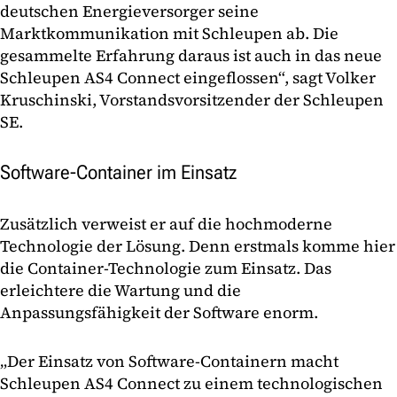
deutschen Energieversorger seine
Marktkommunikation mit Schleupen ab. Die
gesammelte Erfahrung daraus ist auch in das neue
Schleupen AS4 Connect eingeflossen“, sagt Volker
Kruschinski, Vorstandsvorsitzender der Schleupen
SE.
Software-Container im Einsatz
Zusätzlich verweist er auf die hochmoderne
Technologie der Lösung. Denn erstmals komme hier
die Container-Technologie zum Einsatz. Das
erleichtere die Wartung und die
Anpassungsfähigkeit der Software enorm.
„Der Einsatz von Software-Containern macht
Schleupen AS4 Connect zu einem technologischen