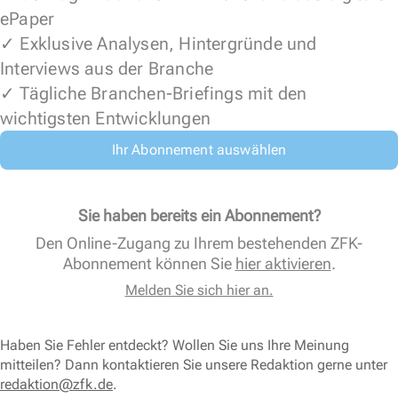
ePaper
✓ Exklusive Analysen, Hintergründe und
Interviews aus der Branche
✓ Tägliche Branchen-Briefings mit den
wichtigsten Entwicklungen
Ihr Abonnement auswählen
Sie haben bereits ein Abonnement?
Den Online-Zugang zu Ihrem bestehenden ZFK-
Abonnement können Sie
hier aktivieren
.
Melden Sie sich hier an.
Haben Sie Fehler entdeckt? Wollen Sie uns Ihre Meinung
mitteilen? Dann kontaktieren Sie unsere Redaktion gerne unter
redaktion@zfk.de
.