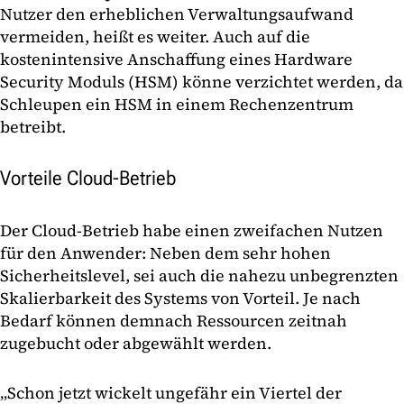
Nutzer den erheblichen Verwaltungsaufwand
vermeiden, heißt es weiter. Auch auf die
kostenintensive Anschaffung eines Hardware
Security Moduls (HSM) könne verzichtet werden, da
Schleupen ein HSM in einem Rechenzentrum
betreibt.
Vorteile Cloud-Betrieb
Der Cloud-Betrieb habe einen zweifachen Nutzen
für den Anwender: Neben dem sehr hohen
Sicherheitslevel, sei auch die nahezu unbegrenzten
Skalierbarkeit des Systems von Vorteil. Je nach
Bedarf können demnach Ressourcen zeitnah
zugebucht oder abgewählt werden.
„Schon jetzt wickelt ungefähr ein Viertel der