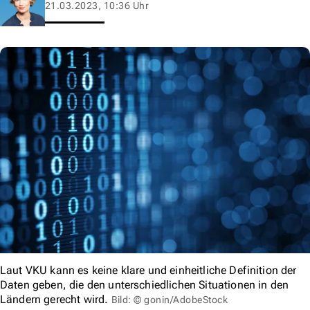
21.03.2023, 10:36 Uhr
Laut VKU kann es keine klare und einheitliche Definition der
Daten geben, die den unterschiedlichen Situationen in den
Ländern gerecht wird.
Bild: © gonin/AdobeStock