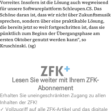
Vorreiter. Insofern ist die Lösung auch wegweisend
für unsere Softwareplattform Schleupen.CS. Das
Schöne daran ist, dass wir nicht über Zukunftsmusik
sprechen, sondern über eine praktikable Lösung,
die bereits jetzt so weit fortgeschritten ist, dass sie
pünktlich zum Beginn der Übergangsphase am
ersten Oktober genutzt werden kann“, so
Kruschinski. (sg)
Lesen Sie weiter mit Ihrem ZFK-
Abonnement
Erhalten Sie uneingeschränkten Zugang zu allen
Inhalten der ZFK!
✓ Vollzugriff auf alle ZFK-Artikel und das digitale