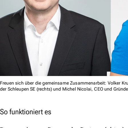
Freuen sich über die gemeinsame Zusammenarbeit: Volker Kru
der Schleupen SE (rechts) und Michel Nicolai, CEO und Gründer
So funktioniert es