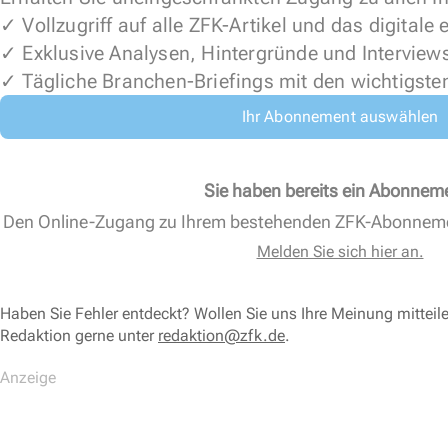
✓ Vollzugriff auf alle ZFK-Artikel und das digitale
✓ Exklusive Analysen, Hintergründe und Interview
✓ Tägliche Branchen-Briefings mit den wichtigste
Ihr Abonnement auswählen
Sie haben bereits ein Abonnem
Den Online-Zugang zu Ihrem bestehenden ZFK-Abonnem
Melden Sie sich hier an.
Haben Sie Fehler entdeckt? Wollen Sie uns Ihre Meinung mitteil
Redaktion gerne unter
redaktion@zfk.de
.