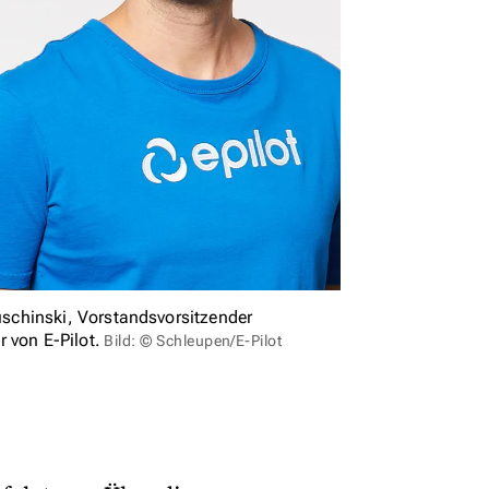
schinski, Vorstandsvorsitzender
 von E-Pilot.
Bild: © Schleupen/E-Pilot