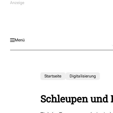
Menü
Startseite
Digitalisierung
Schleupen und E