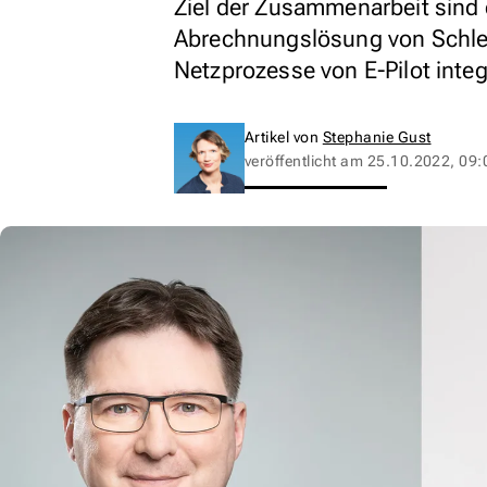
Ziel der Zusammenarbeit sind
Abrechnungslösung von Schleup
Netzprozesse von E-Pilot integ
Artikel von
Stephanie Gust
veröffentlicht am
25.10.2022, 09: