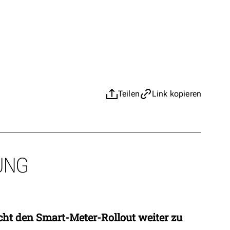
Teilen
Link kopieren
UNG
ht den Smart-Meter-Rollout weiter zu