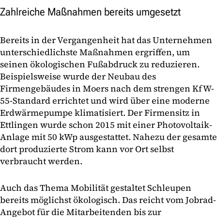
Zahlreiche Maßnahmen bereits umgesetzt
Bereits in der Vergangenheit hat das Unternehmen
unterschiedlichste Maßnahmen ergriffen, um
seinen ökologischen Fußabdruck zu reduzieren.
Beispielsweise wurde der Neubau des
Firmengebäudes in Moers nach dem strengen KfW-
55-Standard errichtet und wird über eine moderne
Erdwärmepumpe klimatisiert. Der Firmensitz in
Ettlingen wurde schon 2015 mit einer Photovoltaik-
Anlage mit 50 kWp ausgestattet. Nahezu der gesamte
dort produzierte Strom kann vor Ort selbst
verbraucht werden.
Auch das Thema Mobilität gestaltet Schleupen
bereits möglichst ökologisch. Das reicht vom Jobrad-
Angebot für die Mitarbeitenden bis zur