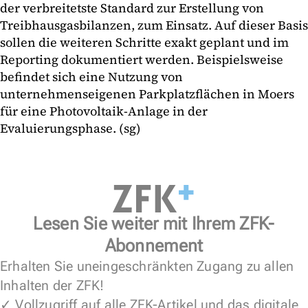
der verbreitetste Standard zur Erstellung von
Treibhausgasbilanzen, zum Einsatz. Auf dieser Basis
sollen die weiteren Schritte exakt geplant und im
Reporting dokumentiert werden. Beispielsweise
befindet sich eine Nutzung von
unternehmenseigenen Parkplatzflächen in Moers
für eine Photovoltaik-Anlage in der
Evaluierungsphase. (sg)
Lesen Sie weiter mit Ihrem ZFK-
Abonnement
Erhalten Sie uneingeschränkten Zugang zu allen
Inhalten der ZFK!
✓ Vollzugriff auf alle ZFK-Artikel und das digitale