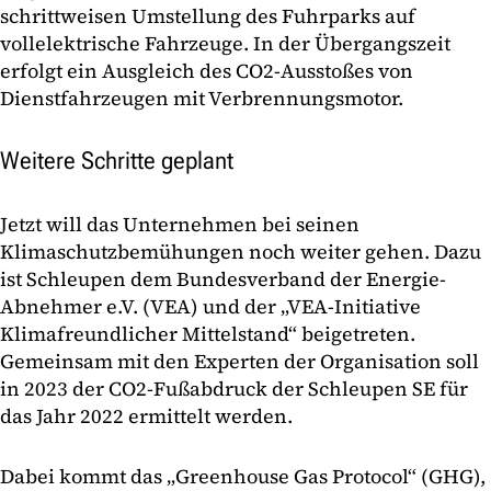
schrittweisen Umstellung des Fuhrparks auf
vollelektrische Fahrzeuge. In der Übergangszeit
erfolgt ein Ausgleich des CO2-Ausstoßes von
Dienstfahrzeugen mit Verbrennungsmotor.
Weitere Schritte geplant
Jetzt will das Unternehmen bei seinen
Klimaschutzbemühungen noch weiter gehen. Dazu
ist Schleupen dem Bundesverband der Energie-
Abnehmer e.V. (VEA) und der „VEA-Initiative
Klimafreundlicher Mittelstand“ beigetreten.
Gemeinsam mit den Experten der Organisation soll
in 2023 der CO2-Fußabdruck der Schleupen SE für
das Jahr 2022 ermittelt werden.
Dabei kommt das „Greenhouse Gas Protocol“ (GHG),