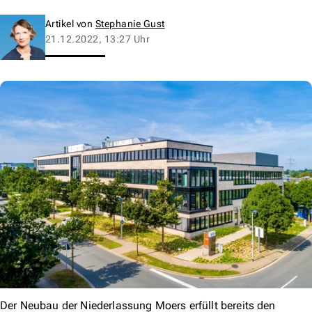
Artikel von
Stephanie Gust
21.12.2022, 13:27 Uhr
Der Neubau der Niederlassung Moers erfüllt bereits den