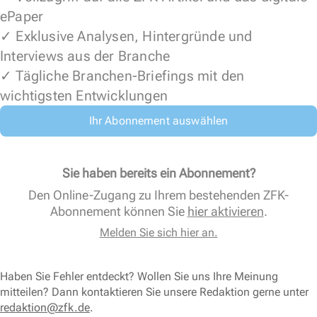
ePaper
✓ Exklusive Analysen, Hintergründe und
Interviews aus der Branche
✓ Tägliche Branchen-Briefings mit den
wichtigsten Entwicklungen
Ihr Abonnement auswählen
Sie haben bereits ein Abonnement?
Den Online-Zugang zu Ihrem bestehenden ZFK-
Abonnement können Sie
hier aktivieren
.
Melden Sie sich hier an.
Haben Sie Fehler entdeckt? Wollen Sie uns Ihre Meinung
mitteilen? Dann kontaktieren Sie unsere Redaktion gerne unter
redaktion@zfk.de
.