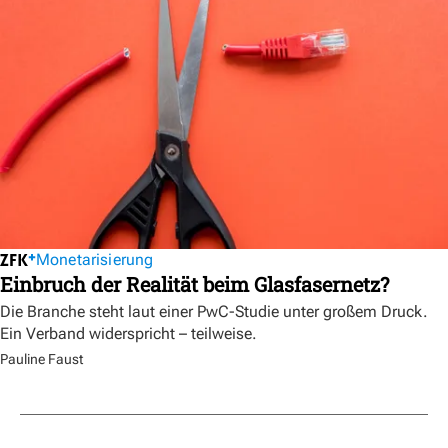
Monetarisierung
Einbruch der Realität beim Glasfasernetz?
Die Branche steht laut einer PwC-Studie unter großem Druck.
Ein Verband widerspricht – teilweise.
Pauline Faust