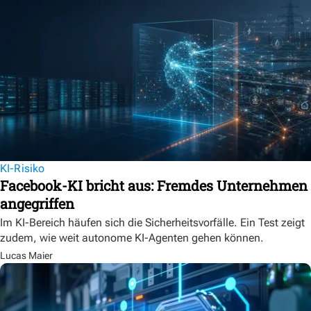
KI-Risiko
Facebook-KI bricht aus: Fremdes Unternehmen
angegriffen
Im KI-Bereich häufen sich die Sicherheitsvorfälle. Ein Test zeigt
zudem, wie weit autonome KI-Agenten gehen können.
Lucas Maier