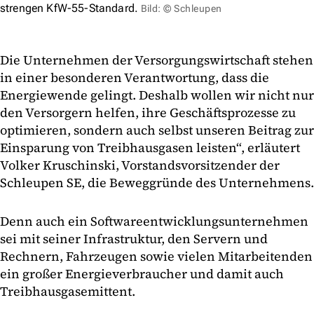
strengen KfW-55-Standard.
Bild: © Schleupen
Die Unternehmen der Versorgungswirtschaft stehen
in einer besonderen Verantwortung, dass die
Energiewende gelingt. Deshalb wollen wir nicht nur
den Versorgern helfen, ihre Geschäftsprozesse zu
optimieren, sondern auch selbst unseren Beitrag zur
Einsparung von Treibhausgasen leisten“, erläutert
Volker Kruschinski, Vorstandsvorsitzender der
Schleupen SE, die Beweggründe des Unternehmens.
Denn auch ein Softwareentwicklungsunternehmen
sei mit seiner Infrastruktur, den Servern und
Rechnern, Fahrzeugen sowie vielen Mitarbeitenden
ein großer Energieverbraucher und damit auch
Treibhausgasemittent.