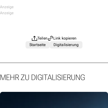
Teilen
Link kopieren
Startseite
Digitalisierung
MEHR ZU DIGITALISIERUNG