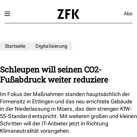
Abo
Startseite
Digitalisierung
Schleupen will seinen CO2-
Fußabdruck weiter reduziere
Im Fokus der Maßnahmen standen hauptsächlich der
Firmensitz in Ettlingen und das neu errichtete Gebäude
in der Niederlassung in Moers, das dem strengen KfW-
55-Standard entspricht. Mit weiteren großen und kleinen
Schritten will der IT-Anbieter jetzt in Richtung
Klimaneutralität vorangehen.