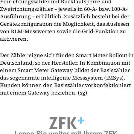
Einrichtungszähler mit Rücklaufsperre und
Zweirichtungszähler – jeweils in 60-A- bzw. 100-A-
Ausführung – erhältlich. Zusätzlich besteht bei der
Gerätekonfiguration die Möglichkeit, das Auslesen
von RLM-Messwerten sowie die Grid-Funktion zu
aktivieren.
Der Zähler eigne sich für den Smart Meter Rollout in
Deutschland, so der Hersteller. In Kombination mit
einem Smart Meter Gateway bildet der Basiszähler
das sogenannte intelligente Messsystem (iMSys).
Kunden können den Basiszähler vorkonfektioniert
mit einem Gateway beziehen. (sg)