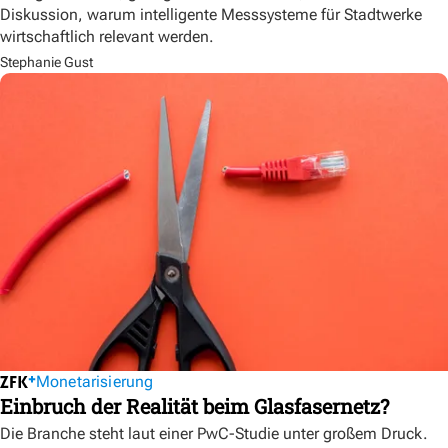
Diskussion, warum intelligente Messsysteme für Stadtwerke
wirtschaftlich relevant werden.
Stephanie Gust
Monetarisierung
Einbruch der Realität beim Glasfasernetz?
Die Branche steht laut einer PwC-Studie unter großem Druck.