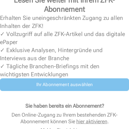
Lesen Sie weiter mit Ihrem ZFK-
Abonnement
Erhalten Sie uneingeschränkten Zugang zu allen
Inhalten der ZFK!
✓ Vollzugriff auf alle ZFK-Artikel und das digitale
ePaper
✓ Exklusive Analysen, Hintergründe und
Interviews aus der Branche
✓ Tägliche Branchen-Briefings mit den
wichtigsten Entwicklungen
Ihr Abonnement auswählen
Sie haben bereits ein Abonnement?
Den Online-Zugang zu Ihrem bestehenden ZFK-
Abonnement können Sie
hier aktivieren
.