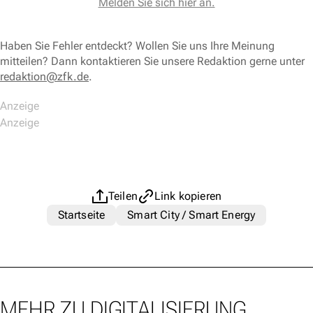
Melden Sie sich hier an.
Haben Sie Fehler entdeckt? Wollen Sie uns Ihre Meinung
mitteilen? Dann kontaktieren Sie unsere Redaktion gerne unter
redaktion@zfk.de
.
Teilen
Link kopieren
Startseite
Smart City / Smart Energy
MEHR ZU DIGITALISIERUNG