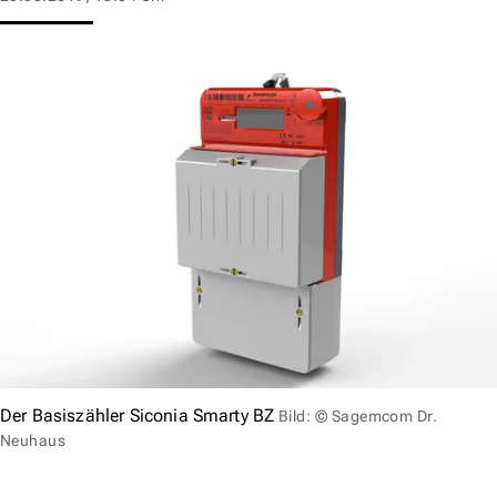
Der Basiszähler Siconia Smarty BZ
Bild: © Sagemcom Dr.
Neuhaus