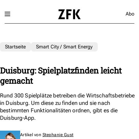
Abo
Startseite
Smart City / Smart Energy
Duisburg: Spielplatzfinden leicht
gemacht
Rund 300 Spielplätze betreiben die Wirtschaftsbetriebe
in Duisburg. Um diese zu finden und sie nach
bestimmten Funktionalitäten ordnen, gibt es die
Duisburg-App.
Artikel von
Stephanie Gust