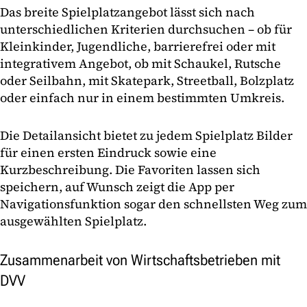
Das breite Spielplatzangebot lässt sich nach
unterschiedlichen Kriterien durchsuchen – ob für
Kleinkinder, Jugendliche, barrierefrei oder mit
integrativem Angebot, ob mit Schaukel, Rutsche
oder Seilbahn, mit Skatepark, Streetball, Bolzplatz
oder einfach nur in einem bestimmten Umkreis.
Die Detailansicht bietet zu jedem Spielplatz Bilder
für einen ersten Eindruck sowie eine
Kurzbeschreibung. Die Favoriten lassen sich
speichern, auf Wunsch zeigt die App per
Navigationsfunktion sogar den schnellsten Weg zum
ausgewählten Spielplatz.
Zusammenarbeit von Wirtschaftsbetrieben mit
DVV