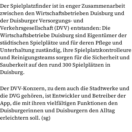
Der Spielplatzfinder ist in enger Zusammenarbeit
zwischen den Wirtschaftsbetrieben Duisburg und
der Duisburger Versorgungs- und
Verkehrsgesellschaft (DVV) entstanden: Die
Wirtschaftsbetriebe Duisburg sind Eigentümer der
städtischen Spielplätze und für deren Pflege und
Unterhaltung zuständig, ihre Spielplatzkontrolleure
und Reinigungsteams sorgen für die Sicherheit und
Sauberkeit auf den rund 300 Spielplätzen in
Duisburg.
Der DVV-Konzern, zu dem auch die Stadtwerke und
die DVG gehören, ist Entwickler und Betreiber der
App, die mit ihren vielfältigen Funktionen den
Duisburgerinnen und Duisburgern den Alltag
erleichtern soll. (sg)