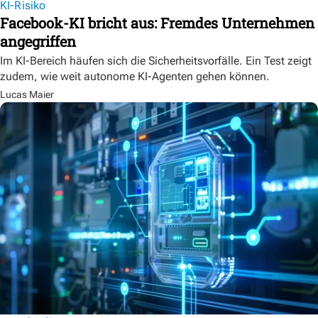
KI-Risiko
Facebook-KI bricht aus: Fremdes Unternehmen
angegriffen
Im KI-Bereich häufen sich die Sicherheitsvorfälle. Ein Test zeigt
zudem, wie weit autonome KI-Agenten gehen können.
Lucas Maier