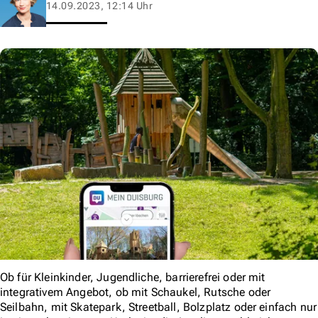
14.09.2023, 12:14 Uhr
Ob für Kleinkinder, Jugendliche, barrierefrei oder mit
integrativem Angebot, ob mit Schaukel, Rutsche oder
Seilbahn, mit Skatepark, Streetball, Bolzplatz oder einfach nur