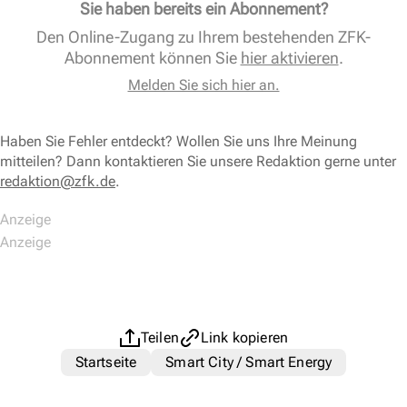
Sie haben bereits ein Abonnement?
Den Online-Zugang zu Ihrem bestehenden ZFK-
Abonnement können Sie
hier aktivieren
.
Melden Sie sich hier an.
Haben Sie Fehler entdeckt? Wollen Sie uns Ihre Meinung
mitteilen? Dann kontaktieren Sie unsere Redaktion gerne unter
redaktion@zfk.de
.
Teilen
Link kopieren
Startseite
Smart City / Smart Energy