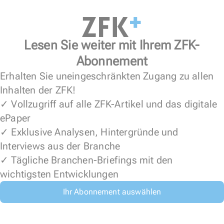
Lesen Sie weiter mit Ihrem ZFK-
Abonnement
Erhalten Sie uneingeschränkten Zugang zu allen
Inhalten der ZFK!
✓ Vollzugriff auf alle ZFK-Artikel und das digitale
ePaper
✓ Exklusive Analysen, Hintergründe und
Interviews aus der Branche
✓ Tägliche Branchen-Briefings mit den
wichtigsten Entwicklungen
Ihr Abonnement auswählen