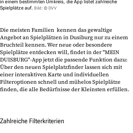
in einem bestimmten Umkreis, die App listet zahlreiche
Spielplätze auf.
Bild: © DVV
Die meisten Familien kennen das gewaltige
Angebot an Spielplätzen in Dusiburg nur zu einem
Bruchteil kennen. Wer neue oder besondere
Spielplätze entdecken will, findet in der "MEIN
DUISBURG"-App jetzt die passende Funktion dazu:
Über den neuen Spielplatzfinder lassen sich mit
einer interaktiven Karte und individuellen
Filteroptionen schnell und mühelos Spielplätze
finden, die alle Bedürfnisse der Kleinsten erfüllen.
Zahlreiche Filterkriterien