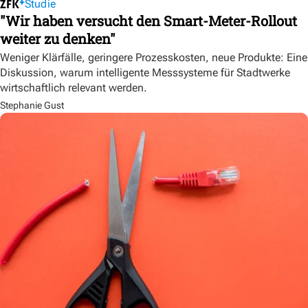
Studie
"Wir haben versucht den Smart-Meter-Rollout
weiter zu denken"
Weniger Klärfälle, geringere Prozesskosten, neue Produkte: Eine
Diskussion, warum intelligente Messsysteme für Stadtwerke
wirtschaftlich relevant werden.
Stephanie Gust