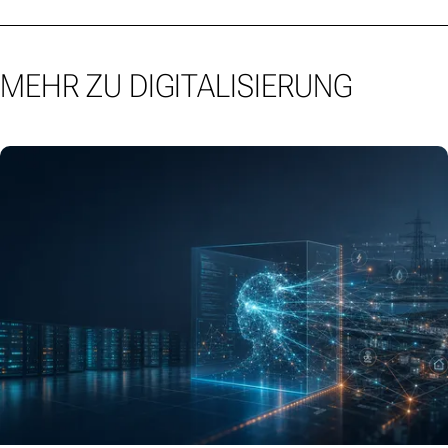
MEHR ZU DIGITALISIERUNG