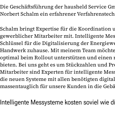
Die Geschäftsführung der hausheld Service 
Norbert Schalm ein erfahrener Verfahrenstech
Schalm bringt Expertise für die Koordination
gewerblicher Mitarbeiter mit. Intelligente Mes
Schlüssel für die Digitalisierung der Energiew
Handwerk zuhause. Mit meinem Team möchte
optimal beim Rollout unterstützen und einen 
bieten. Bei uns geht es um Stückzahlen und Pr
Mitarbeiter sind Experten für intelligente Me
die neuen Systeme mit allen benötigten digita
massentauglich für unsere Kunden in die Geb
Intelligente Messysteme kosten soviel wie di