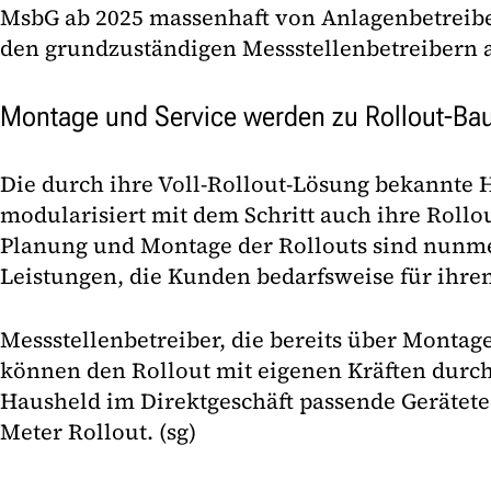
MsbG ab 2025 massenhaft von Anlagenbetreibe
den grundzuständigen Messstellenbetreibern 
Montage und Service werden zu Rollout-Ba
Die durch ihre Voll-Rollout-Lösung bekannte
modularisiert mit dem Schritt auch ihre Rollo
Planung und Montage der Rollouts sind nunm
Leistungen, die Kunden bedarfsweise für ihren
Messstellenbetreiber, die bereits über Montag
können den Rollout mit eigenen Kräften durchf
Hausheld im Direktgeschäft passende Gerätete
Meter Rollout. (sg)