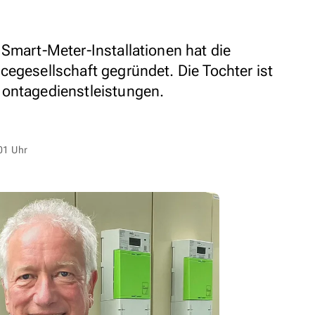
 Smart-Meter-Installationen hat die
cegesellschaft gegründet. Die Tochter ist
Montagedienstleistungen.
01 Uhr