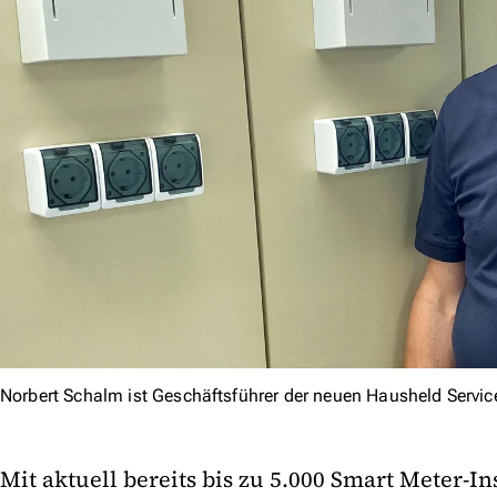
Norbert Schalm ist Geschäftsführer der neuen Hausheld Servi
Mit aktuell bereits bis zu 5.000 Smart Meter-I