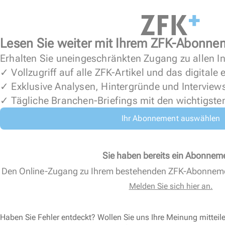
Lesen Sie weiter mit Ihrem ZFK-Abonne
Erhalten Sie uneingeschränkten Zugang zu allen In
✓ Vollzugriff auf alle ZFK-Artikel und das digitale
✓ Exklusive Analysen, Hintergründe und Interview
✓ Tägliche Branchen-Briefings mit den wichtigste
Ihr Abonnement auswählen
Sie haben bereits ein Abonnem
Den Online-Zugang zu Ihrem bestehenden ZFK-Abonnem
Melden Sie sich hier an.
Haben Sie Fehler entdeckt? Wollen Sie uns Ihre Meinung mitteil