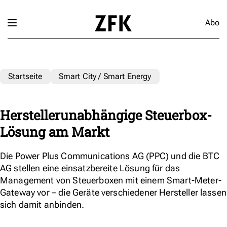
Abo
Startseite
Smart City / Smart Energy
Herstellerunabhängige Steuerbox-
Lösung am Markt
Die Power Plus Communications AG (PPC) und die BTC
AG stellen eine einsatzbereite Lösung für das
Management von Steuerboxen mit einem Smart-Meter-
Gateway vor – die Geräte verschiedener Hersteller lassen
sich damit anbinden.