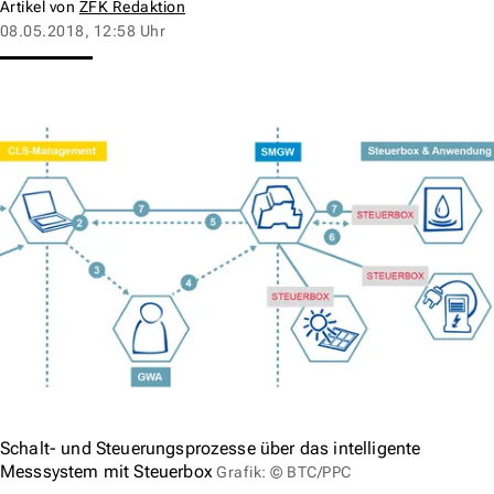
Artikel von
ZFK Redaktion
08.05.2018, 12:58 Uhr
Schalt- und Steuerungsprozesse über das intelligente
Messsystem mit Steuerbox
Grafik: © BTC/PPC