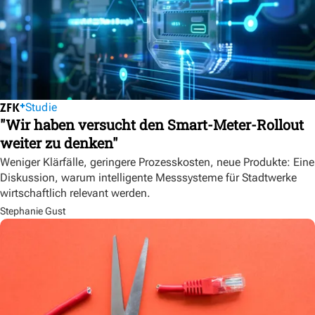
Studie
"Wir haben versucht den Smart-Meter-Rollout
weiter zu denken"
Weniger Klärfälle, geringere Prozesskosten, neue Produkte: Eine
Diskussion, warum intelligente Messsysteme für Stadtwerke
wirtschaftlich relevant werden.
Stephanie Gust