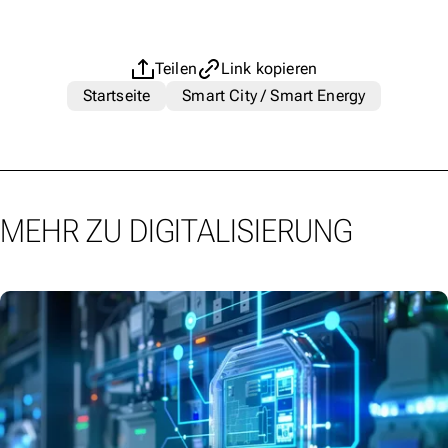
Teilen
Link kopieren
Startseite
Smart City / Smart Energy
MEHR ZU DIGITALISIERUNG