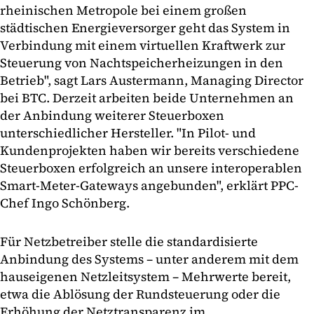
rheinischen Metropole bei einem großen
städtischen Energieversorger geht das System in
Verbindung mit einem virtuellen Kraftwerk zur
Steuerung von Nachtspeicherheizungen in den
Betrieb", sagt Lars Austermann, Managing Director
bei BTC. Derzeit arbeiten beide Unternehmen an
der Anbindung weiterer Steuerboxen
unterschiedlicher Hersteller. "In Pilot- und
Kundenprojekten haben wir bereits verschiedene
Steuerboxen erfolgreich an unsere interoperablen
Smart-Meter-Gateways angebunden", erklärt PPC-
Chef Ingo Schönberg.
Für Netzbetreiber stelle die standardisierte
Anbindung des Systems – unter anderem mit dem
hauseigenen Netzleitsystem – Mehrwerte bereit,
etwa die Ablösung der Rundsteuerung oder die
Erhöhung der Netztransparenz im