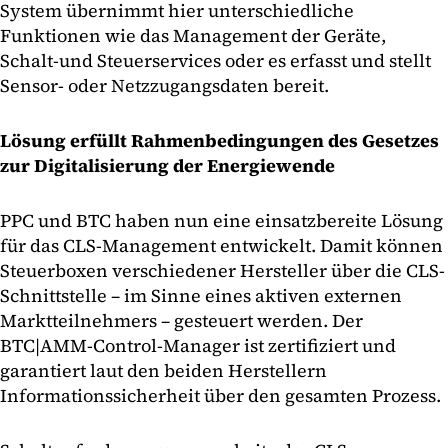
System übernimmt hier unterschiedliche
Funktionen wie das Management der Geräte,
Schalt-und Steuerservices oder es erfasst und stellt
Sensor- oder Netzzugangsdaten bereit.
Lösung erfüllt Rahmenbedingungen des Gesetzes
zur Digitalisierung der Energiewende
PPC und BTC haben nun eine einsatzbereite Lösung
für das CLS-Management entwickelt. Damit können
Steuerboxen verschiedener Hersteller über die CLS-
Schnittstelle – im Sinne eines aktiven externen
Marktteilnehmers – gesteuert werden. Der
BTC|AMM-Control-Manager ist zertifiziert und
garantiert laut den beiden Herstellern
Informationssicherheit über den gesamten Prozess.