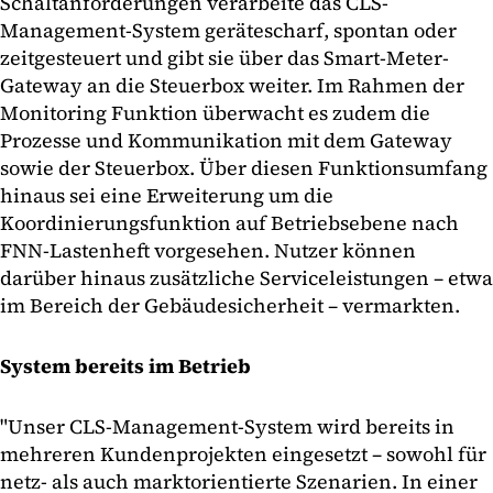
Schaltanforderungen verarbeite das CLS-
Management-System gerätescharf, spontan oder
zeitgesteuert und gibt sie über das Smart-Meter-
Gateway an die Steuerbox weiter. Im Rahmen der
Monitoring Funktion überwacht es zudem die
Prozesse und Kommunikation mit dem Gateway
sowie der Steuerbox. Über diesen Funktionsumfang
hinaus sei eine Erweiterung um die
Koordinierungsfunktion auf Betriebsebene nach
FNN-Lastenheft vorgesehen. Nutzer können
darüber hinaus zusätzliche Serviceleistungen – etwa
im Bereich der Gebäudesicherheit – vermarkten.
System bereits im Betrieb
"Unser CLS-Management-System wird bereits in
mehreren Kundenprojekten eingesetzt – sowohl für
netz- als auch marktorientierte Szenarien. In einer