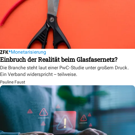
Monetarisierung
Einbruch der Realität beim Glasfasernetz?
Die Branche steht laut einer PwC-Studie unter großem Druck.
Ein Verband widerspricht – teilweise.
Pauline Faust