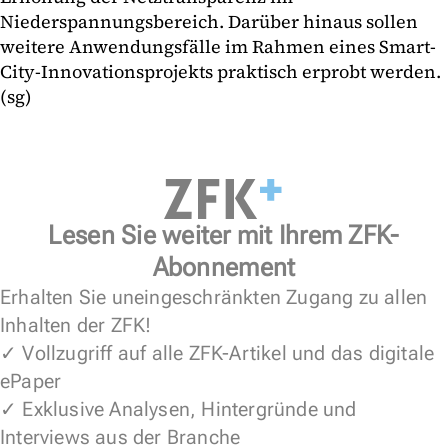
Niederspannungsbereich. Darüber hinaus sollen
weitere Anwendungsfälle im Rahmen eines Smart-
City-Innovationsprojekts praktisch erprobt werden.
(sg)
Lesen Sie weiter mit Ihrem ZFK-
Abonnement
Erhalten Sie uneingeschränkten Zugang zu allen
Inhalten der ZFK!
✓ Vollzugriff auf alle ZFK-Artikel und das digitale
ePaper
✓ Exklusive Analysen, Hintergründe und
Interviews aus der Branche