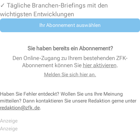
✓ Tägliche Branchen-Briefings mit den
wichtigsten Entwicklungen
Ihr Abonnement auswählen
Sie haben bereits ein Abonnement?
Den Online-Zugang zu Ihrem bestehenden ZFK-
Abonnement können Sie
hier aktivieren
.
Melden Sie sich hier an.
Haben Sie Fehler entdeckt? Wollen Sie uns Ihre Meinung
mitteilen? Dann kontaktieren Sie unsere Redaktion gerne unter
redaktion@zfk.de
.