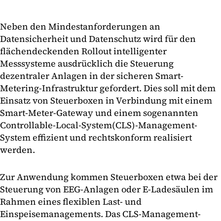
Neben den Mindestanforderungen an
Datensicherheit und Datenschutz wird für den
flächendeckenden Rollout intelligenter
Messsysteme ausdrücklich die Steuerung
dezentraler Anlagen in der sicheren Smart-
Metering-Infrastruktur gefordert. Dies soll mit dem
Einsatz von Steuerboxen in Verbindung mit einem
Smart-Meter-Gateway und einem sogenannten
Controllable-Local-System(CLS)-Management-
System effizient und rechtskonform realisiert
werden.
Zur Anwendung kommen Steuerboxen etwa bei der
Steuerung von EEG-Anlagen oder E-Ladesäulen im
Rahmen eines flexiblen Last- und
Einspeisemanagements. Das CLS-Management-